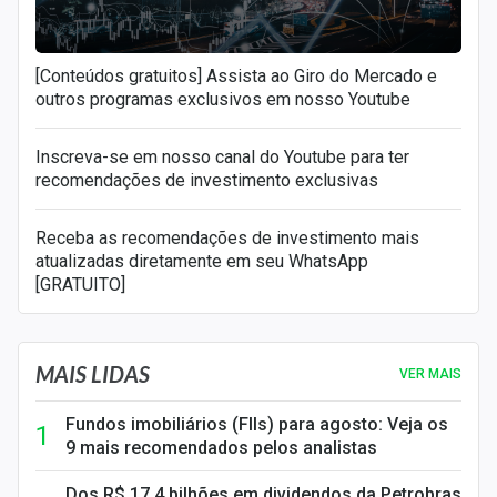
[Conteúdos gratuitos] Assista ao Giro do Mercado e
outros programas exclusivos em nosso Youtube
Inscreva-se em nosso canal do Youtube para ter
recomendações de investimento exclusivas
Receba as recomendações de investimento mais
atualizadas diretamente em seu WhatsApp
[GRATUITO]
MAIS LIDAS
VER MAIS
Fundos imobiliários (FIIs) para agosto: Veja os
9 mais recomendados pelos analistas
Dos R$ 17,4 bilhões em dividendos da Petrobras