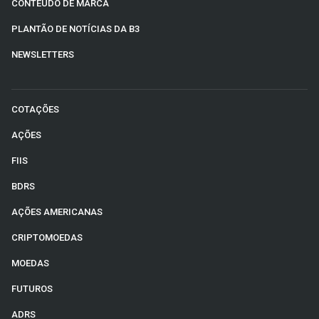
CONTEÚDO DE MARCA
PLANTÃO DE NOTÍCIAS DA B3
NEWSLETTERS
COTAÇÕES
AÇÕES
FIIS
BDRS
AÇÕES AMERICANAS
CRIPTOMOEDAS
MOEDAS
FUTUROS
ADRS