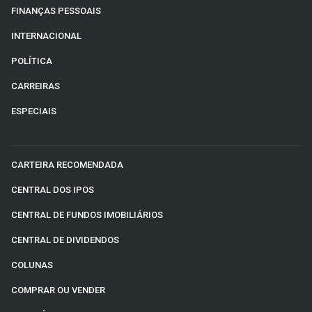
FINANÇAS PESSOAIS
INTERNACIONAL
POLÍTICA
CARREIRAS
ESPECIAIS
CARTEIRA RECOMENDADA
CENTRAL DOS IPOS
CENTRAL DE FUNDOS IMOBILIÁRIOS
CENTRAL DE DIVIDENDOS
COLUNAS
COMPRAR OU VENDER