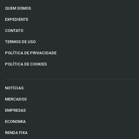
QUEM SOMOS
EXPEDIENTE
CONTATO
TERMOS DE USO
POLÍTICA DE PRIVACIDADE
POLÍTICA DE COOKIES
NOTÍCIAS
MERCADOS
EMPRESAS
ECONOMIA
RENDA FIXA