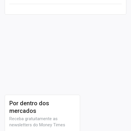
Leia mais
Por dentro dos
mercados
Receba gratuitamente as
newsletters do Money Times