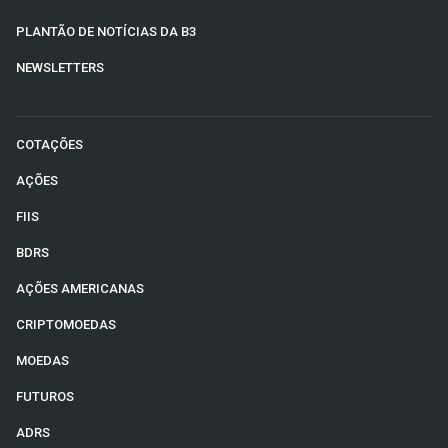
PLANTÃO DE NOTÍCIAS DA B3
NEWSLETTERS
COTAÇÕES
AÇÕES
FIIS
BDRS
AÇÕES AMERICANAS
CRIPTOMOEDAS
MOEDAS
FUTUROS
ADRS