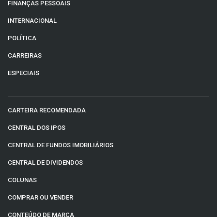
FINANÇAS PESSOAIS
INTERNACIONAL
POLÍTICA
CARREIRAS
ESPECIAIS
CARTEIRA RECOMENDADA
CENTRAL DOS IPOS
CENTRAL DE FUNDOS IMOBILIÁRIOS
CENTRAL DE DIVIDENDOS
COLUNAS
COMPRAR OU VENDER
CONTEÚDO DE MARCA