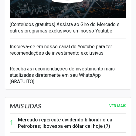
[Conteúdos gratuitos] Assista ao Giro do Mercado e
outros programas exclusivos em nosso Youtube
Inscreva-se em nosso canal do Youtube para ter
recomendações de investimento exclusivas
Receba as recomendações de investimento mais
atualizadas diretamente em seu WhatsApp
[GRATUITO]
MAIS LIDAS
VER MAIS
Mercado repercute dividendo bilionário da
Petrobras; Ibovespa em dólar cai hoje (7)