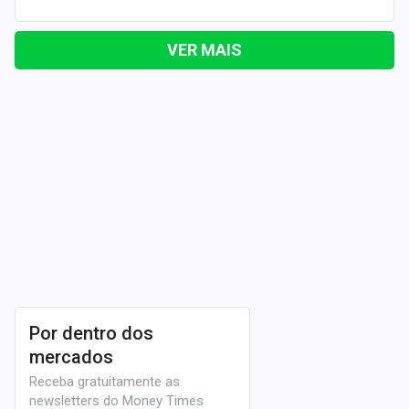
VER MAIS
Por dentro dos
mercados
Receba gratuitamente as
newsletters do Money Times