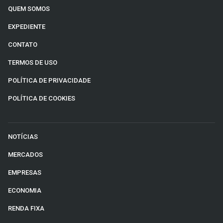
QUEM SOMOS
EXPEDIENTE
CONTATO
TERMOS DE USO
POLÍTICA DE PRIVACIDADE
POLÍTICA DE COOKIES
NOTÍCIAS
MERCADOS
EMPRESAS
ECONOMIA
RENDA FIXA