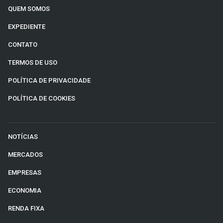
QUEM SOMOS
EXPEDIENTE
CONTATO
TERMOS DE USO
POLÍTICA DE PRIVACIDADE
POLÍTICA DE COOKIES
NOTÍCIAS
MERCADOS
EMPRESAS
ECONOMIA
RENDA FIXA