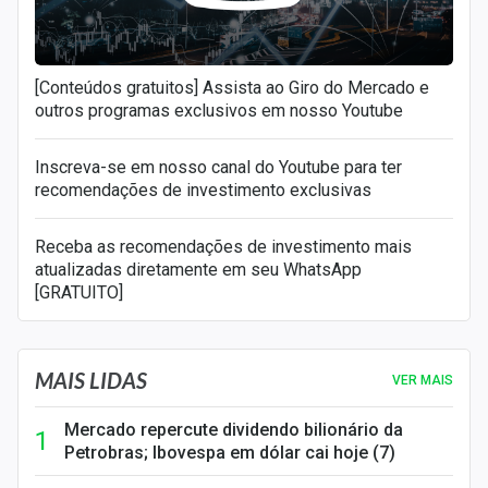
[Conteúdos gratuitos] Assista ao Giro do Mercado e
outros programas exclusivos em nosso Youtube
Inscreva-se em nosso canal do Youtube para ter
recomendações de investimento exclusivas
Receba as recomendações de investimento mais
atualizadas diretamente em seu WhatsApp
[GRATUITO]
MAIS LIDAS
VER MAIS
Mercado repercute dividendo bilionário da
Petrobras; Ibovespa em dólar cai hoje (7)