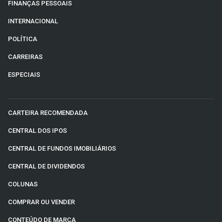
FINANÇAS PESSOAIS
INTERNACIONAL
POLÍTICA
CARREIRAS
ESPECIAIS
CARTEIRA RECOMENDADA
CENTRAL DOS IPOS
CENTRAL DE FUNDOS IMOBILIÁRIOS
CENTRAL DE DIVIDENDOS
COLUNAS
COMPRAR OU VENDER
CONTEÚDO DE MARCA