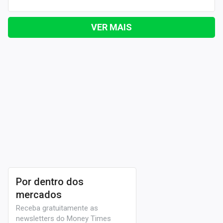
VER MAIS
Por dentro dos
mercados
Receba gratuitamente as
newsletters do Money Times