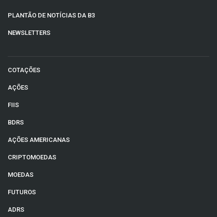
PLANTÃO DE NOTÍCIAS DA B3
NEWSLETTERS
COTAÇÕES
AÇÕES
FIIS
BDRS
AÇÕES AMERICANAS
CRIPTOMOEDAS
MOEDAS
FUTUROS
ADRS