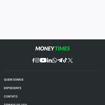
QUEM SOMOS
EXPEDIENTE
CONTATO
TERMOS DE USO