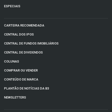
ESPECIAIS
CARTEIRA RECOMENDADA
CENTRAL DOS IPOS
CENTRAL DE FUNDOS IMOBILIÁRIOS
CENTRAL DE DIVIDENDOS
COLUNAS
COMPRAR OU VENDER
CONTEÚDO DE MARCA
PLANTÃO DE NOTÍCIAS DA B3
NEWSLETTERS