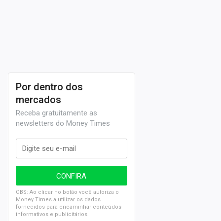
Por dentro dos
mercados
Receba gratuitamente as
newsletters do Money Times
OBS: Ao clicar no botão você autoriza o
Money Times a utilizar os dados
fornecidos para encaminhar conteúdos
informativos e publicitários.