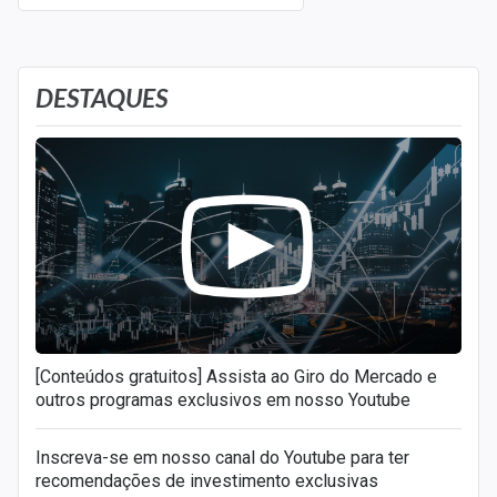
DESTAQUES
[Conteúdos gratuitos] Assista ao Giro do Mercado e
outros programas exclusivos em nosso Youtube
Inscreva-se em nosso canal do Youtube para ter
recomendações de investimento exclusivas