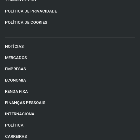
POLÍTICA DE PRIVACIDADE
POLÍTICA DE COOKIES
NOTÍCIAS
MERCADOS
EMPRESAS
ECONOMIA
RENDA FIXA
FINANÇAS PESSOAIS
INTERNACIONAL
POLÍTICA
CARREIRAS