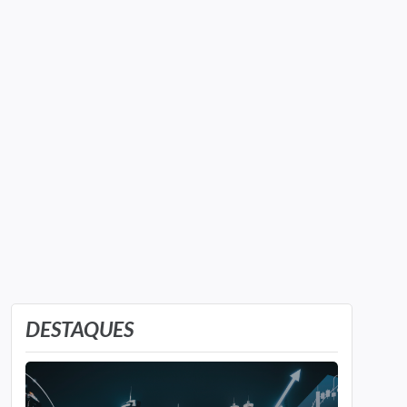
DESTAQUES