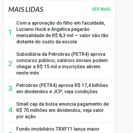
MAIS LIDAS
VER MAIS
Com a aprovação do filho em faculdade,
Luciano Huck e Angélica pagarão
mensalidade de R$ 8,3 mil — valor não tão
distante do custo da escola
Subsidiária da Petrobras (PETR4) aprova
concurso público; salários iniciais podem
chegar a R$ 15 mil e inscrições abrem
neste mês
Petrobras (PETR4) aprova R$ 17,4 bilhões
em dividendos e JCP; veja condições
Small cap da bolsa anuncia pagamento de
R$ 70 milhões em dividendos; veja valor
por ação
Fundo imobiliário TRXF11 lança maior