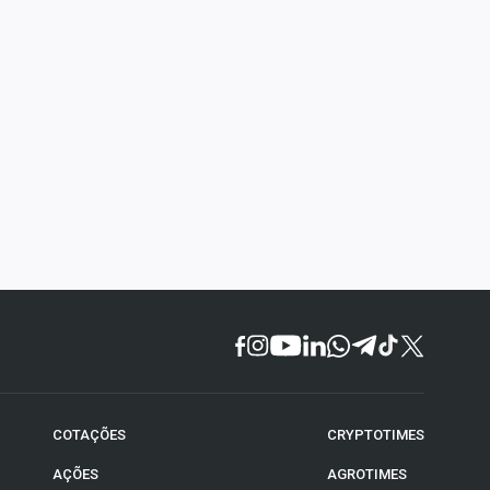
COTAÇÕES
CRYPTOTIMES
AÇÕES
AGROTIMES