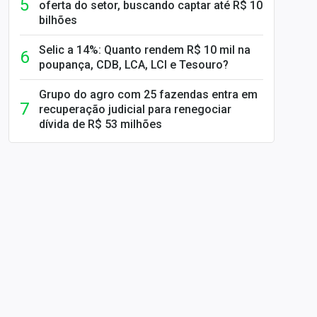
oferta do setor, buscando captar até R$ 10
bilhões
Selic a 14%: Quanto rendem R$ 10 mil na
poupança, CDB, LCA, LCI e Tesouro?
Grupo do agro com 25 fazendas entra em
recuperação judicial para renegociar
dívida de R$ 53 milhões