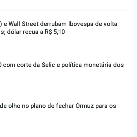
 e Wall Street derrubam Ibovespa de volta
s; dólar recua a R$ 5,10
10 com corte da Selic e política monetária dos
 de olho no plano de fechar Ormuz para os