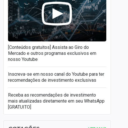
[Conteúdos gratuitos] Assista ao Giro do
Mercado e outros programas exclusivos em
nosso Youtube
Inscreva-se em nosso canal do Youtube para ter
recomendações de investimento exclusivas
Receba as recomendações de investimento
mais atualizadas diretamente em seu WhatsApp
[GRATUITO]