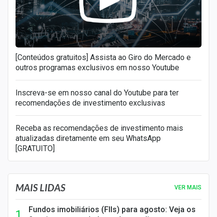
[Conteúdos gratuitos] Assista ao Giro do Mercado e
outros programas exclusivos em nosso Youtube
Inscreva-se em nosso canal do Youtube para ter
recomendações de investimento exclusivas
Receba as recomendações de investimento mais
atualizadas diretamente em seu WhatsApp
[GRATUITO]
MAIS LIDAS
VER MAIS
Fundos imobiliários (FIIs) para agosto: Veja os