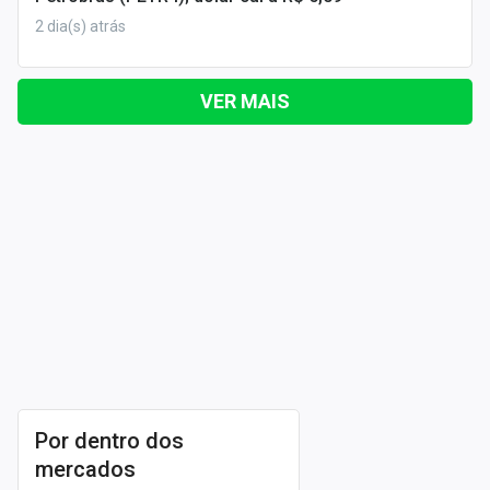
2 dia(s) atrás
VER MAIS
Por dentro dos
mercados