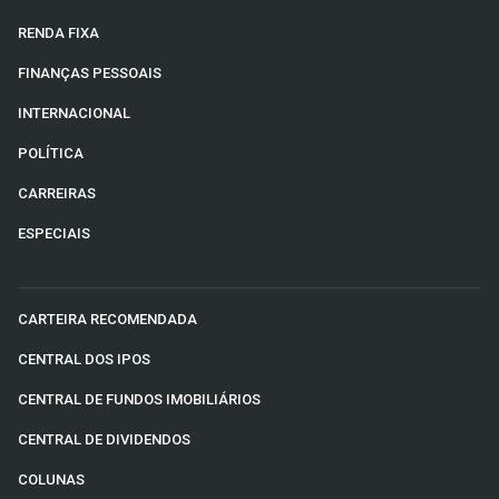
RENDA FIXA
FINANÇAS PESSOAIS
INTERNACIONAL
POLÍTICA
CARREIRAS
ESPECIAIS
CARTEIRA RECOMENDADA
CENTRAL DOS IPOS
CENTRAL DE FUNDOS IMOBILIÁRIOS
CENTRAL DE DIVIDENDOS
COLUNAS