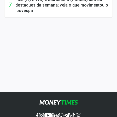
destaques da semana; veja o que movimentou o
Ibovespa