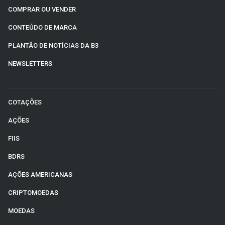
COMPRAR OU VENDER
CONTEÚDO DE MARCA
PLANTÃO DE NOTÍCIAS DA B3
NEWSLETTERS
COTAÇÕES
AÇÕES
FIIS
BDRS
AÇÕES AMERICANAS
CRIPTOMOEDAS
MOEDAS