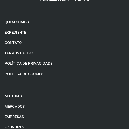
QUEM SOMOS
EXPEDIENTE
CONTATO
TERMOS DE USO
POLÍTICA DE PRIVACIDADE
POLÍTICA DE COOKIES
NOTÍCIAS
MERCADOS
EMPRESAS
ECONOMIA