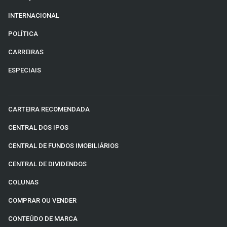
INTERNACIONAL
POLÍTICA
CARREIRAS
ESPECIAIS
CARTEIRA RECOMENDADA
CENTRAL DOS IPOS
CENTRAL DE FUNDOS IMOBILIÁRIOS
CENTRAL DE DIVIDENDOS
COLUNAS
COMPRAR OU VENDER
CONTEÚDO DE MARCA