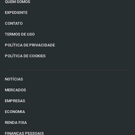
QUEM SOMOS
EXPEDIENTE
CONTATO
TERMOS DE USO
POLÍTICA DE PRIVACIDADE
POLÍTICA DE COOKIES
NOTÍCIAS
MERCADOS
EMPRESAS
ECONOMIA
RENDA FIXA
FINANÇAS PESSOAIS