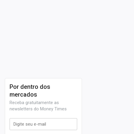
Por dentro dos
mercados
Receba gratuitamente as
newsletters do Money Times