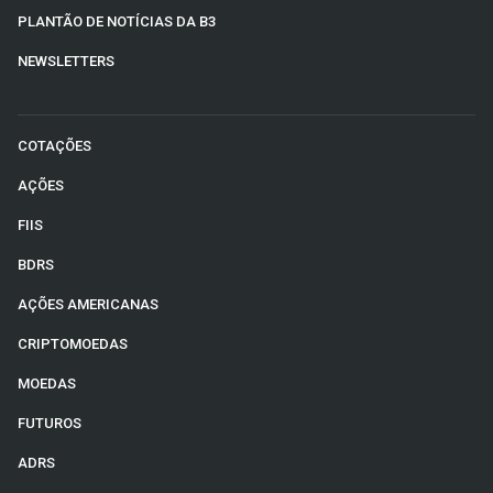
PLANTÃO DE NOTÍCIAS DA B3
NEWSLETTERS
COTAÇÕES
AÇÕES
FIIS
BDRS
AÇÕES AMERICANAS
CRIPTOMOEDAS
MOEDAS
FUTUROS
ADRS