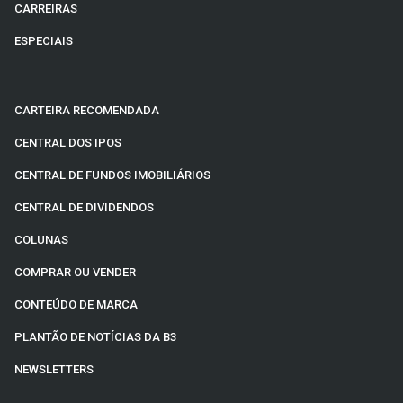
CARREIRAS
ESPECIAIS
CARTEIRA RECOMENDADA
CENTRAL DOS IPOS
CENTRAL DE FUNDOS IMOBILIÁRIOS
CENTRAL DE DIVIDENDOS
COLUNAS
COMPRAR OU VENDER
CONTEÚDO DE MARCA
PLANTÃO DE NOTÍCIAS DA B3
NEWSLETTERS