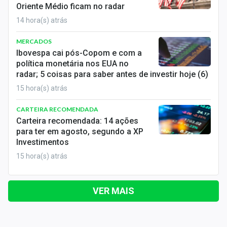
Oriente Médio ficam no radar
14 hora(s) atrás
MERCADOS
Ibovespa cai pós-Copom e com a
política monetária nos EUA no
radar; 5 coisas para saber antes de investir hoje (6)
15 hora(s) atrás
CARTEIRA RECOMENDADA
Carteira recomendada: 14 ações
para ter em agosto, segundo a XP
Investimentos
15 hora(s) atrás
VER MAIS