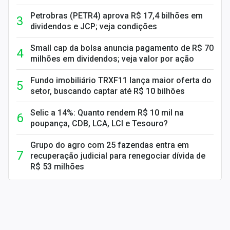
Petrobras (PETR4) aprova R$ 17,4 bilhões em
dividendos e JCP; veja condições
Small cap da bolsa anuncia pagamento de R$ 70
milhões em dividendos; veja valor por ação
Fundo imobiliário TRXF11 lança maior oferta do
setor, buscando captar até R$ 10 bilhões
Selic a 14%: Quanto rendem R$ 10 mil na
poupança, CDB, LCA, LCI e Tesouro?
Grupo do agro com 25 fazendas entra em
recuperação judicial para renegociar dívida de
R$ 53 milhões