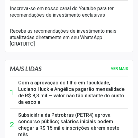
Inscreva-se em nosso canal do Youtube para ter
recomendações de investimento exclusivas
Receba as recomendações de investimento mais
atualizadas diretamente em seu WhatsApp
[GRATUITO]
MAIS LIDAS
VER MAIS
Com a aprovação do filho em faculdade,
Luciano Huck e Angélica pagarão mensalidade
de R$ 8,3 mil — valor não tão distante do custo
da escola
Subsidiária da Petrobras (PETR4) aprova
concurso público; salários iniciais podem
chegar a R$ 15 mil e inscrições abrem neste
mês