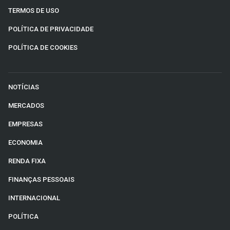
TERMOS DE USO
POLÍTICA DE PRIVACIDADE
POLÍTICA DE COOKIES
NOTÍCIAS
MERCADOS
EMPRESAS
ECONOMIA
RENDA FIXA
FINANÇAS PESSOAIS
INTERNACIONAL
POLÍTICA