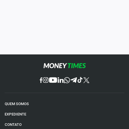
QUEM SOMOS
EXPEDIENTE
CONTATO