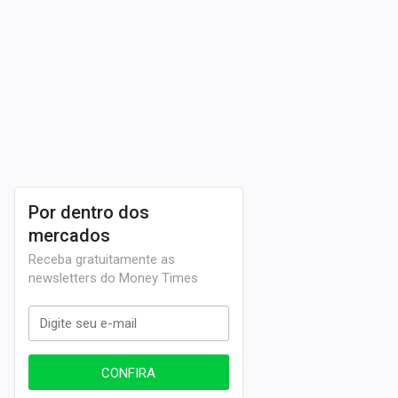
Por dentro dos
mercados
Receba gratuitamente as
newsletters do Money Times