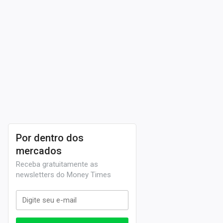
Por dentro dos
mercados
Receba gratuitamente as
newsletters do Money Times