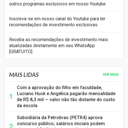
outros programas exclusivos em nosso Youtube
Inscreva-se em nosso canal do Youtube para ter
recomendações de investimento exclusivas
Receba as recomendações de investimento mais
atualizadas diretamente em seu WhatsApp
[GRATUITO]
MAIS LIDAS
VER MAIS
Com a aprovação do filho em faculdade,
Luciano Huck e Angélica pagarão mensalidade
de R$ 8,3 mil — valor não tão distante do custo
da escola
Subsidiária da Petrobras (PETR4) aprova
concurso público; salários iniciais podem