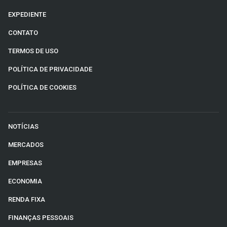
EXPEDIENTE
CONTATO
TERMOS DE USO
POLÍTICA DE PRIVACIDADE
POLÍTICA DE COOKIES
NOTÍCIAS
MERCADOS
EMPRESAS
ECONOMIA
RENDA FIXA
FINANÇAS PESSOAIS