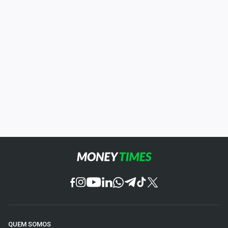
QUEM SOMOS