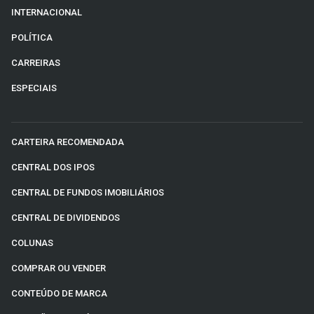
INTERNACIONAL
POLÍTICA
CARREIRAS
ESPECIAIS
CARTEIRA RECOMENDADA
CENTRAL DOS IPOS
CENTRAL DE FUNDOS IMOBILIÁRIOS
CENTRAL DE DIVIDENDOS
COLUNAS
COMPRAR OU VENDER
CONTEÚDO DE MARCA