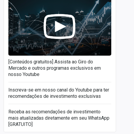
[Conteúdos gratuitos] Assista ao Giro do
Mercado e outros programas exclusivos em
nosso Youtube
Inscreva-se em nosso canal do Youtube para ter
recomendações de investimento exclusivas
Receba as recomendações de investimento
mais atualizadas diretamente em seu WhatsApp
[GRATUITO]