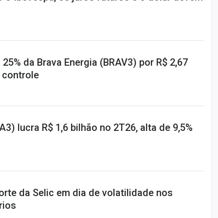
 25% da Brava Energia (BRAV3) por R$ 2,67
 controle
A3) lucra R$ 1,6 bilhão no 2T26, alta de 9,5%
te da Selic em dia de volatilidade nos
rios