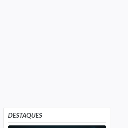
DESTAQUES