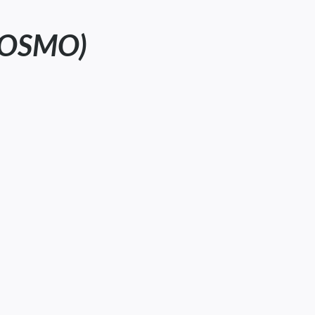
(OSMO)