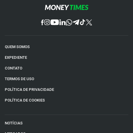
QUEM SOMOS
EXPEDIENTE
CONTATO
TERMOS DE USO
POLÍTICA DE PRIVACIDADE
POLÍTICA DE COOKIES
NOTÍCIAS