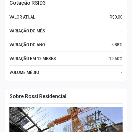
Cotação RSID3
VALOR ATUAL
R$0,00
VARIAÇÃO DO MÊS
-
VARIAÇÃO DO ANO
-5.88%
VARIAÇÃO EM 12 MESES
-19.60%
VOLUME MÉDIO
-
Sobre Rossi Residencial