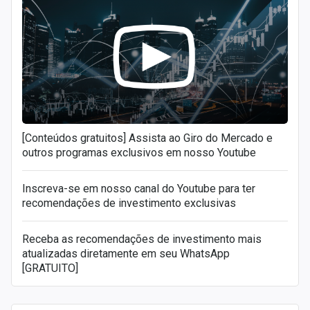
[Conteúdos gratuitos] Assista ao Giro do Mercado e
outros programas exclusivos em nosso Youtube
Inscreva-se em nosso canal do Youtube para ter
recomendações de investimento exclusivas
Receba as recomendações de investimento mais
atualizadas diretamente em seu WhatsApp
[GRATUITO]