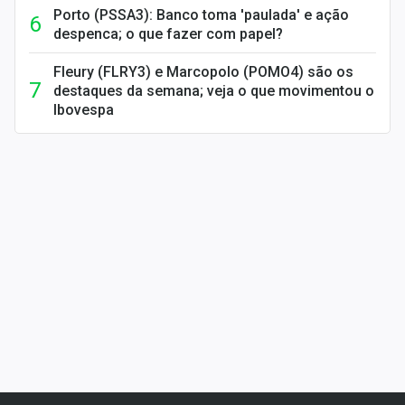
Porto (PSSA3): Banco toma 'paulada' e ação
despenca; o que fazer com papel?
Fleury (FLRY3) e Marcopolo (POMO4) são os
destaques da semana; veja o que movimentou o
Ibovespa