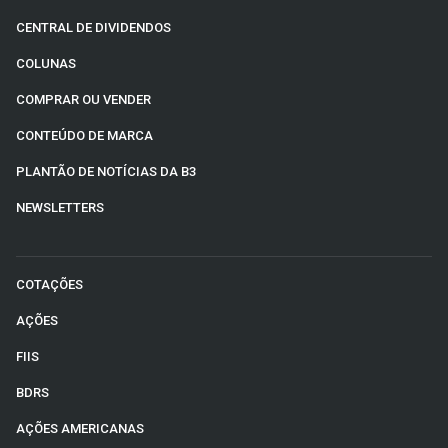
CENTRAL DE DIVIDENDOS
COLUNAS
COMPRAR OU VENDER
CONTEÚDO DE MARCA
PLANTÃO DE NOTÍCIAS DA B3
NEWSLETTERS
COTAÇÕES
AÇÕES
FIIS
BDRS
AÇÕES AMERICANAS