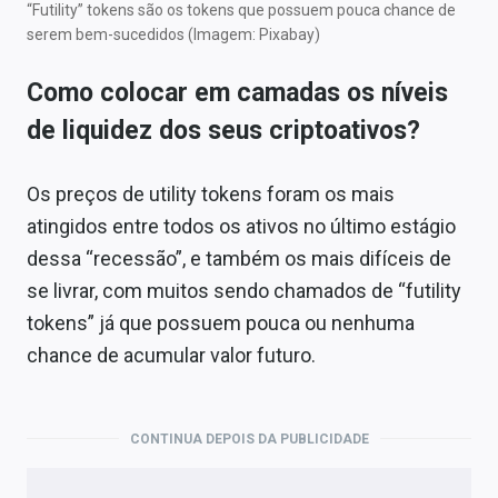
“Futility” tokens são os tokens que possuem pouca chance de
serem bem-sucedidos (Imagem: Pixabay)
Como colocar em camadas os níveis
de liquidez dos seus criptoativos?
Os preços de utility tokens foram os mais
atingidos entre todos os ativos no último estágio
dessa “recessão”, e também os mais difíceis de
se livrar, com muitos sendo chamados de “futility
tokens” já que possuem pouca ou nenhuma
chance de acumular valor futuro.
CONTINUA DEPOIS DA PUBLICIDADE