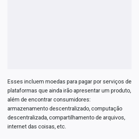
Esses incluem moedas para pagar por serviços de
plataformas que ainda irão apresentar um produto,
além de encontrar consumidores:
armazenamento descentralizado, computação
descentralizada, compartilhamento de arquivos,
internet das coisas, etc.