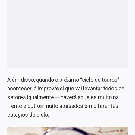
Além disso, quando o próximo “ciclo de touros”
acontecer, é improvável que vai levantar todos os
setores igualmente — haverá aqueles muito na
frente e outros muito atrasados em diferentes
estágios do ciclo.