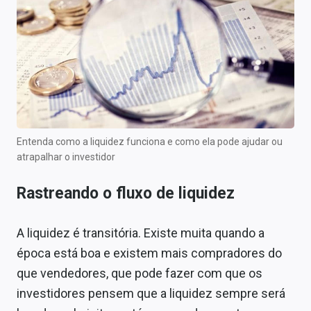
Entenda como a liquidez funciona e como ela pode ajudar ou
atrapalhar o investidor
Rastreando o fluxo de liquidez
A liquidez é transitória. Existe muita quando a
época está boa e existem mais compradores do
que vendedores, que pode fazer com que os
investidores pensem que a liquidez sempre será