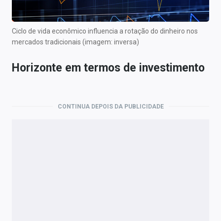
Ciclo de vida econômico influencia a rotação do dinheiro nos
mercados tradicionais (imagem: inversa)
Horizonte em termos de investimento
CONTINUA DEPOIS DA PUBLICIDADE