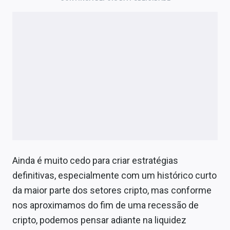
Ainda é muito cedo para criar estratégias
definitivas, especialmente com um histórico curto
da maior parte dos setores cripto, mas conforme
nos aproximamos do fim de uma recessão de
cripto, podemos pensar adiante na liquidez