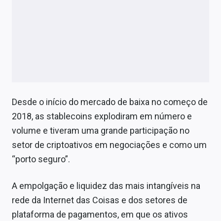
Desde o início do mercado de baixa no começo de
2018, as stablecoins explodiram em número e
volume e tiveram uma grande participação no
setor de criptoativos em negociações e como um
“porto seguro”.
A empolgação e liquidez das mais intangíveis na
rede da Internet das Coisas e dos setores de
plataforma de pagamentos, em que os ativos