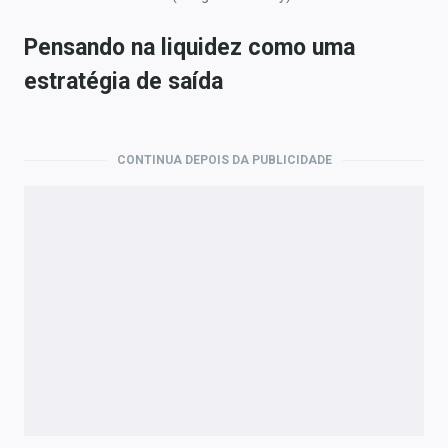
Pensando na liquidez como uma
estratégia de saída
CONTINUA DEPOIS DA PUBLICIDADE