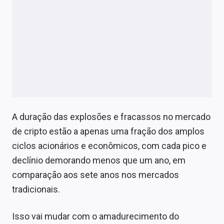
A duração das explosões e fracassos no mercado
de cripto estão a apenas uma fração dos amplos
ciclos acionários e econômicos, com cada pico e
declínio demorando menos que um ano, em
comparação aos sete anos nos mercados
tradicionais.
Isso vai mudar com o amadurecimento do