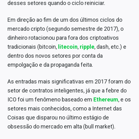
desses setores quando o ciclo reiniciar.
Em direção ao fim de um dos últimos ciclos do
mercado cripto (segundo semestre de 2017), o
dinheiro rotacionou para fora dos criptoativos
tradicionais (bitcoin,
litecoin
,
ripple
, dash, etc.) e
dentro dos novos setores por conta da
empolgação e da propaganda feita.
As entradas mais significativas em 2017 foram do
setor de contratos inteligentes, já que a febre do
ICO foi um fenômeno baseado em
Ethereum
, e os
setores mais conhecidos, como a Internet das
Coisas que disparou no último estágio de
obsessão do mercado em alta (bull market).