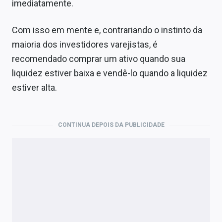
imediatamente.
Com isso em mente e, contrariando o instinto da
maioria dos investidores varejistas, é
recomendado comprar um ativo quando sua
liquidez estiver baixa e vendê-lo quando a liquidez
estiver alta.
CONTINUA DEPOIS DA PUBLICIDADE