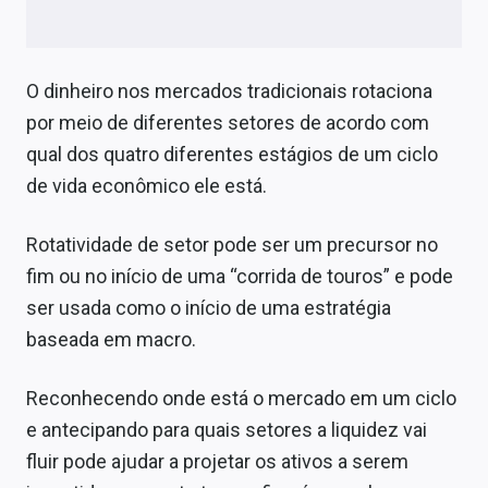
O dinheiro nos mercados tradicionais rotaciona
por meio de diferentes setores de acordo com
qual dos quatro diferentes estágios de um ciclo
de vida econômico ele está.
Rotatividade de setor pode ser um precursor no
fim ou no início de uma “corrida de touros” e pode
ser usada como o início de uma estratégia
baseada em macro.
Reconhecendo onde está o mercado em um ciclo
e antecipando para quais setores a liquidez vai
fluir pode ajudar a projetar os ativos a serem