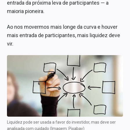
entrada da próxima leva de participantes — a
maioria pioneira.
Ao nos movermos mais longe da curva e houver
mais entrada de participantes, mais liquidez deve
vir.
Liquidez pode ser usada a favor do investidor, mas deve ser
analisada com cuidado (Imagem: Pixabay)