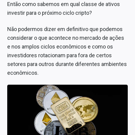
Então como sabemos em qual classe de ativos
investir para o próximo ciclo cripto?
Não podermos dizer em definitivo que podemos
considerar o que acontece no mercado de ações
e nos amplos ciclos econômicos e como os
investidores rotacionam para fora de certos
setores para outros durante diferentes ambientes
econômicos.