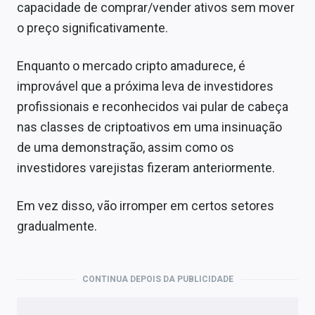
capacidade de comprar/vender ativos sem mover
o preço significativamente.
Enquanto o mercado cripto amadurece, é
improvável que a próxima leva de investidores
profissionais e reconhecidos vai pular de cabeça
nas classes de criptoativos em uma insinuação
de uma demonstração, assim como os
investidores varejistas fizeram anteriormente.
Em vez disso, vão irromper em certos setores
gradualmente.
CONTINUA DEPOIS DA PUBLICIDADE