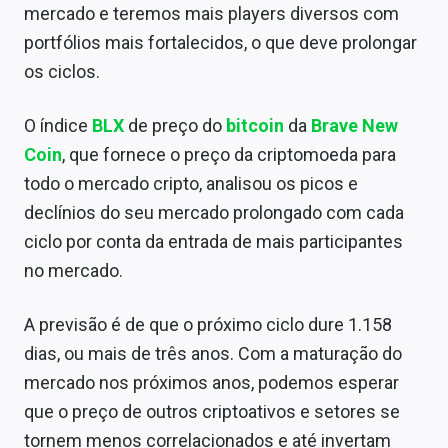
mercado e teremos mais players diversos com
portfólios mais fortalecidos, o que deve prolongar
os ciclos.
O índice
BLX
de preço do
bitcoin
da
Brave New
Coin
, que fornece o preço da criptomoeda para
todo o mercado cripto, analisou os picos e
declínios do seu mercado prolongado com cada
ciclo por conta da entrada de mais participantes
no mercado.
A previsão é de que o próximo ciclo dure 1.158
dias, ou mais de três anos. Com a maturação do
mercado nos próximos anos, podemos esperar
que o preço de outros criptoativos e setores se
tornem menos correlacionados e até invertam