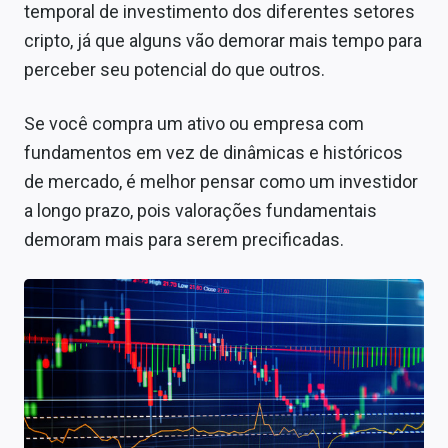
temporal de investimento dos diferentes setores
cripto, já que alguns vão demorar mais tempo para
perceber seu potencial do que outros.
Se você compra um ativo ou empresa com
fundamentos em vez de dinâmicas e históricos
de mercado, é melhor pensar como um investidor
a longo prazo, pois valorações fundamentais
demoram mais para serem precificadas.