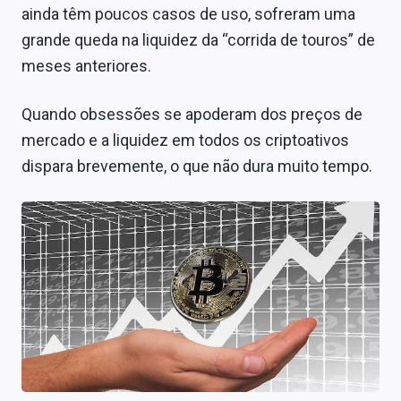
ainda têm poucos casos de uso, sofreram uma
grande queda na liquidez da “corrida de touros” de
meses anteriores.
Quando obsessões se apoderam dos preços de
mercado e a liquidez em todos os criptoativos
dispara brevemente, o que não dura muito tempo.