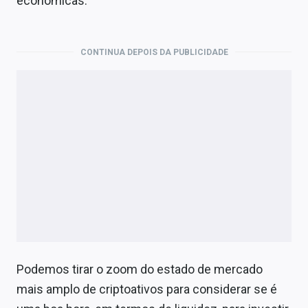
econômicas.
CONTINUA DEPOIS DA PUBLICIDADE
Podemos tirar o zoom do estado de mercado
mais amplo de criptoativos para considerar se é