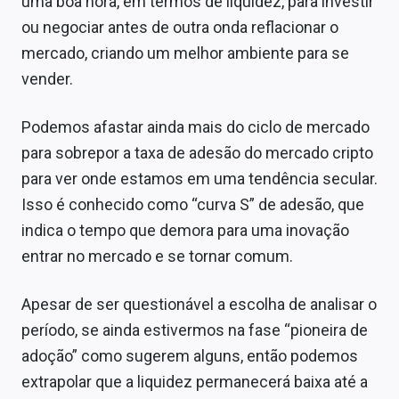
uma boa hora, em termos de liquidez, para investir
ou negociar antes de outra onda reflacionar o
mercado, criando um melhor ambiente para se
vender.
Podemos afastar ainda mais do ciclo de mercado
para sobrepor a taxa de adesão do mercado cripto
para ver onde estamos em uma tendência secular.
Isso é conhecido como “curva S” de adesão, que
indica o tempo que demora para uma inovação
entrar no mercado e se tornar comum.
Apesar de ser questionável a escolha de analisar o
período, se ainda estivermos na fase “pioneira de
adoção” como sugerem alguns, então podemos
extrapolar que a liquidez permanecerá baixa até a