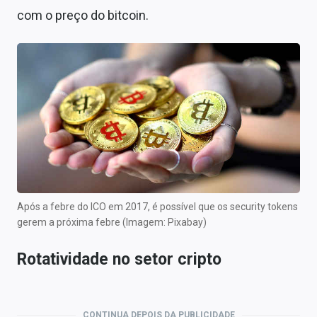
com o preço do bitcoin.
Após a febre do ICO em 2017, é possível que os security tokens
gerem a próxima febre (Imagem: Pixabay)
Rotatividade no setor cripto
CONTINUA DEPOIS DA PUBLICIDADE