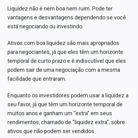
Liquidez não é nem boa nem ruim. Pode ter
vantagens e desvantagens dependendo se você
está negociando ou investindo.
Ativos com boa liquidez são mais apropriados
para negociantes, já que eles têm um horizonte
temporal de curto prazo e é indiscutível que eles
podem sair de uma negociação com a mesma
facilidade que entraram.
Enquanto os investidores podem usar a liquidez a
seu favor, já que têm um horizonte temporal de
muitos anos e ganham um “extra” em seus
rendimentos, chamado de “liquidez extra”, sobre
ativos que não podem ser vendidos