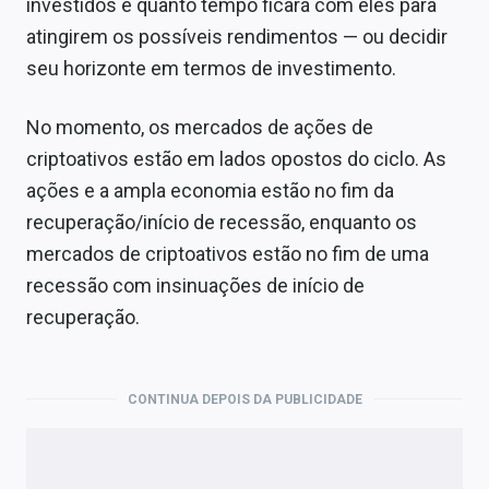
investidos e quanto tempo ficará com eles para
atingirem os possíveis rendimentos — ou decidir
seu horizonte em termos de investimento.
No momento, os mercados de ações de
criptoativos estão em lados opostos do ciclo. As
ações e a ampla economia estão no fim da
recuperação/início de recessão, enquanto os
mercados de criptoativos estão no fim de uma
recessão com insinuações de início de
recuperação.
CONTINUA DEPOIS DA PUBLICIDADE