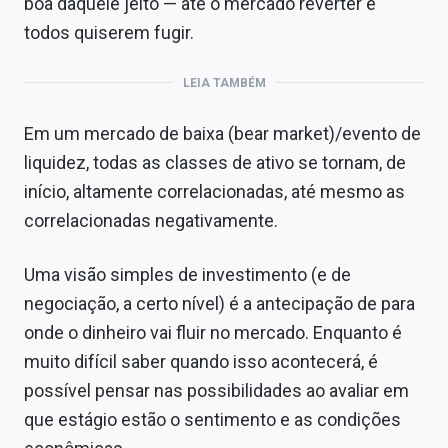
boa daquele jeito — até o mercado reverter e
todos quiserem fugir.
LEIA TAMBÉM
Em um mercado de baixa (bear market)/evento de
liquidez, todas as classes de ativo se tornam, de
início, altamente correlacionadas, até mesmo as
correlacionadas negativamente.
Uma visão simples de investimento (e de
negociação, a certo nível) é a antecipação de para
onde o dinheiro vai fluir no mercado. Enquanto é
muito difícil saber quando isso acontecerá, é
possível pensar nas possibilidades ao avaliar em
que estágio estão o sentimento e as condições