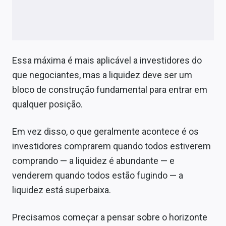
Essa máxima é mais aplicável a investidores do
que negociantes, mas a liquidez deve ser um
bloco de construção fundamental para entrar em
qualquer posição.
Em vez disso, o que geralmente acontece é os
investidores comprarem quando todos estiverem
comprando — a liquidez é abundante — e
venderem quando todos estão fugindo — a
liquidez está superbaixa.
Precisamos começar a pensar sobre o horizonte