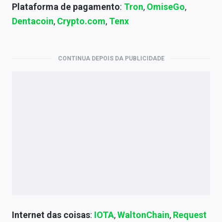
Plataforma de pagamento
:
Tron
,
OmiseGo
,
Dentacoin
,
Crypto.com
,
Tenx
CONTINUA DEPOIS DA PUBLICIDADE
Internet das coisas
:
IOTA
,
WaltonChain
,
Request