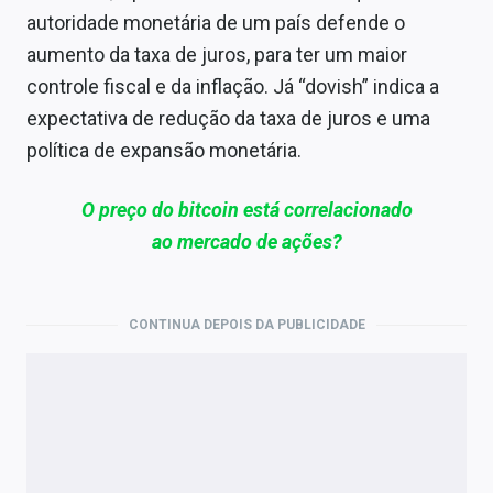
autoridade monetária de um país defende o
aumento da taxa de juros, para ter um maior
controle fiscal e da inflação. Já “dovish” indica a
expectativa de redução da taxa de juros e uma
política de expansão monetária.
O preço do bitcoin está correlacionado
ao mercado de ações?
CONTINUA DEPOIS DA PUBLICIDADE