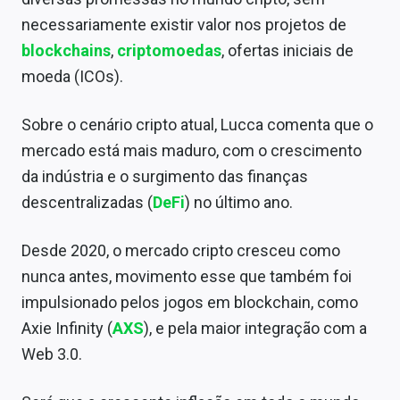
necessariamente existir valor nos projetos de
blockchains
,
criptomoedas
, ofertas iniciais de
moeda (ICOs).
Sobre o cenário cripto atual, Lucca comenta que o
mercado está mais maduro, com o crescimento
da indústria e o surgimento das finanças
descentralizadas (
DeFi
) no último ano.
Desde 2020, o mercado cripto cresceu como
nunca antes, movimento esse que também foi
impulsionado pelos jogos em blockchain, como
Axie Infinity (
AXS
), e pela maior integração com a
Web 3.0.