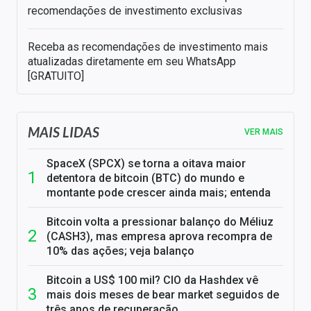
recomendações de investimento exclusivas
Receba as recomendações de investimento mais
atualizadas diretamente em seu WhatsApp
[GRATUITO]
MAIS LIDAS
VER MAIS
SpaceX (SPCX) se torna a oitava maior
detentora de bitcoin (BTC) do mundo e
montante pode crescer ainda mais; entenda
Bitcoin volta a pressionar balanço do Méliuz
(CASH3), mas empresa aprova recompra de
10% das ações; veja balanço
Bitcoin a US$ 100 mil? CIO da Hashdex vê
mais dois meses de bear market seguidos de
três anos de recuperação