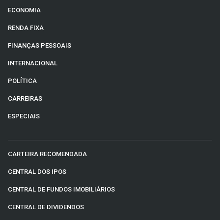
ECONOMIA
RENDA FIXA
FINANÇAS PESSOAIS
INTERNACIONAL
POLÍTICA
CARREIRAS
ESPECIAIS
CARTEIRA RECOMENDADA
CENTRAL DOS IPOS
CENTRAL DE FUNDOS IMOBILIÁRIOS
CENTRAL DE DIVIDENDOS