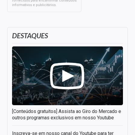
fornecidos para encaminhar conteúdos
informativos e publicitários.
DESTAQUES
[Conteúdos gratuitos] Assista ao Giro do Mercado e
outros programas exclusivos em nosso Youtube
Inscreva-se em nosso canal do Youtube para ter