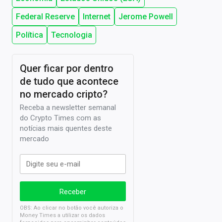
Federal Reserve
Internet
Jerome Powell
Política
Tecnologia
Quer ficar por dentro
de tudo que acontece
no mercado cripto?
Receba a newsletter semanal
do Crypto Times com as
notícias mais quentes deste
mercado
OBS: Ao clicar no botão você autoriza o
Money Times a utilizar os dados