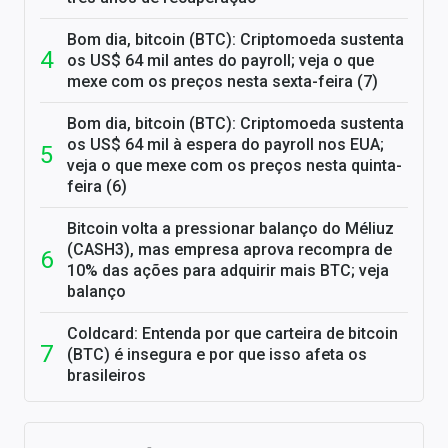
Bom dia, bitcoin (BTC): Criptomoeda sustenta
os US$ 64 mil antes do payroll; veja o que
mexe com os preços nesta sexta-feira (7)
Bom dia, bitcoin (BTC): Criptomoeda sustenta
os US$ 64 mil à espera do payroll nos EUA;
veja o que mexe com os preços nesta quinta-
feira (6)
Bitcoin volta a pressionar balanço do Méliuz
(CASH3), mas empresa aprova recompra de
10% das ações para adquirir mais BTC; veja
balanço
Coldcard: Entenda por que carteira de bitcoin
(BTC) é insegura e por que isso afeta os
brasileiros