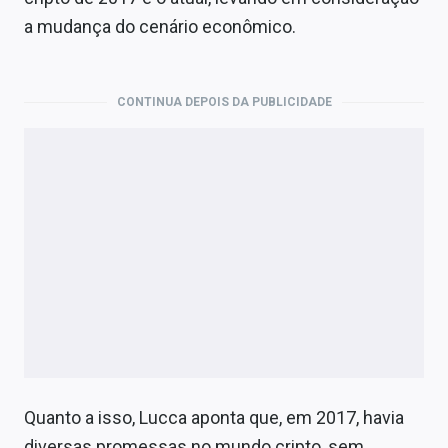
a mudança do cenário econômico.
CONTINUA DEPOIS DA PUBLICIDADE
Quanto a isso, Lucca aponta que, em 2017, havia
diversas promessas no mundo cripto, sem