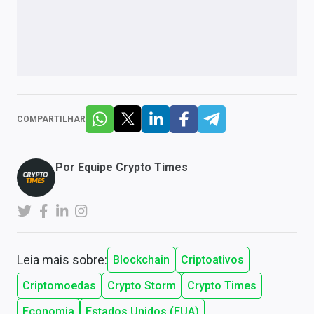
COMPARTILHAR
Por
Equipe Crypto Times
Leia mais sobre:
Blockchain
Criptoativos
Criptomoedas
Crypto Storm
Crypto Times
Economia
Estados Unidos (EUA)