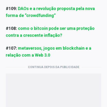
#109:
DAOs e a revolução proposta pela nova
forma de “crowdfunding”
#108:
como o bitcoin pode ser uma proteção
contra a crescente inflação?
#107:
metaversos, jogos em blockchain e a
relação com a Web 3.0
CONTINUA DEPOIS DA PUBLICIDADE