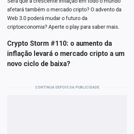
Será que a crescente inflação em todo o mundo
afetará também o mercado cripto? O advento da
Web 3.0 poderá mudar o futuro da
criptoeconomia? Aperte o play para saber mais.
Crypto Storm #110: o aumento da
inflação levará o mercado cripto a um
novo ciclo de baixa?
CONTINUA DEPOIS DA PUBLICIDADE