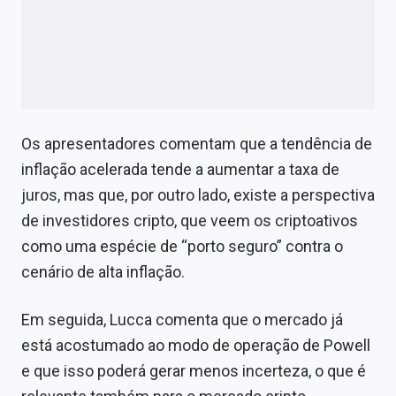
Os apresentadores comentam que a tendência de
inflação acelerada tende a aumentar a taxa de
juros, mas que, por outro lado, existe a perspectiva
de investidores cripto, que veem os criptoativos
como uma espécie de “porto seguro” contra o
cenário de alta inflação.
Em seguida, Lucca comenta que o mercado já
está acostumado ao modo de operação de Powell
e que isso poderá gerar menos incerteza, o que é