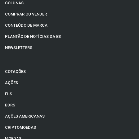
COLUNAS
COMPRAR OU VENDER
CONTEÚDO DE MARCA
PLANTÃO DE NOTÍCIAS DA B3
NEWSLETTERS
COTAÇÕES
AÇÕES
FIIS
BDRS
AÇÕES AMERICANAS
CRIPTOMOEDAS
MOEDAS