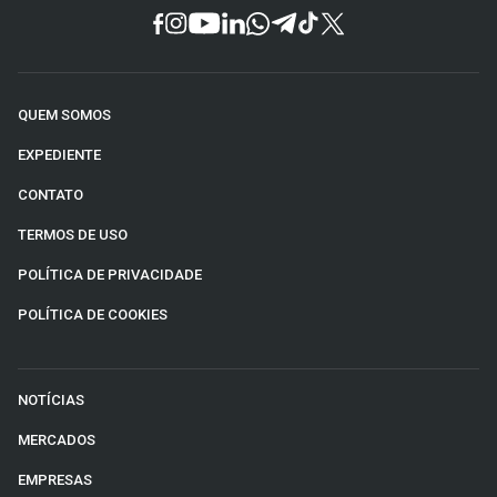
QUEM SOMOS
EXPEDIENTE
CONTATO
TERMOS DE USO
POLÍTICA DE PRIVACIDADE
POLÍTICA DE COOKIES
NOTÍCIAS
MERCADOS
EMPRESAS