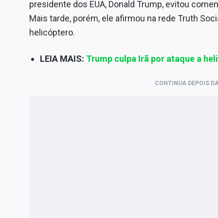
presidente dos EUA, Donald Trump, evitou comen
Mais tarde, porém, ele afirmou na rede Truth Soci
helicóptero.
LEIA MAIS:
Trump culpa Irã por ataque a he
CONTINUA DEPOIS DA