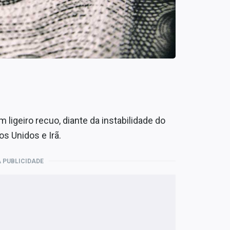
 ligeiro recuo, diante da instabilidade do
s Unidos e Irã.
 PUBLICIDADE