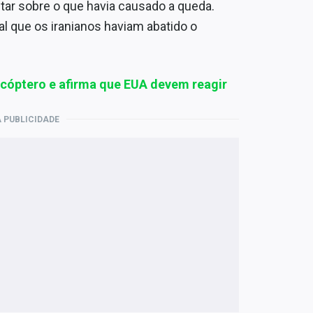
tar sobre o que havia causado a queda.
al que os iranianos haviam abatido o
licóptero e afirma que EUA devem reagir
 PUBLICIDADE