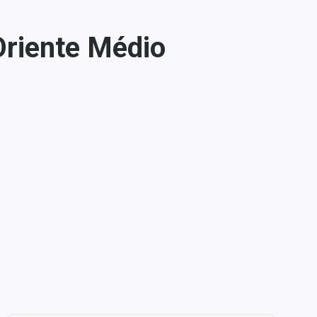
 Oriente Médio