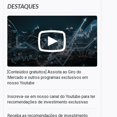
DESTAQUES
[Conteúdos gratuitos] Assista ao Giro do
Mercado e outros programas exclusivos em
nosso Youtube
Inscreva-se em nosso canal do Youtube para ter
recomendações de investimento exclusivas
Receba as recomendações de investimento