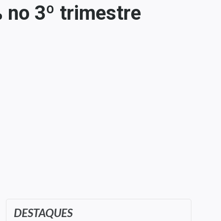
 no 3º trimestre
DESTAQUES