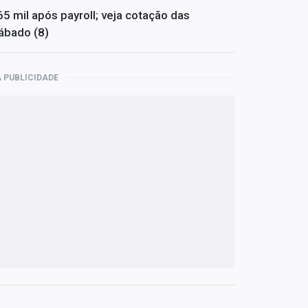
65 mil após payroll; veja cotação das
ábado (8)
 PUBLICIDADE