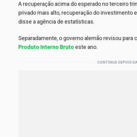
A recuperação acima do esperado no terceiro tr
privado mais alto, recuperação do investimento
disse a agência de estatísticas.
Separadamente, o governo alemão revisou para ci
Produto Interno Bruto
este ano.
CONTINUA DEPOIS DA