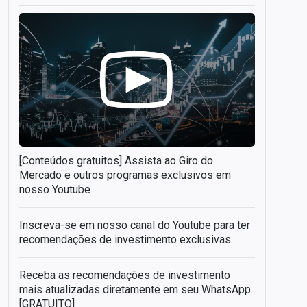
[Conteúdos gratuitos] Assista ao Giro do
Mercado e outros programas exclusivos em
nosso Youtube
Inscreva-se em nosso canal do Youtube para ter
recomendações de investimento exclusivas
Receba as recomendações de investimento
mais atualizadas diretamente em seu WhatsApp
[GRATUITO]