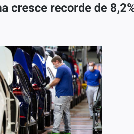
 cresce recorde de 8,2%