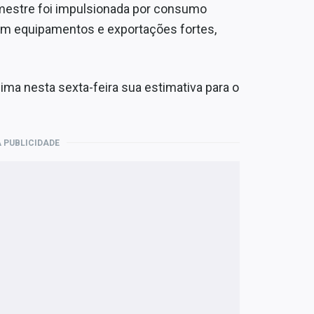
imestre foi impulsionada por consumo
 em equipamentos e exportações fortes,
ma nesta sexta-feira sua estimativa para o
 PUBLICIDADE