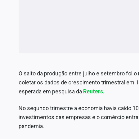
O salto da produção entre julho e setembro foi 
coletar os dados de crescimento trimestral em 19
esperada em pesquisa da
Reuters
.
No segundo trimestre a economia havia caído 10
investimentos das empresas e o comércio entra
pandemia.