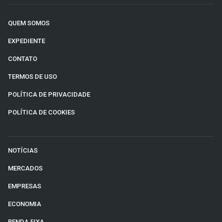
QUEM SOMOS
EXPEDIENTE
CONTATO
TERMOS DE USO
POLÍTICA DE PRIVACIDADE
POLÍTICA DE COOKIES
NOTÍCIAS
MERCADOS
EMPRESAS
ECONOMIA
RENDA FIXA