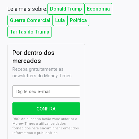
Leia mais sobre:
Donald Trump
Economia
Guerra Comercial
Lula
Política
Tarifas do Trump
Por dentro dos
mercados
Receba gratuitamente as
newsletters do Money Times
OBS: Ao clicar no botão você autoriza o
Money Times a utilizar os dados
fornecidos para encaminhar conteúdos
informativos e publicitários.