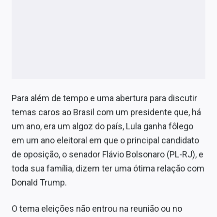
Para além de tempo e uma abertura para discutir
temas caros ao Brasil com um presidente que, há
um ano, era um algoz do país, Lula ganha fôlego
em um ano eleitoral em que o principal candidato
de oposição, o senador Flávio Bolsonaro (PL-RJ), e
toda sua família, dizem ter uma ótima relação com
Donald Trump.
O tema eleições não entrou na reunião ou no