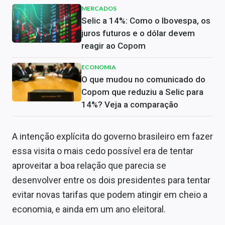
MERCADOS
Selic a 14%: Como o Ibovespa, os
juros futuros e o dólar devem
reagir ao Copom
ECONOMIA
O que mudou no comunicado do
Copom que reduziu a Selic para
14%? Veja a comparação
A intenção explícita do governo brasileiro em fazer
essa visita o mais cedo possível era de tentar
aproveitar a boa relação que parecia se
desenvolver entre os dois presidentes para tentar
evitar novas tarifas que podem atingir em cheio a
economia, e ainda em um ano eleitoral.