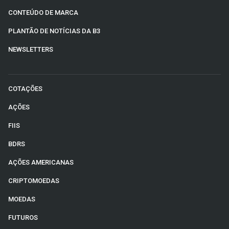
CONTEÚDO DE MARCA
PLANTÃO DE NOTÍCIAS DA B3
NEWSLETTERS
COTAÇÕES
AÇÕES
FIIS
BDRS
AÇÕES AMERICANAS
CRIPTOMOEDAS
MOEDAS
FUTUROS