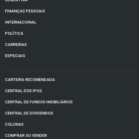
FINANÇAS PESSOAIS
INTERNACIONAL
POLÍTICA
CARREIRAS
ESPECIAIS
CARTEIRA RECOMENDADA
CENTRAL DOS IPOS
CENTRAL DE FUNDOS IMOBILIÁRIOS
CENTRAL DE DIVIDENDOS
COLUNAS
COMPRAR OU VENDER