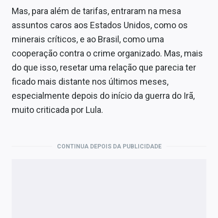
Mas, para além de tarifas, entraram na mesa
assuntos caros aos Estados Unidos, como os
minerais críticos, e ao Brasil, como uma
cooperação contra o crime organizado. Mas, mais
do que isso, resetar uma relação que parecia ter
ficado mais distante nos últimos meses,
especialmente depois do início da guerra do Irã,
muito criticada por Lula.
CONTINUA DEPOIS DA PUBLICIDADE