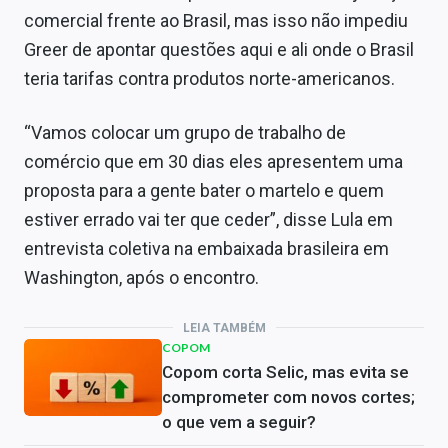
comercial frente ao Brasil, mas isso não impediu
Greer de apontar questões aqui e ali onde o Brasil
teria tarifas contra produtos norte-americanos.
“Vamos colocar um grupo de trabalho de
comércio que em 30 dias eles apresentem uma
proposta para a gente bater o martelo e quem
estiver errado vai ter que ceder”, disse Lula em
entrevista coletiva na embaixada brasileira em
Washington, após o encontro.
LEIA TAMBÉM
COPOM
Copom corta Selic, mas evita se
comprometer com novos cortes;
o que vem a seguir?