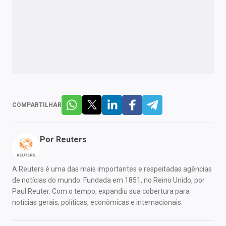
COMPARTILHAR
Por
Reuters
A Reuters é uma das mais importantes e respeitadas agências
de notícias do mundo. Fundada em 1851, no Reino Unido, por
Paul Reuter. Com o tempo, expandiu sua cobertura para
notícias gerais, políticas, econômicas e internacionais.