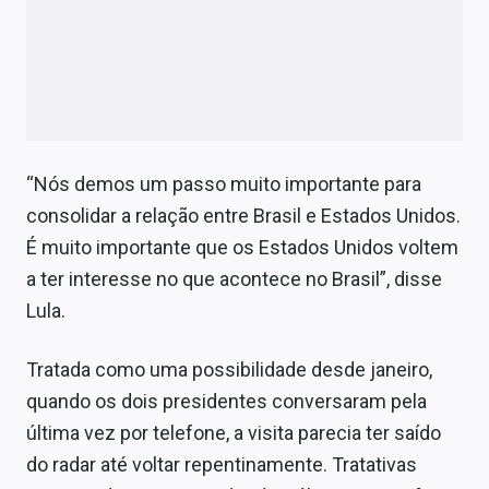
“Nós demos um passo muito importante para
consolidar a relação entre Brasil e Estados Unidos.
É muito importante que os Estados Unidos voltem
a ter interesse no que acontece no Brasil”, disse
Lula.
Tratada como uma possibilidade desde janeiro,
quando os dois presidentes conversaram pela
última vez por telefone, a visita parecia ter saído
do radar até voltar repentinamente. Tratativas