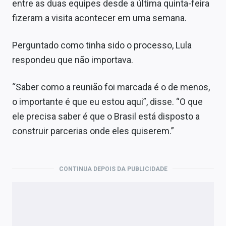
entre as duas equipes desde a última quinta-feira
fizeram a visita acontecer em uma semana.
Perguntado como tinha sido o processo, Lula
respondeu que não importava.
“Saber como a reunião foi marcada é o de menos,
o importante é que eu estou aqui”, disse. “O que
ele precisa saber é que o Brasil está disposto a
construir parcerias onde eles quiserem.”
CONTINUA DEPOIS DA PUBLICIDADE