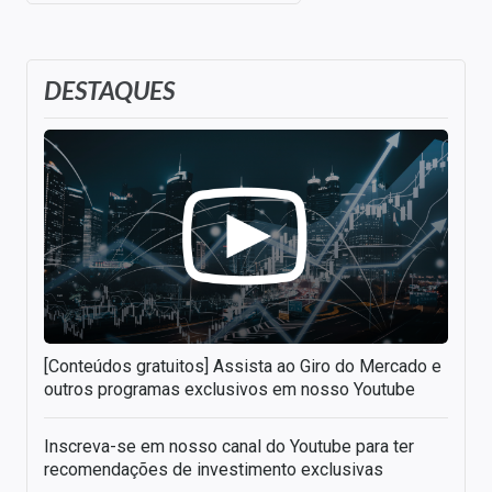
DESTAQUES
[Conteúdos gratuitos] Assista ao Giro do Mercado e
outros programas exclusivos em nosso Youtube
Inscreva-se em nosso canal do Youtube para ter
recomendações de investimento exclusivas