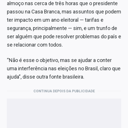
almoço nas cerca de três horas que o presidente
passou na Casa Branca, mas assuntos que podem
ter impacto em um ano eleitoral — tarifas e
segurança, principalmente — sim, e um trunfo de
ser alguém que pode resolver problemas do país e
se relacionar com todos.
“Não é esse o objetivo, mas se ajudar a conter
uma interferência nas eleições no Brasil, claro que
ajuda”, disse outra fonte brasileira.
CONTINUA DEPOIS DA PUBLICIDADE