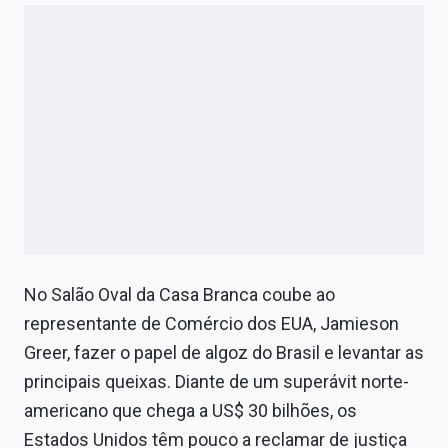
No Salão Oval da Casa Branca coube ao
representante de Comércio dos EUA, Jamieson
Greer, fazer o papel de algoz do Brasil e levantar as
principais queixas. Diante de um superávit norte-
americano que chega a US$ 30 bilhões, os
Estados Unidos têm pouco a reclamar de justiça