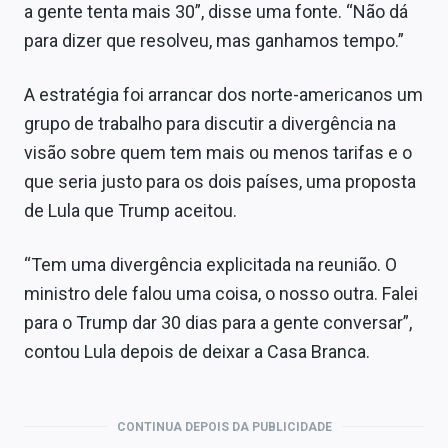
a gente tenta mais 30”, disse uma fonte. “Não dá
para dizer que resolveu, mas ganhamos tempo.”
A estratégia foi arrancar dos norte-americanos um
grupo de trabalho para discutir a divergência na
visão sobre quem tem mais ou menos tarifas e o
que seria justo para os dois países, uma proposta
de Lula que Trump aceitou.
“Tem uma divergência explicitada na reunião. O
ministro dele falou uma coisa, o nosso outra. Falei
para o Trump dar 30 dias para a gente conversar”,
contou Lula depois de deixar a Casa Branca.
CONTINUA DEPOIS DA PUBLICIDADE