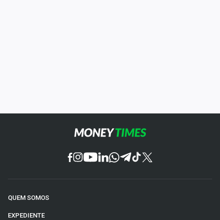
QUEM SOMOS
EXPEDIENTE