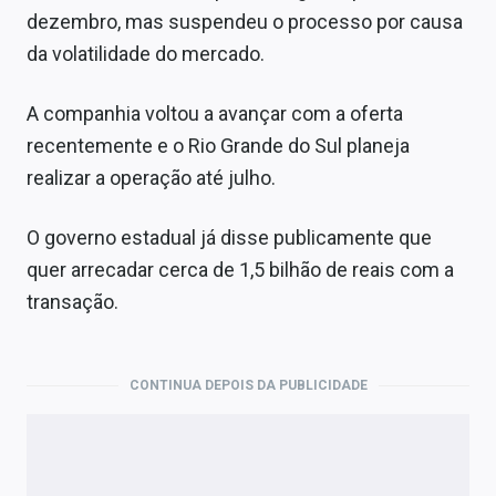
dezembro, mas suspendeu o processo por causa
da volatilidade do mercado.
A companhia voltou a avançar com a oferta
recentemente e o Rio Grande do Sul planeja
realizar a operação até julho.
O governo estadual já disse publicamente que
quer arrecadar cerca de 1,5 bilhão de reais com a
transação.
CONTINUA DEPOIS DA PUBLICIDADE