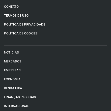
CONTATO
TERMOS DE USO
POLÍTICA DE PRIVACIDADE
POLÍTICA DE COOKIES
NOTÍCIAS
MERCADOS
EMPRESAS
ECONOMIA
RENDA FIXA
FINANÇAS PESSOAIS
INTERNACIONAL