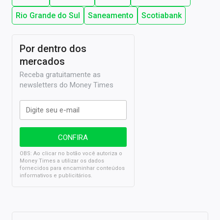
Rio Grande do Sul
Saneamento
Scotiabank
Por dentro dos
mercados
Receba gratuitamente as
newsletters do Money Times
OBS: Ao clicar no botão você autoriza o
Money Times a utilizar os dados
fornecidos para encaminhar conteúdos
informativos e publicitários.