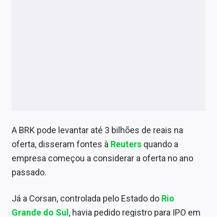
A BRK pode levantar até 3 bilhões de reais na
oferta, disseram fontes à
Reuters
quando a
empresa começou a considerar a oferta no ano
passado.
Já a Corsan, controlada pelo Estado do
Rio
Grande do Sul
, havia pedido registro para IPO em