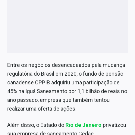
Entre os negócios desencadeados pela mudança
regulatória do Brasil em 2020, o fundo de pensão
canadense CPPIB adquiriu uma participação de
45% na Iguá Saneamento por 1,1 bilhão de reais no
ano passado, empresa que também tentou
realizar uma oferta de ações.
Além disso, o Estado do
Rio de Janeiro
privatizou
sua empresa de saneamento Cedae.