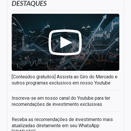
DESTAQUES
[Conteúdos gratuitos] Assista ao Giro do Mercado e
outros programas exclusivos em nosso Youtube
Inscreva-se em nosso canal do Youtube para ter
recomendações de investimento exclusivas
Receba as recomendações de investimento mais
atualizadas diretamente em seu WhatsApp