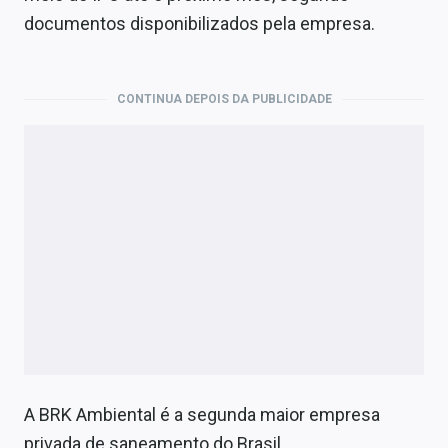
documentos disponibilizados pela empresa.
CONTINUA DEPOIS DA PUBLICIDADE
A BRK Ambiental é a segunda maior empresa
privada de saneamento do Brasil.