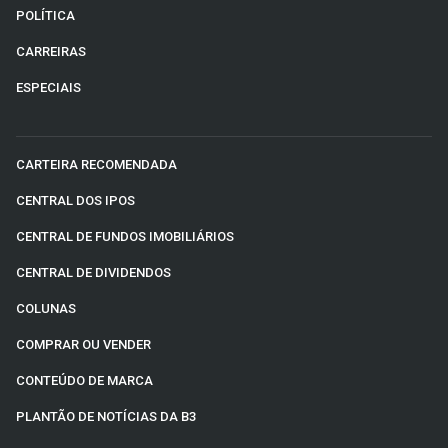
POLÍTICA
CARREIRAS
ESPECIAIS
CARTEIRA RECOMENDADA
CENTRAL DOS IPOS
CENTRAL DE FUNDOS IMOBILIÁRIOS
CENTRAL DE DIVIDENDOS
COLUNAS
COMPRAR OU VENDER
CONTEÚDO DE MARCA
PLANTÃO DE NOTÍCIAS DA B3