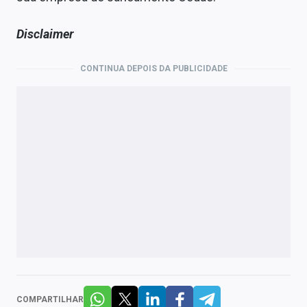
Disclaimer
CONTINUA DEPOIS DA PUBLICIDADE
COMPARTILHAR