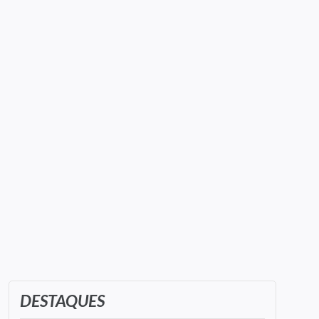
DESTAQUES