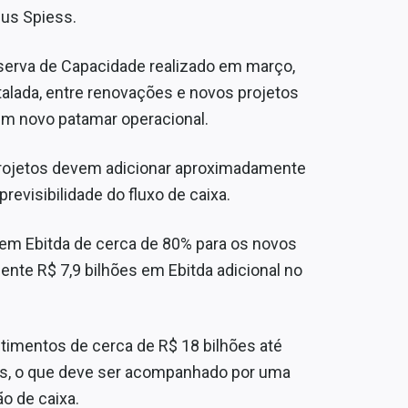
us Spiess.
Reserva de Capacidade realizado em março,
talada, entre renovações e novos projetos
m novo patamar operacional.
projetos devem adicionar aproximadamente
previsibilidade do fluxo de caixa.
m Ebitda de cerca de 80% para os novos
ente R$ 7,9 bilhões em Ebitda adicional no
timentos de cerca de R$ 18 bilhões até
tos, o que deve ser acompanhado por uma
o de caixa.