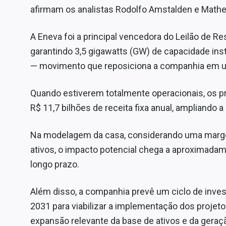
afirmam os analistas Rodolfo Amstalden e Mathe
A Eneva foi a principal vencedora do Leilão de 
garantindo 3,5 gigawatts (GW) de capacidade ins
— movimento que reposiciona a companhia em u
Quando estiverem totalmente operacionais, os 
R$ 11,7 bilhões de receita fixa anual, ampliando a 
Na modelagem da casa, considerando uma marge
ativos, o impacto potencial chega a aproximadam
longo prazo.
Além disso, a companhia prevê um ciclo de inves
2031 para viabilizar a implementação dos proje
expansão relevante da base de ativos e da geraçã