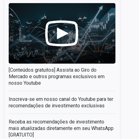
[Conteúdos gratuitos] Assista ao Giro do
Mercado e outros programas exclusivos em
nosso Youtube
Inscreva-se em nosso canal do Youtube para ter
recomendações de investimento exclusivas
Receba as recomendações de investimento
mais atualizadas diretamente em seu WhatsApp
[GRATUITO]