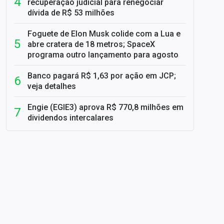
recuperação judicial para renegociar
dívida de R$ 53 milhões
Foguete de Elon Musk colide com a Lua e
abre cratera de 18 metros; SpaceX
programa outro lançamento para agosto
Banco pagará R$ 1,63 por ação em JCP;
veja detalhes
Engie (EGIE3) aprova R$ 770,8 milhões em
dividendos intercalares