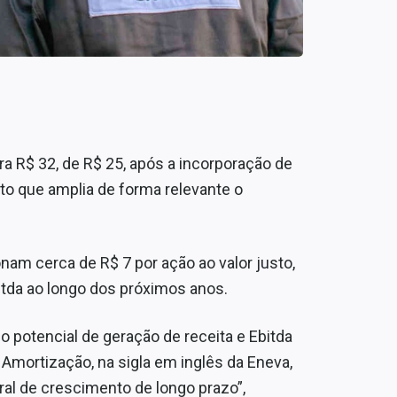
a R$ 32, de R$ 25, após a incorporação de
to que amplia de forma relevante o
onam cerca de R$ 7 por ação ao valor justo,
itda ao longo dos próximos anos.
 potencial de geração de receita e Ebitda
Amortização, na sigla em inglês da Eneva,
ral de crescimento de longo prazo”,