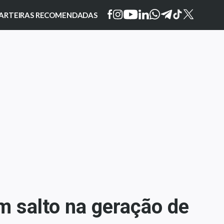
ARTEIRAS RECOMENDADAS
m salto na geração de