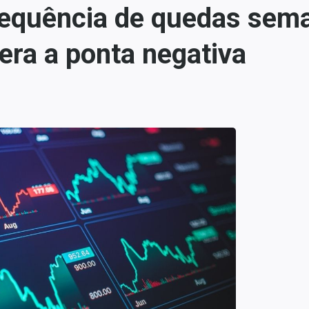
sequência de quedas sem
ra a ponta negativa