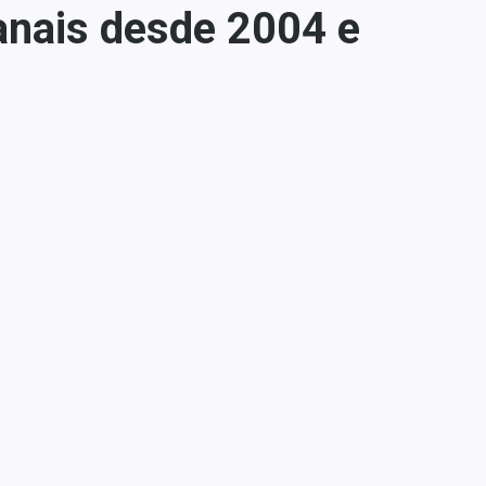
anais desde 2004 e