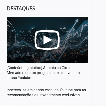
DESTAQUES
[Conteúdos gratuitos] Assista ao Giro do
Mercado e outros programas exclusivos em
nosso Youtube
Inscreva-se em nosso canal do Youtube para ter
recomendações de investimento exclusivas