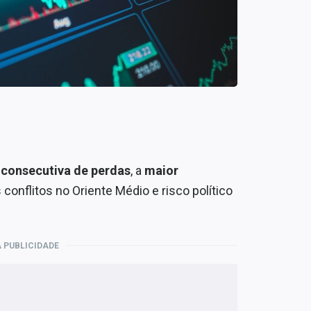
consecutiva de perdas
, a
maior
conflitos no Oriente Médio e risco político
 PUBLICIDADE