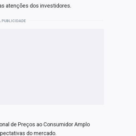
das atenções dos investidores.
 PUBLICIDADE
acional de Preços ao Consumidor Amplo
pectativas do mercado.