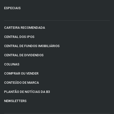
ESPECIAIS
CARTEIRA RECOMENDADA
CENTRAL DOS IPOS
CENTRAL DE FUNDOS IMOBILIÁRIOS
CENTRAL DE DIVIDENDOS
COLUNAS
COMPRAR OU VENDER
CONTEÚDO DE MARCA
PLANTÃO DE NOTÍCIAS DA B3
NEWSLETTERS