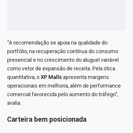
“A recomendação se apoia na qualidade do
portfólio, na recuperação contínua do consumo
presencial e no crescimento do aluguel variável
como vetor de expansão de receita. Pela ótica
quantitativa, o
XP Malls
apresenta margens
operacionais em melhoria, além de performance
comercial favorecida pelo aumento do tráfego”,
avalia.
Carteira bem posicionada