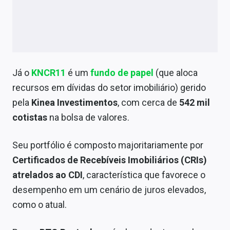
Já o
KNCR11
é um
fundo de papel
(que aloca
recursos em dívidas do setor imobiliário) gerido
pela
Kinea
Investimentos
, com cerca de
542 mil
cotistas
na bolsa de valores.
Seu portfólio é composto majoritariamente por
Certificados de Recebíveis Imobiliários (CRIs)
atrelados ao CDI
, característica que favorece o
desempenho em um cenário de juros elevados,
como o atual.