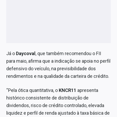
Já o
Daycoval
, que também recomendou o FII
para maio, afirma que a indicação se apoia no perfil
defensivo do veículo, na previsibilidade dos
rendimentos e na qualidade da carteira de crédito.
“Pela ótica quantitativa, o
KNCR11
apresenta
histórico consistente de distribuição de
dividendos, risco de crédito controlado, elevada
liquidez e perfil de renda ajustado à taxa básica de