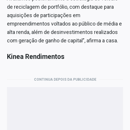
de reciclagem de portfólio, com destaque para
aquisições de participações em
empreendimentos voltados ao público de média e
alta renda, além de desinvestimentos realizados
com geração de ganho de capital”, afirma a casa.
Kinea Rendimentos
CONTINUA DEPOIS DA PUBLICIDADE