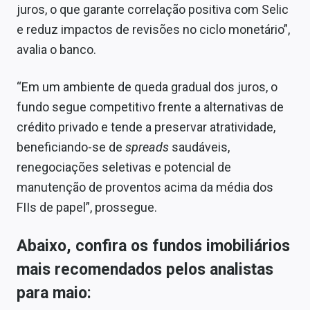
juros, o que garante correlação positiva com Selic
e reduz impactos de revisões no ciclo monetário”,
avalia o banco.
“Em um ambiente de queda gradual dos juros, o
fundo segue competitivo frente a alternativas de
crédito privado e tende a preservar atratividade,
beneficiando-se de
spreads
saudáveis,
renegociações seletivas e potencial de
manutenção de proventos acima da média dos
FIIs de papel”, prossegue.
Abaixo, confira os fundos imobiliários
mais recomendados pelos analistas
para maio: