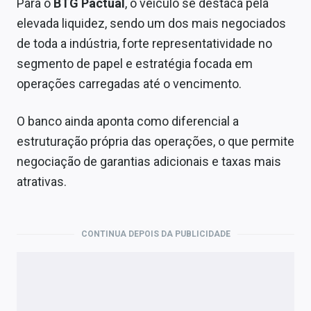
Para o
BTG Pactual
, o veículo se destaca pela
elevada liquidez, sendo um dos mais negociados
de toda a indústria, forte representatividade no
segmento de papel e estratégia focada em
operações carregadas até o vencimento.
O banco ainda aponta como diferencial a
estruturação própria das operações, o que permite
negociação de garantias adicionais e taxas mais
atrativas.
CONTINUA DEPOIS DA PUBLICIDADE