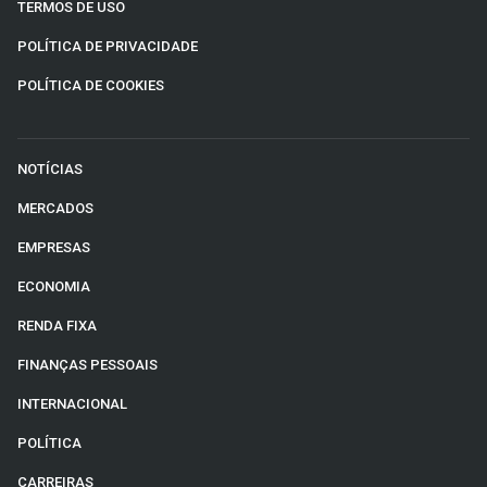
TERMOS DE USO
POLÍTICA DE PRIVACIDADE
POLÍTICA DE COOKIES
NOTÍCIAS
MERCADOS
EMPRESAS
ECONOMIA
RENDA FIXA
FINANÇAS PESSOAIS
INTERNACIONAL
POLÍTICA
CARREIRAS