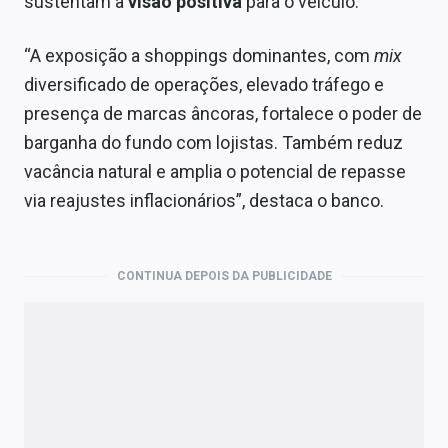
sustentam a
visão positiva
para o veículo.
“A exposição a shoppings dominantes, com
mix
diversificado de operações, elevado tráfego e
presença de marcas âncoras, fortalece o poder de
barganha do fundo com lojistas. Também reduz
vacância natural e amplia o potencial de repasse
via reajustes inflacionários”, destaca o banco.
CONTINUA DEPOIS DA PUBLICIDADE