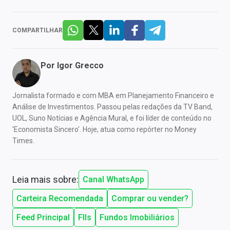
COMPARTILHAR
Por
Igor Grecco
Jornalista formado e com MBA em Planejamento Financeiro e
Análise de Investimentos. Passou pelas redações da TV Band,
UOL, Suno Notícias e Agência Mural, e foi líder de conteúdo no
'Economista Sincero'. Hoje, atua como repórter no Money
Times.
Leia mais sobre:
Canal WhatsApp
Carteira Recomendada
Comprar ou vender?
Feed Principal
FIIs
Fundos Imobiliários