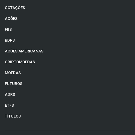
COTAÇÕES
AÇÕES
FIIS
BDRS
AÇÕES AMERICANAS
CRIPTOMOEDAS
MOEDAS
FUTUROS
ADRS
ETFS
TÍTULOS