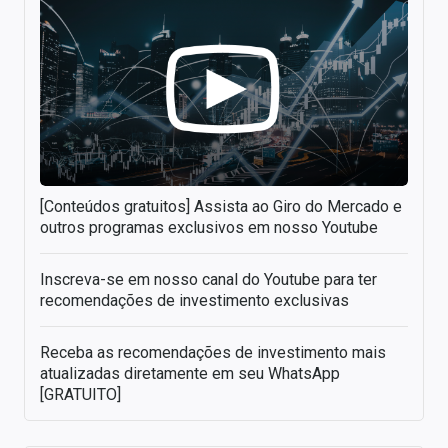
[Conteúdos gratuitos] Assista ao Giro do Mercado e
outros programas exclusivos em nosso Youtube
Inscreva-se em nosso canal do Youtube para ter
recomendações de investimento exclusivas
Receba as recomendações de investimento mais
atualizadas diretamente em seu WhatsApp
[GRATUITO]