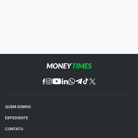
QUEM SOMOS
EXPEDIENTE
CONTATO