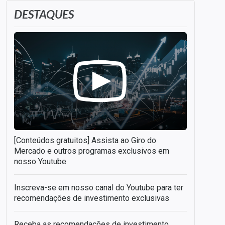
DESTAQUES
[Conteúdos gratuitos] Assista ao Giro do
Mercado e outros programas exclusivos em
nosso Youtube
Inscreva-se em nosso canal do Youtube para ter
recomendações de investimento exclusivas
Receba as recomendações de investimento