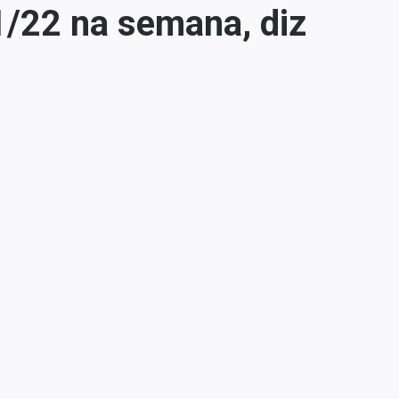
1/22 na semana, diz