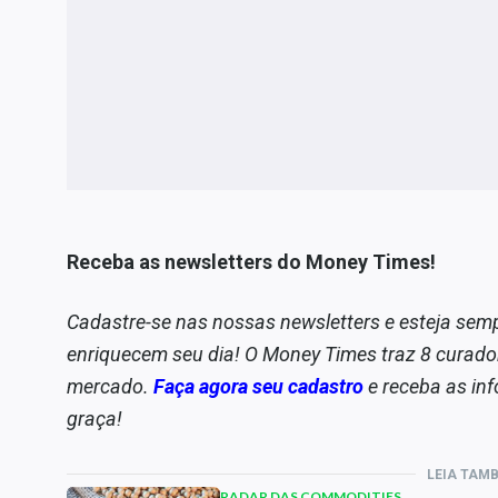
Receba as newsletters do Money Times!
Cadastre-se nas nossas newsletters e esteja sem
enriquecem seu dia! O Money Times traz 8 curado
mercado.
Faça agora seu cadastro
e receba as inf
graça!
LEIA TAM
RADAR DAS COMMODITIES