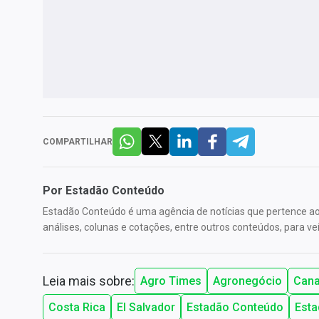
COMPARTILHAR
Por
Estadão Conteúdo
Estadão Conteúdo é uma agência de notícias que pertence ao 
análises, colunas e cotações, entre outros conteúdos, para veí
Leia mais sobre:
Agro Times
Agronegócio
Can
Costa Rica
El Salvador
Estadão Conteúdo
Esta