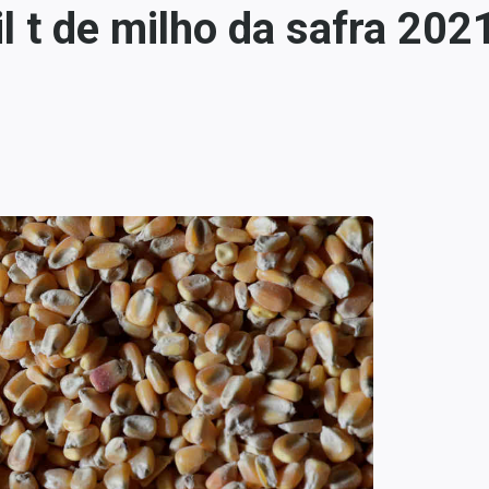
 t de milho da safra 202