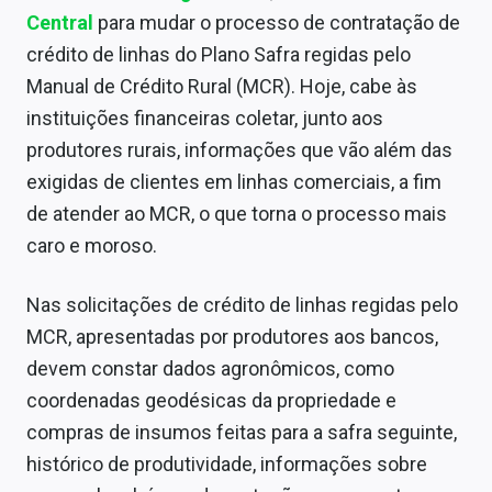
Central
para mudar o processo de contratação de
crédito de linhas do Plano Safra regidas pelo
Manual de Crédito Rural (MCR). Hoje, cabe às
instituições financeiras coletar, junto aos
produtores rurais, informações que vão além das
exigidas de clientes em linhas comerciais, a fim
de atender ao MCR, o que torna o processo mais
caro e moroso.
Nas solicitações de crédito de linhas regidas pelo
MCR, apresentadas por produtores aos bancos,
devem constar dados agronômicos, como
coordenadas geodésicas da propriedade e
compras de insumos feitas para a safra seguinte,
histórico de produtividade, informações sobre