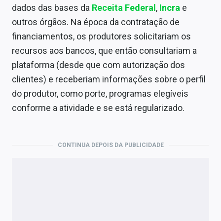
dados das bases da
Receita Federal
,
Incra
e
outros órgãos. Na época da contratação de
financiamentos, os produtores solicitariam os
recursos aos bancos, que então consultariam a
plataforma (desde que com autorização dos
clientes) e receberiam informações sobre o perfil
do produtor, como porte, programas elegíveis
conforme a atividade e se está regularizado.
CONTINUA DEPOIS DA PUBLICIDADE