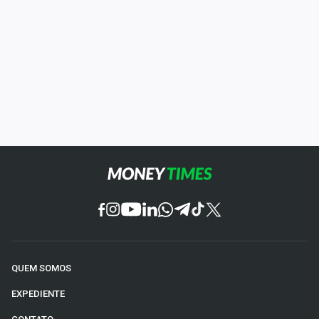
QUEM SOMOS
EXPEDIENTE