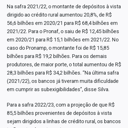
Na safra 2021/22, o montante de depósitos à vista
dirigido ao crédito rural aumentou 20,8%, de R$
56,6 bilhões em 2020/21 para R$ 68,4 bilhões em
2021/22. Para o Pronaf, o saiu de R$ 12,45 bilhões
em 2020/21 para R$ 15,1 bilhões em 2021/22. No
caso do Pronamp, o montante foi de R$ 15,85
bilhões para R$ 19,2 bilhões. Para os demais
produtores, de maior porte, o total aumentou de R$
28,3 bilhões para R$ 34,2 bilhões. “Na última safra
(2021/22), os bancos já tiveram muita dificuldade
em cumprir as subexigibilidades”, disse Silva.
Para a safra 2022/23, com a projeção de que R$
85,5 bilhões provenientes de depósitos à vista
sejam dirigidos a linhas de crédito rural, os bancos