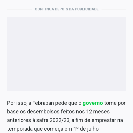
Sobre
CONTINUA DEPOIS DA PUBLICIDADE
Expediente
Contato
Por isso, a Febraban pede que o
governo
tome por
base os desembolsos feitos nos 12 meses
anteriores à safra 2022/23, a fim de emprestar na
temporada que começa em 1º de julho