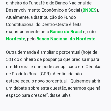
dinheiro do Funcafé e do Banco Nacional de
Desenvolvimento Econômico e Social (
BNDES
).
Atualmente, a distribuição do Fundo
Constitucional do Centro-Oeste é feita
majoritariamente pelo
Banco do Brasil
e, o do
Nordeste
, pelo
Banco Nacional do Nordeste
.
Outra demanda é ampliar o porcentual (hoje de
5%) do dinheiro de poupança que precisa ir para
crédito rural e que pode ser aplicado em Cédulas
de Produto Rural (CPR). A entidade não
estabeleceu o novo porcentual. “Quisemos abrir
um debate sobre esta questão, achamos que há
espaço para crescer”, disse Silva.