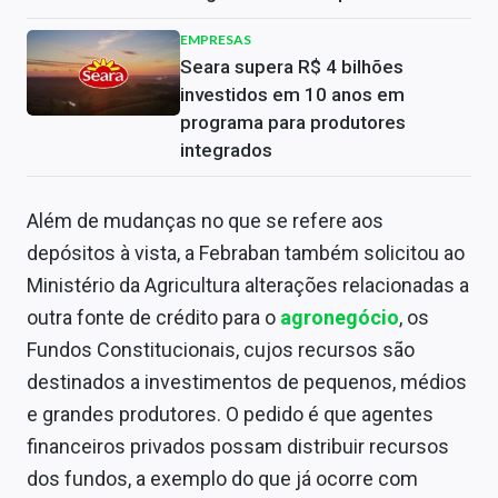
EMPRESAS
Seara supera R$ 4 bilhões
investidos em 10 anos em
programa para produtores
integrados
Além de mudanças no que se refere aos
depósitos à vista, a Febraban também solicitou ao
Ministério da Agricultura alterações relacionadas a
outra fonte de crédito para o
agronegócio
, os
Fundos Constitucionais, cujos recursos são
destinados a investimentos de pequenos, médios
e grandes produtores. O pedido é que agentes
financeiros privados possam distribuir recursos
dos fundos, a exemplo do que já ocorre com