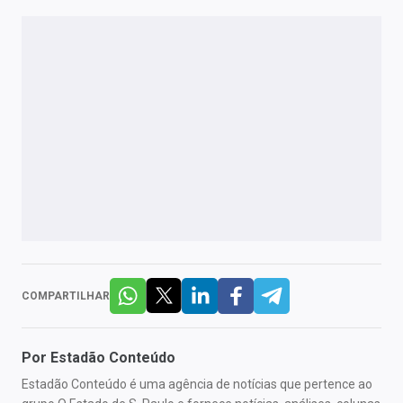
COMPARTILHAR
Por
Estadão Conteúdo
Estadão Conteúdo é uma agência de notícias que pertence ao