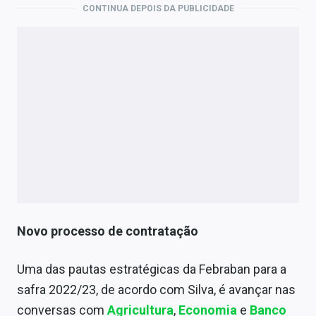
CONTINUA DEPOIS DA PUBLICIDADE
Novo processo de contratação
Uma das pautas estratégicas da Febraban para a
safra 2022/23, de acordo com Silva, é avançar nas
conversas com
Agricultura
,
Economia
e
Banco