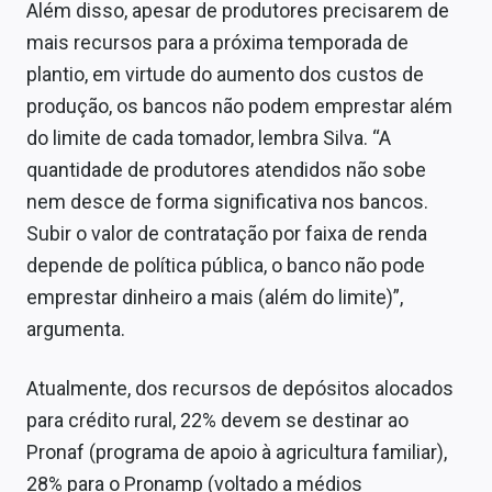
Além disso, apesar de produtores precisarem de
mais recursos para a próxima temporada de
plantio, em virtude do aumento dos custos de
produção, os bancos não podem emprestar além
do limite de cada tomador, lembra Silva. “A
quantidade de produtores atendidos não sobe
nem desce de forma significativa nos bancos.
Subir o valor de contratação por faixa de renda
depende de política pública, o banco não pode
emprestar dinheiro a mais (além do limite)”,
argumenta.
Atualmente, dos recursos de depósitos alocados
para crédito rural, 22% devem se destinar ao
Pronaf (programa de apoio à agricultura familiar),
28% para o Pronamp (voltado a médios