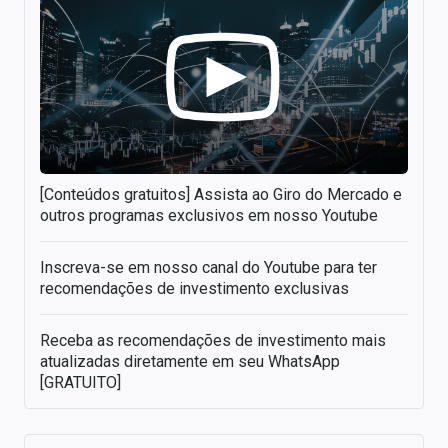
[Conteúdos gratuitos] Assista ao Giro do Mercado e
outros programas exclusivos em nosso Youtube
Inscreva-se em nosso canal do Youtube para ter
recomendações de investimento exclusivas
Receba as recomendações de investimento mais
atualizadas diretamente em seu WhatsApp
[GRATUITO]