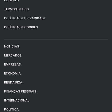
CONTATO
TERMOS DE USO
POLÍTICA DE PRIVACIDADE
POLÍTICA DE COOKIES
NOTÍCIAS
MERCADOS
EMPRESAS
ECONOMIA
RENDA FIXA
FINANÇAS PESSOAIS
INTERNACIONAL
POLÍTICA