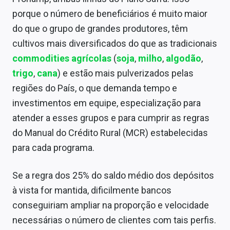
porque o número de beneficiários é muito maior
do que o grupo de grandes produtores, têm
cultivos mais diversificados do que as tradicionais
commodities agrícolas
(
soja
,
milho
,
algodão
,
trigo
,
cana
) e estão mais pulverizados pelas
regiões do País, o que demanda tempo e
investimentos em equipe, especialização para
atender a esses grupos e para cumprir as regras
do Manual do Crédito Rural (MCR) estabelecidas
para cada programa.
Se a regra dos 25% do saldo médio dos depósitos
à vista for mantida, dificilmente bancos
conseguiriam ampliar na proporção e velocidade
necessárias o número de clientes com tais perfis.