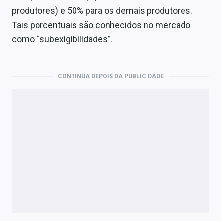
produtores) e 50% para os demais produtores.
Tais porcentuais são conhecidos no mercado
como “subexigibilidades”.
CONTINUA DEPOIS DA PUBLICIDADE