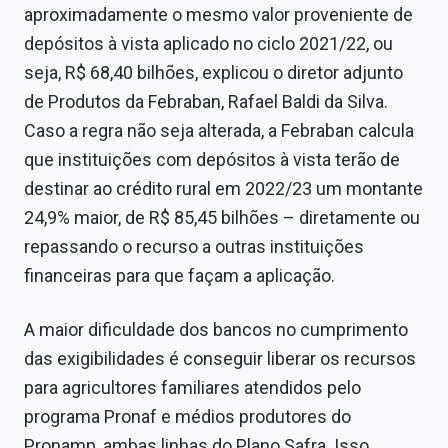
aproximadamente o mesmo valor proveniente de
depósitos à vista aplicado no ciclo 2021/22, ou
seja, R$ 68,40 bilhões, explicou o diretor adjunto
de Produtos da Febraban, Rafael Baldi da Silva.
Caso a regra não seja alterada, a Febraban calcula
que instituições com depósitos à vista terão de
destinar ao crédito rural em 2022/23 um montante
24,9% maior, de R$ 85,45 bilhões – diretamente ou
repassando o recurso a outras instituições
financeiras para que façam a aplicação.
A maior dificuldade dos bancos no cumprimento
das exigibilidades é conseguir liberar os recursos
para agricultores familiares atendidos pelo
programa Pronaf e médios produtores do
Pronamp, ambas linhas do Plano Safra. Isso