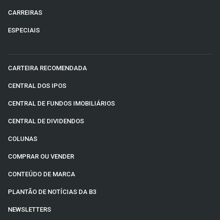
CARREIRAS
ESPECIAIS
CARTEIRA RECOMENDADA
CENTRAL DOS IPOS
CENTRAL DE FUNDOS IMOBILIÁRIOS
CENTRAL DE DIVIDENDOS
COLUNAS
COMPRAR OU VENDER
CONTEÚDO DE MARCA
PLANTÃO DE NOTÍCIAS DA B3
NEWSLETTERS