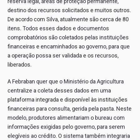
reserva legal, áreas de proteção permanente,
destino dos recursos solicitados e muitos outros.
De acordo com Silva, atualmente são cerca de 80
itens. Todos esses dados e documentos
comprobatórios são coletados pelas instituições
financeiras e encaminhados ao governo, para que
a operação possa ser validada e os recursos,
liberados.
A Febraban quer que o Ministério da Agricultura
centralize a coleta desses dados em uma
plataforma integrada e disponível às instituições
financeiras para consulta, gerida pela pasta. Neste
modelo, produtores alimentariam o bureau com
informações exigidas pelo governo, para serem
elegíveis ao crédito. O sistema também integraria