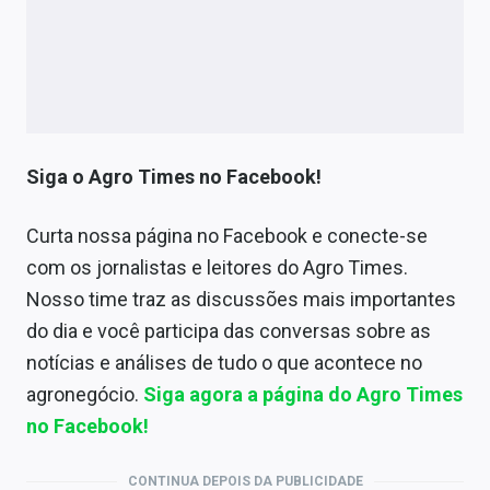
Siga o Agro Times no Facebook!
Curta nossa página no Facebook e conecte-se
com os jornalistas e leitores do Agro Times.
Nosso time traz as discussões mais importantes
do dia e você participa das conversas sobre as
notícias e análises de tudo o que acontece no
agronegócio.
Siga agora a página do Agro Times
no Facebook!
CONTINUA DEPOIS DA PUBLICIDADE