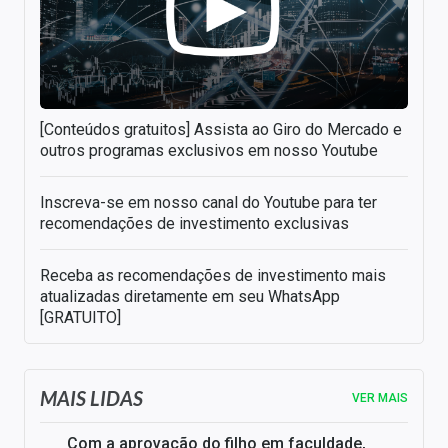
[Conteúdos gratuitos] Assista ao Giro do Mercado e
outros programas exclusivos em nosso Youtube
Inscreva-se em nosso canal do Youtube para ter
recomendações de investimento exclusivas
Receba as recomendações de investimento mais
atualizadas diretamente em seu WhatsApp
[GRATUITO]
MAIS LIDAS
VER MAIS
Com a aprovação do filho em faculdade,