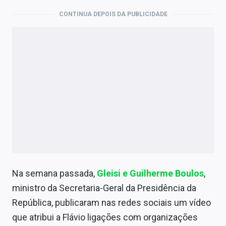
CONTINUA DEPOIS DA PUBLICIDADE
Na semana passada,
Gleisi e Guilherme Boulos
,
ministro da Secretaria-Geral da Presidência da
República, publicaram nas redes sociais um vídeo
que atribui a Flávio ligações com organizações