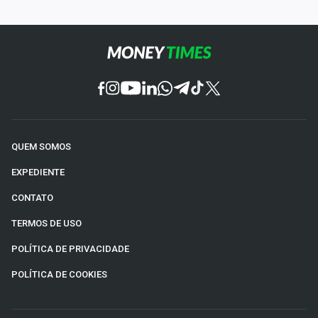
QUEM SOMOS
EXPEDIENTE
CONTATO
TERMOS DE USO
POLÍTICA DE PRIVACIDADE
POLÍTICA DE COOKIES