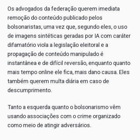
Os advogados da federação querem imediata
remoção do conteúdo publicado pelos
bolsonaristas, uma vez que, segundo eles, o uso
de imagens sintéticas geradas por IA com caráter
difamatório viola a legislação eleitoral e a
propagação de conteúdo manipulado é
instantânea e de difícil reversão, enquanto quanto
mais tempo online ele fica, mais dano causa. Eles
também querem multa diária em caso de
descumprimento.
Tanto a esquerda quanto o bolsonarismo vêm
usando associações com o crime organizado
como meio de atingir adversários.