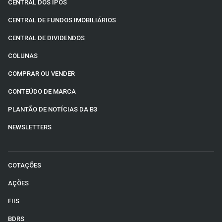
CENTRAL DOS IPOS
CENTRAL DE FUNDOS IMOBILIÁRIOS
CENTRAL DE DIVIDENDOS
COLUNAS
COMPRAR OU VENDER
CONTEÚDO DE MARCA
PLANTÃO DE NOTÍCIAS DA B3
NEWSLETTERS
COTAÇÕES
AÇÕES
FIIS
BDRS