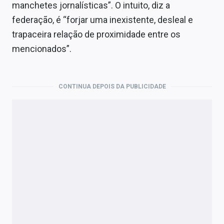
manchetes jornalísticas”. O intuito, diz a
federação, é “forjar uma inexistente, desleal e
trapaceira relação de proximidade entre os
mencionados”.
CONTINUA DEPOIS DA PUBLICIDADE