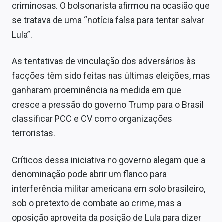
criminosas. O bolsonarista afirmou na ocasião que
se tratava de uma “notícia falsa para tentar salvar
Lula”.
As tentativas de vinculação dos adversários às
facções têm sido feitas nas últimas eleições, mas
ganharam proeminência na medida em que
cresce a pressão do governo Trump para o Brasil
classificar PCC e CV como organizações
terroristas.
Críticos dessa iniciativa no governo alegam que a
denominação pode abrir um flanco para
interferência militar americana em solo brasileiro,
sob o pretexto de combate ao crime, mas a
oposição aproveita da posição de Lula para dizer