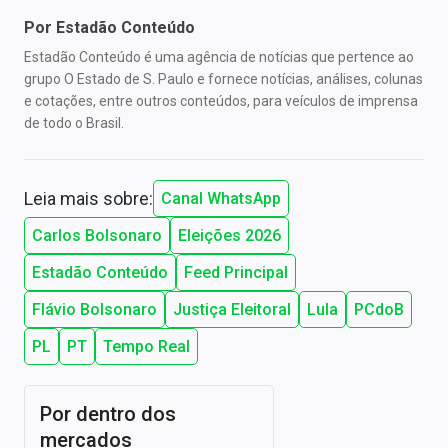
Por
Estadão Conteúdo
Estadão Conteúdo é uma agência de notícias que pertence ao
grupo O Estado de S. Paulo e fornece notícias, análises, colunas
e cotações, entre outros conteúdos, para veículos de imprensa
de todo o Brasil.
Leia mais sobre:
Canal WhatsApp
Carlos Bolsonaro
Eleições 2026
Estadão Conteúdo
Feed Principal
Flávio Bolsonaro
Justiça Eleitoral
Lula
PCdoB
PL
PT
Tempo Real
Por dentro dos
mercados