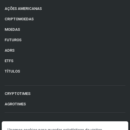
AÇÕES AMERICANAS
CRIPTOMOEDAS
MOEDAS
FUTUROS
ADRS
ETFS
TÍTULOS
CRYPTOTIMES
AGROTIMES
©2026 Money Times.