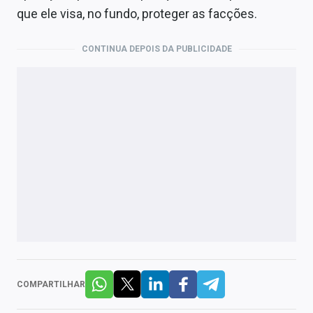
que ele visa, no fundo, proteger as facções.
CONTINUA DEPOIS DA PUBLICIDADE
COMPARTILHAR