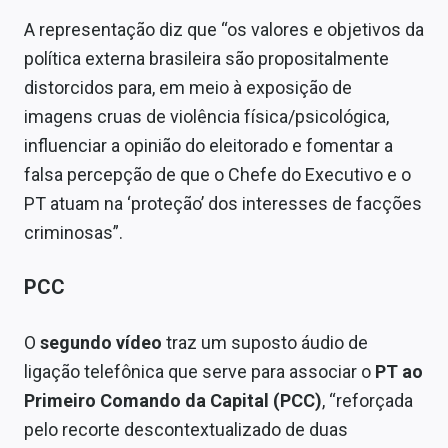
A representação diz que “os valores e objetivos da
política externa brasileira são propositalmente
distorcidos para, em meio à exposição de
imagens cruas de violência física/psicológica,
influenciar a opinião do eleitorado e fomentar a
falsa percepção de que o Chefe do Executivo e o
PT atuam na ‘proteção’ dos interesses de facções
criminosas”.
PCC
O
segundo vídeo
traz um suposto áudio de
ligação telefônica que serve para associar o
PT ao
Primeiro Comando da Capital (PCC)
, “reforçada
pelo recorte descontextualizado de duas