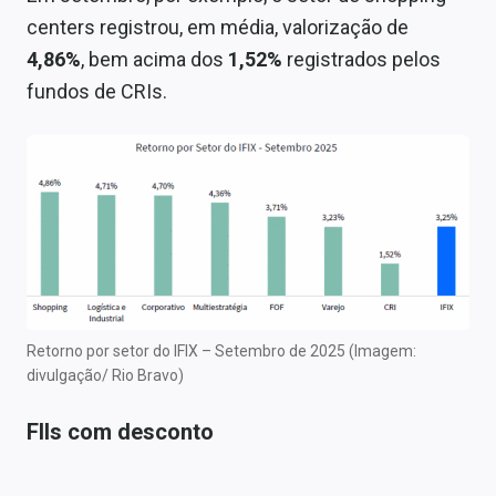
centers registrou, em média, valorização de
4,86%
, bem acima dos
1,52%
registrados pelos
fundos de CRIs.
Retorno por setor do IFIX – Setembro de 2025 (Imagem:
divulgação/ Rio Bravo)
FIIs com desconto