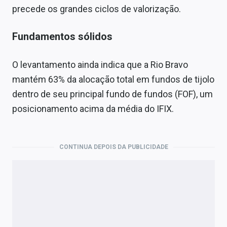
precede os grandes ciclos de valorização.
Fundamentos sólidos
O levantamento ainda indica que a Rio Bravo
mantém 63% da alocação total em fundos de tijolo
dentro de seu principal fundo de fundos (FOF), um
posicionamento acima da média do IFIX.
CONTINUA DEPOIS DA PUBLICIDADE