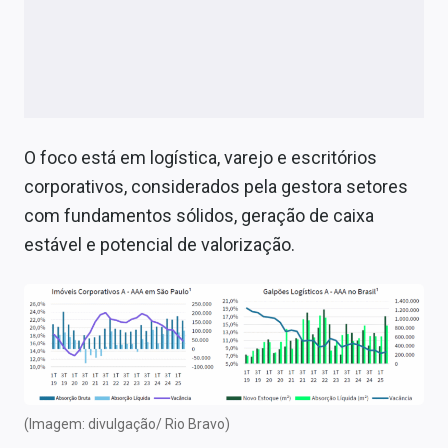
O foco está em logística, varejo e escritórios
corporativos, considerados pela gestora setores
com fundamentos sólidos, geração de caixa
estável e potencial de valorização.
(Imagem: divulgação/ Rio Bravo)