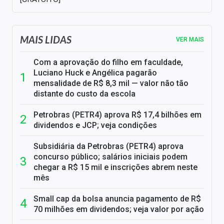
MAIS LIDAS
VER MAIS
Com a aprovação do filho em faculdade,
Luciano Huck e Angélica pagarão
mensalidade de R$ 8,3 mil — valor não tão
distante do custo da escola
Petrobras (PETR4) aprova R$ 17,4 bilhões em
dividendos e JCP; veja condições
Subsidiária da Petrobras (PETR4) aprova
concurso público; salários iniciais podem
chegar a R$ 15 mil e inscrições abrem neste
mês
Small cap da bolsa anuncia pagamento de R$
70 milhões em dividendos; veja valor por ação