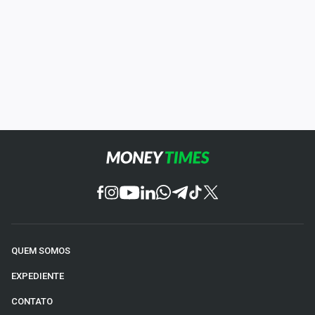
QUEM SOMOS
EXPEDIENTE
CONTATO