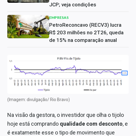
JCP; veja condições
EMPRESAS
PetroReconcavo (RECV3) lucra
R$ 203 milhões no 2T26, queda
de 15% na comparação anual
(Imagem: divulgação/ Rio Bravo)
Na visão da gestora, o investidor que olha o tijolo
hoje está comprando
qualidade com desconto
, e
é exatamente esse o tipo de movimento que