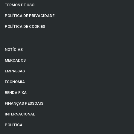
TERMOS DE USO
POLÍTICA DE PRIVACIDADE
POLÍTICA DE COOKIES
NOTÍCIAS
MERCADOS
EMPRESAS
ECONOMIA
RENDA FIXA
FINANÇAS PESSOAIS
INTERNACIONAL
POLÍTICA