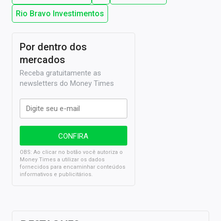
Rio Bravo Investimentos
Por dentro dos
mercados
Receba gratuitamente as
newsletters do Money Times
OBS: Ao clicar no botão você autoriza o
Money Times a utilizar os dados
fornecidos para encaminhar conteúdos
informativos e publicitários.