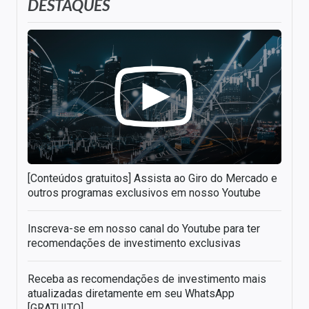
DESTAQUES
[Conteúdos gratuitos] Assista ao Giro do Mercado e
outros programas exclusivos em nosso Youtube
Inscreva-se em nosso canal do Youtube para ter
recomendações de investimento exclusivas
Receba as recomendações de investimento mais
atualizadas diretamente em seu WhatsApp
[GRATUITO]