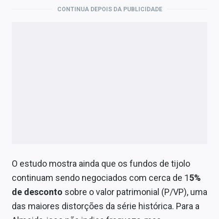
CONTINUA DEPOIS DA PUBLICIDADE
O estudo mostra ainda que os fundos de tijolo
continuam sendo negociados com cerca de 1
5%
de desconto
sobre o valor patrimonial (P/VP), uma
das maiores distorções da série histórica. Para a