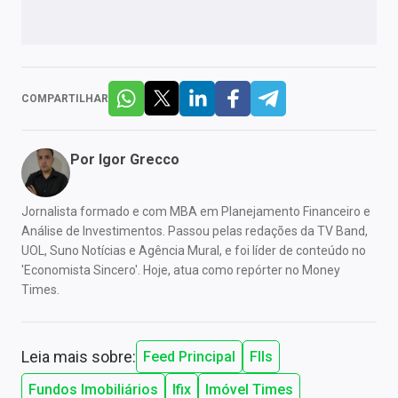
COMPARTILHAR
Por
Igor Grecco
Jornalista formado e com MBA em Planejamento Financeiro e
Análise de Investimentos. Passou pelas redações da TV Band,
UOL, Suno Notícias e Agência Mural, e foi líder de conteúdo no
'Economista Sincero'. Hoje, atua como repórter no Money
Times.
Leia mais sobre:
Feed Principal
FIIs
Fundos Imobiliários
Ifix
Imóvel Times