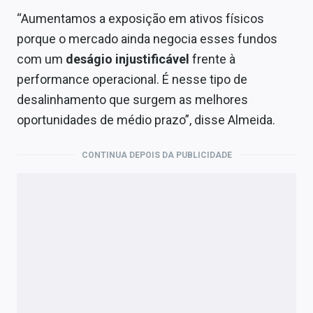
“Aumentamos a exposição em ativos físicos
porque o mercado ainda negocia esses fundos
com um
deságio injustificável
frente à
performance operacional. É nesse tipo de
desalinhamento que surgem as melhores
oportunidades de médio prazo”, disse Almeida.
CONTINUA DEPOIS DA PUBLICIDADE