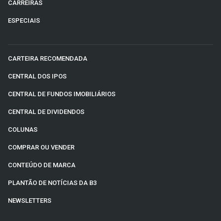
CARREIRAS
ESPECIAIS
CARTEIRA RECOMENDADA
CENTRAL DOS IPOS
CENTRAL DE FUNDOS IMOBILIÁRIOS
CENTRAL DE DIVIDENDOS
COLUNAS
COMPRAR OU VENDER
CONTEÚDO DE MARCA
PLANTÃO DE NOTÍCIAS DA B3
NEWSLETTERS