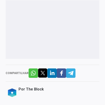
COMPARTILHAR
Por
The Block