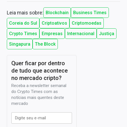
Leia mais sobre:
Blockchain
Business Times
Coreia do Sul
Criptoativos
Criptomoedas
Crypto Times
Empresas
Internacional
Justiça
Singapura
The Block
Quer ficar por dentro
de tudo que acontece
no mercado cripto?
Receba a newsletter semanal
do Crypto Times com as
notícias mais quentes deste
mercado