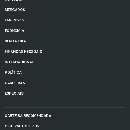
MERCADOS
EMPRESAS
ECONOMIA
RENDA FIXA
FINANÇAS PESSOAIS
INTERNACIONAL
POLÍTICA
CARREIRAS
ESPECIAIS
CARTEIRA RECOMENDADA
CENTRAL DOS IPOS