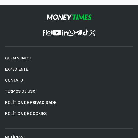
QUEM SOMOS
EXPEDIENTE
CONTATO
TERMOS DE USO
POLÍTICA DE PRIVACIDADE
POLÍTICA DE COOKIES
NOTÍCIAS