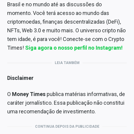
Brasil e no mundo até as discussões do
momento. Você terá acesso ao mundo das
criptomoedas, finanças descentralizadas (DeFi),
NFTs, Web 3.0 e muito mais. O universo cripto não
tem idade, é para você! Conecte-se com o Crypto
Times!
Siga agora o nosso perfil no Instagram!
LEIA TAMBÉM
Disclaimer
O
Money Times
publica matérias informativas, de
caráter jornalístico. Essa publicação não constitui
uma recomendação de investimento.
CONTINUA DEPOIS DA PUBLICIDADE