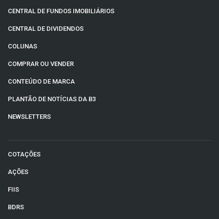
CENTRAL DE FUNDOS IMOBILIÁRIOS
CENTRAL DE DIVIDENDOS
COLUNAS
COMPRAR OU VENDER
CONTEÚDO DE MARCA
PLANTÃO DE NOTÍCIAS DA B3
NEWSLETTERS
COTAÇÕES
AÇÕES
FIIS
BDRS