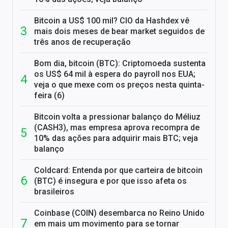
Bitcoin a US$ 100 mil? CIO da Hashdex vê
mais dois meses de bear market seguidos de
três anos de recuperação
Bom dia, bitcoin (BTC): Criptomoeda sustenta
os US$ 64 mil à espera do payroll nos EUA;
veja o que mexe com os preços nesta quinta-
feira (6)
Bitcoin volta a pressionar balanço do Méliuz
(CASH3), mas empresa aprova recompra de
10% das ações para adquirir mais BTC; veja
balanço
Coldcard: Entenda por que carteira de bitcoin
(BTC) é insegura e por que isso afeta os
brasileiros
Coinbase (COIN) desembarca no Reino Unido
em mais um movimento para se tornar