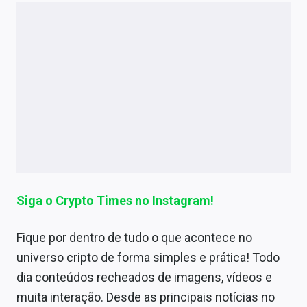
Siga o Crypto Times no Instagram!
Fique por dentro de tudo o que acontece no
universo cripto de forma simples e prática! Todo
dia conteúdos recheados de imagens, vídeos e
muita interação. Desde as principais notícias no