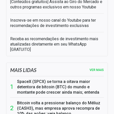
[Conteúdos gratuitos] Assista ao Giro do Mercado e
outros programas exclusivos em nosso Youtube
Inscreva-se em nosso canal do Youtube para ter
recomendações de investimento exclusivas
Receba as recomendações de investimento mais
atualizadas diretamente em seu WhatsApp
[GRATUITO]
MAIS LIDAS
VER MAIS
SpaceX (SPCX) se torna a oitava maior
detentora de bitcoin (BTC) do mundo e
montante pode crescer ainda mais; entenda
Bitcoin volta a pressionar balanço do Méliuz
(CASH3), mas empresa aprova recompra de
10% das ações; veja balanço