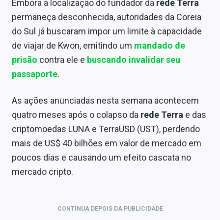
Embora a localização do fundador da
rede Terra
permaneça desconhecida, autoridades da Coreia
do Sul já buscaram impor um limite à capacidade
de viajar de Kwon, emitindo um
mandado de
prisão
contra ele e
buscando invalidar seu
passaporte
.
As ações anunciadas nesta semana acontecem
quatro meses após o colapso da
rede Terra
e das
criptomoedas LUNA e TerraUSD (UST), perdendo
mais de US$ 40 bilhões em valor de mercado em
poucos dias e causando um efeito cascata no
mercado cripto.
CONTINUA DEPOIS DA PUBLICIDADE