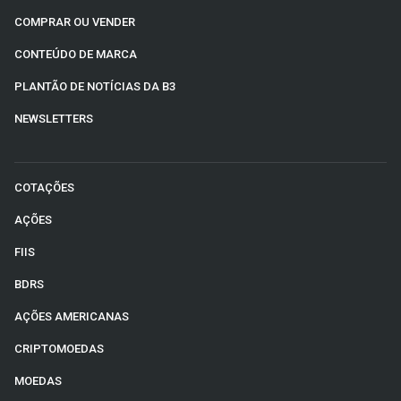
COMPRAR OU VENDER
CONTEÚDO DE MARCA
PLANTÃO DE NOTÍCIAS DA B3
NEWSLETTERS
COTAÇÕES
AÇÕES
FIIS
BDRS
AÇÕES AMERICANAS
CRIPTOMOEDAS
MOEDAS