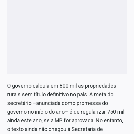
O governo calcula em 800 mil as propriedades
rurais sem título definitivo no país. A meta do
secretário –anunciada como promessa do
governo no início do ano– é de regularizar 750 mil
ainda este ano, se a MP for aprovada. No entanto,
o texto ainda não chegou à Secretaria de