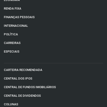
RENDA FIXA
FINANÇAS PESSOAIS
INTERNACIONAL
POLÍTICA
CARREIRAS
ESPECIAIS
CARTEIRA RECOMENDADA
CENTRAL DOS IPOS
CENTRAL DE FUNDOS IMOBILIÁRIOS
CENTRAL DE DIVIDENDOS
COLUNAS