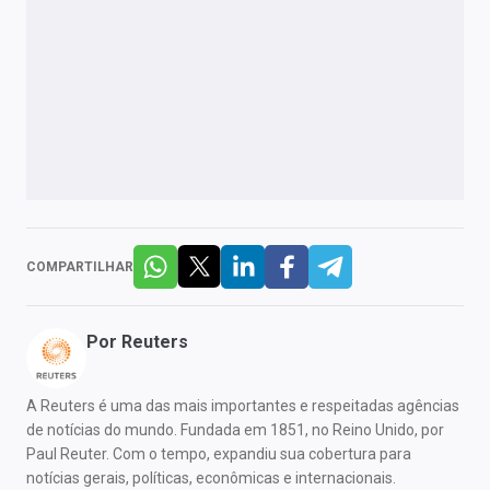
COMPARTILHAR
Por
Reuters
A Reuters é uma das mais importantes e respeitadas agências
de notícias do mundo. Fundada em 1851, no Reino Unido, por
Paul Reuter. Com o tempo, expandiu sua cobertura para
notícias gerais, políticas, econômicas e internacionais.