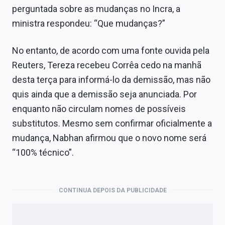
perguntada sobre as mudanças no Incra, a
ministra respondeu: “Que mudanças?”
No entanto, de acordo com uma fonte ouvida pela
Reuters, Tereza recebeu Corrêa cedo na manhã
desta terça para informá-lo da demissão, mas não
quis ainda que a demissão seja anunciada. Por
enquanto não circulam nomes de possíveis
substitutos. Mesmo sem confirmar oficialmente a
mudança, Nabhan afirmou que o novo nome será
“100% técnico”.
CONTINUA DEPOIS DA PUBLICIDADE