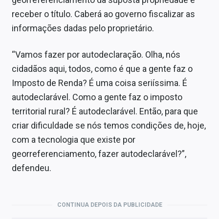
receber o título. Caberá ao governo fiscalizar as
informações dadas pelo proprietário.
“Vamos fazer por autodeclaração. Olha, nós
cidadãos aqui, todos, como é que a gente faz o
Imposto de Renda? É uma coisa seriíssima. É
autodeclarável. Como a gente faz o imposto
territorial rural? É autodeclarável. Então, para que
criar dificuldade se nós temos condições de, hoje,
com a tecnologia que existe por
georreferenciamento, fazer autodeclarável?”,
defendeu.
CONTINUA DEPOIS DA PUBLICIDADE