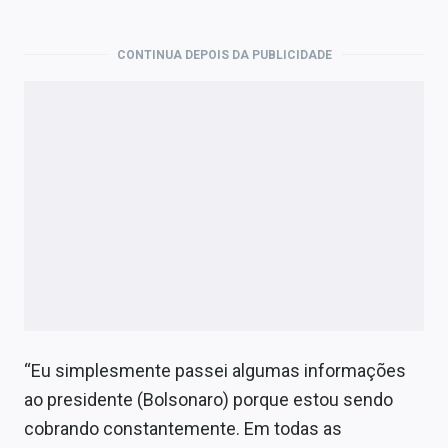
CONTINUA DEPOIS DA PUBLICIDADE
“Eu simplesmente passei algumas informações
ao presidente (Bolsonaro) porque estou sendo
cobrando constantemente. Em todas as