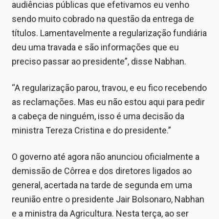
audiências públicas que efetivamos eu venho
sendo muito cobrado na questão da entrega de
títulos. Lamentavelmente a regularização fundiária
deu uma travada e são informações que eu
preciso passar ao presidente”, disse Nabhan.
“A regularização parou, travou, e eu fico recebendo
as reclamações. Mas eu não estou aqui para pedir
a cabeça de ninguém, isso é uma decisão da
ministra Tereza Cristina e do presidente.”
O governo até agora não anunciou oficialmente a
demissão de Côrrea e dos diretores ligados ao
general, acertada na tarde de segunda em uma
reunião entre o presidente Jair Bolsonaro, Nabhan
e a ministra da Agricultura. Nesta terça, ao ser