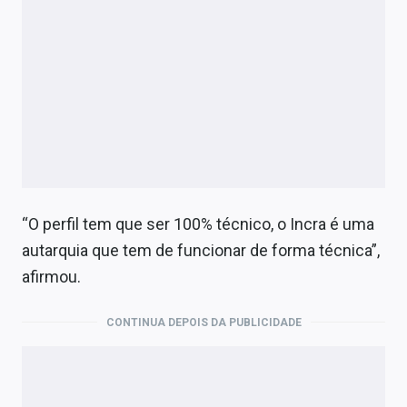
“O perfil tem que ser 100% técnico, o Incra é uma
autarquia que tem de funcionar de forma técnica”,
afirmou.
CONTINUA DEPOIS DA PUBLICIDADE