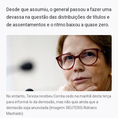
Desde que assumiu, o general passou a fazer uma
devassa na questão das distribuições de títulos e
de assentamentos e o ritmo baixou a quase zero.
No entanto, Tereza recebeu Corrêa cedo na manhã desta terça
para informá-lo da demissão, mas não quis ainda que a
demissão seja anunciada (Imagem: REUTERS/Adriano
Machado)