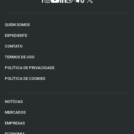
QUEM SOMOS
EXPEDIENTE
CONTATO
TERMOS DE USO
POLÍTICA DE PRIVACIDADE
POLÍTICA DE COOKIES
NOTÍCIAS
MERCADOS
EMPRESAS
ECONOMIA