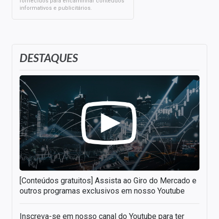
fornecidos para encaminhar conteúdos
informativos e publicitários.
DESTAQUES
[Conteúdos gratuitos] Assista ao Giro do Mercado e
outros programas exclusivos em nosso Youtube
Inscreva-se em nosso canal do Youtube para ter