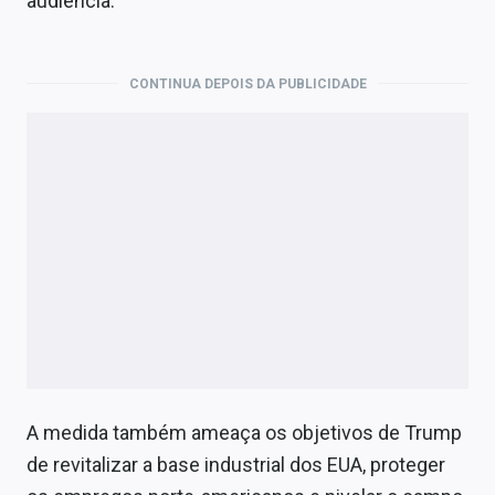
audiência.
CONTINUA DEPOIS DA PUBLICIDADE
A medida também ameaça os objetivos de Trump
de revitalizar a base industrial dos EUA, proteger