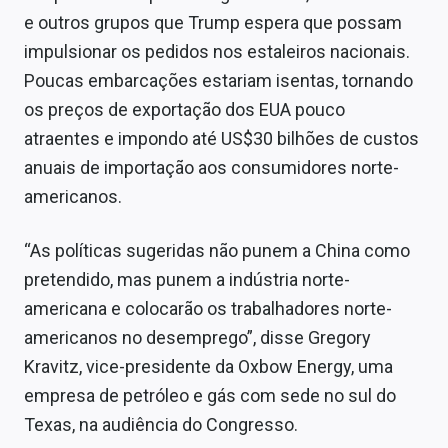
e outros grupos que Trump espera que possam
impulsionar os pedidos nos estaleiros nacionais.
Poucas embarcações estariam isentas, tornando
os preços de exportação dos EUA pouco
atraentes e impondo até US$30 bilhões de custos
anuais de importação aos consumidores norte-
americanos.
“As políticas sugeridas não punem a China como
pretendido, mas punem a indústria norte-
americana e colocarão os trabalhadores norte-
americanos no desemprego”, disse Gregory
Kravitz, vice-presidente da Oxbow Energy, uma
empresa de petróleo e gás com sede no sul do
Texas, na audiência do Congresso.