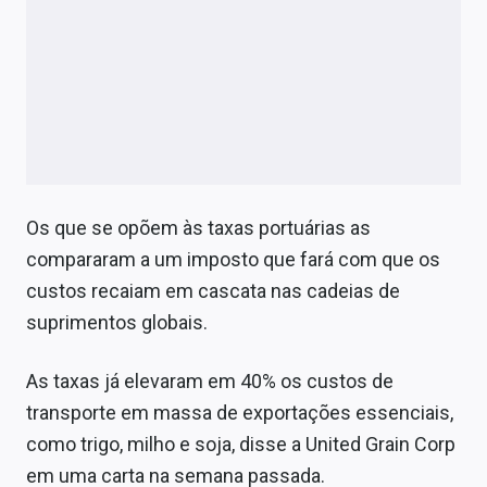
Os que se opõem às taxas portuárias as
compararam a um imposto que fará com que os
custos recaiam em cascata nas cadeias de
suprimentos globais.
As taxas já elevaram em 40% os custos de
transporte em massa de exportações essenciais,
como trigo, milho e soja, disse a United Grain Corp
em uma carta na semana passada.