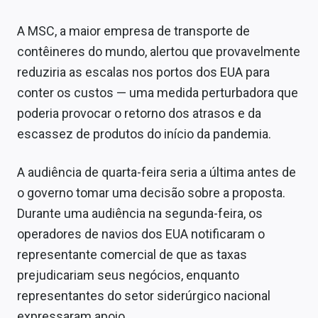
A MSC, a maior empresa de transporte de
contêineres do mundo, alertou que provavelmente
reduziria as escalas nos portos dos EUA para
conter os custos — uma medida perturbadora que
poderia provocar o retorno dos atrasos e da
escassez de produtos do início da pandemia.
A audiência de quarta-feira seria a última antes de
o governo tomar uma decisão sobre a proposta.
Durante uma audiência na segunda-feira, os
operadores de navios dos EUA notificaram o
representante comercial de que as taxas
prejudicariam seus negócios, enquanto
representantes do setor siderúrgico nacional
expressaram apoio.