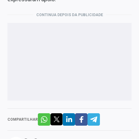
CONTINUA DEPOIS DA PUBLICIDADE
COMPARTILHAR