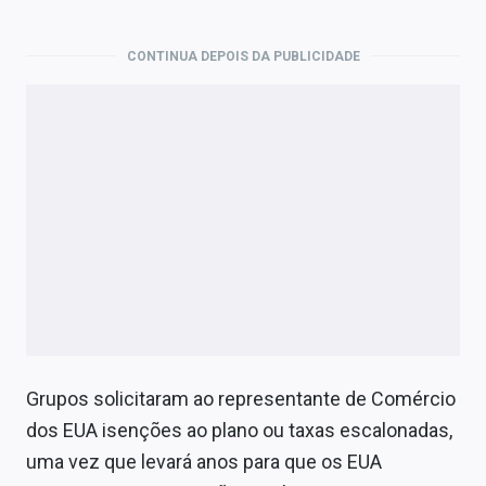
CONTINUA DEPOIS DA PUBLICIDADE
Grupos solicitaram ao representante de Comércio
dos EUA isenções ao plano ou taxas escalonadas,
uma vez que levará anos para que os EUA