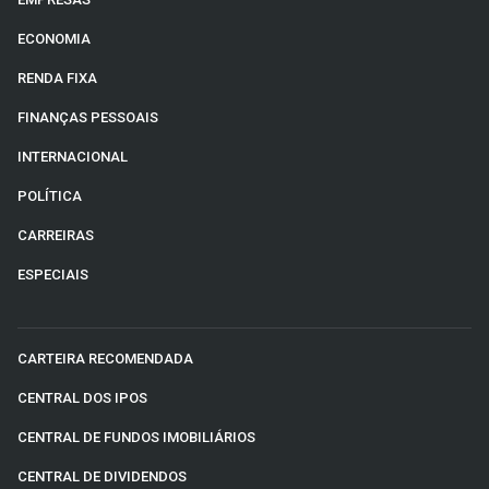
ECONOMIA
RENDA FIXA
FINANÇAS PESSOAIS
INTERNACIONAL
POLÍTICA
CARREIRAS
ESPECIAIS
CARTEIRA RECOMENDADA
CENTRAL DOS IPOS
CENTRAL DE FUNDOS IMOBILIÁRIOS
CENTRAL DE DIVIDENDOS