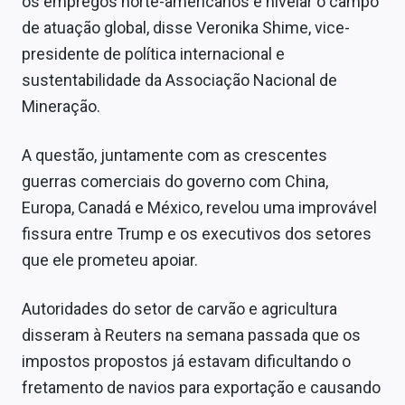
os empregos norte-americanos e nivelar o campo
de atuação global, disse Veronika Shime, vice-
presidente de política internacional e
sustentabilidade da Associação Nacional de
Mineração.
A questão, juntamente com as crescentes
guerras comerciais do governo com China,
Europa, Canadá e México, revelou uma improvável
fissura entre Trump e os executivos dos setores
que ele prometeu apoiar.
Autoridades do setor de carvão e agricultura
disseram à Reuters na semana passada que os
impostos propostos já estavam dificultando o
fretamento de navios para exportação e causando