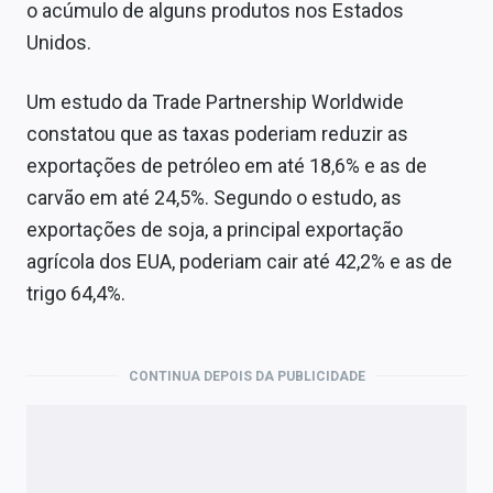
o acúmulo de alguns produtos nos Estados
Unidos.
Um estudo da Trade Partnership Worldwide
constatou que as taxas poderiam reduzir as
exportações de petróleo em até 18,6% e as de
carvão em até 24,5%. Segundo o estudo, as
exportações de soja, a principal exportação
agrícola dos EUA, poderiam cair até 42,2% e as de
trigo 64,4%.
CONTINUA DEPOIS DA PUBLICIDADE