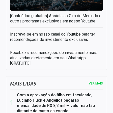
[Conteúdos gratuitos] Assista ao Giro do Mercado e
outros programas exclusivos em nosso Youtube
Inscreva-se em nosso canal do Youtube para ter
recomendações de investimento exclusivas
Receba as recomendações de investimento mais
atualizadas diretamente em seu WhatsApp
[GRATUITO]
MAIS LIDAS
VER MAIS
Com a aprovação do filho em faculdade,
Luciano Huck e Angélica pagarão
mensalidade de R$ 8,3 mil — valor não tão
distante do custo da escola