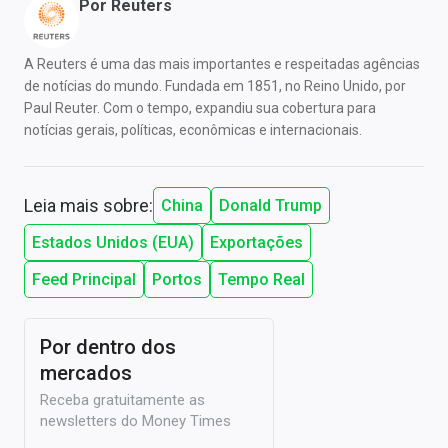
Por
Reuters
A Reuters é uma das mais importantes e respeitadas agências
de notícias do mundo. Fundada em 1851, no Reino Unido, por
Paul Reuter. Com o tempo, expandiu sua cobertura para
notícias gerais, políticas, econômicas e internacionais.
Leia mais sobre:
China
Donald Trump
Estados Unidos (EUA)
Exportações
Feed Principal
Portos
Tempo Real
Por dentro dos
mercados
Receba gratuitamente as
newsletters do Money Times