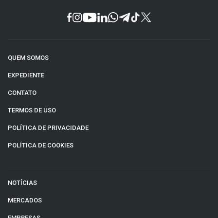
QUEM SOMOS
EXPEDIENTE
CONTATO
TERMOS DE USO
POLÍTICA DE PRIVACIDADE
POLÍTICA DE COOKIES
NOTÍCIAS
MERCADOS
EMPRESAS