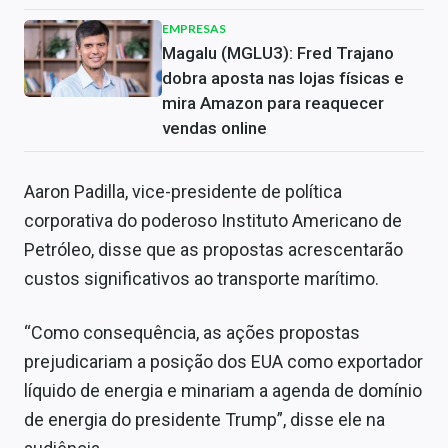
EMPRESAS
Magalu (MGLU3): Fred Trajano
dobra aposta nas lojas físicas e
mira Amazon para reaquecer
vendas online
Aaron Padilla, vice-presidente de política
corporativa do poderoso Instituto Americano de
Petróleo, disse que as propostas acrescentarão
custos significativos ao transporte marítimo.
“Como consequência, as ações propostas
prejudicariam a posição dos EUA como exportador
líquido de energia e minariam a agenda de domínio
de energia do presidente Trump”, disse ele na