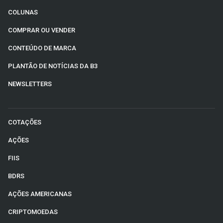
COLUNAS
COMPRAR OU VENDER
CONTEÚDO DE MARCA
PLANTÃO DE NOTÍCIAS DA B3
NEWSLETTERS
COTAÇÕES
AÇÕES
FIIS
BDRS
AÇÕES AMERICANAS
CRIPTOMOEDAS