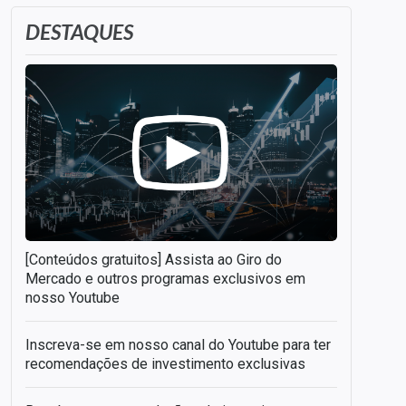
DESTAQUES
[Conteúdos gratuitos] Assista ao Giro do
Mercado e outros programas exclusivos em
nosso Youtube
Inscreva-se em nosso canal do Youtube para ter
recomendações de investimento exclusivas