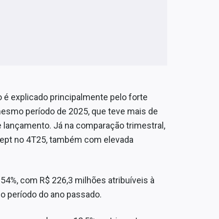
 explicado principalmente pelo forte
mesmo período de 2025, que teve mais de
 lançamento. Já na comparação trimestral,
ept no 4T25, também com elevada
 54%, com R$ 226,3 milhões atribuíveis à
o período do ano passado.