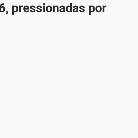
, pressionadas por