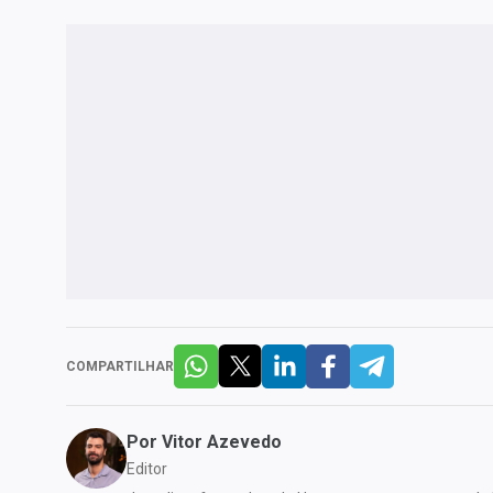
COMPARTILHAR
Por
Vitor Azevedo
Editor