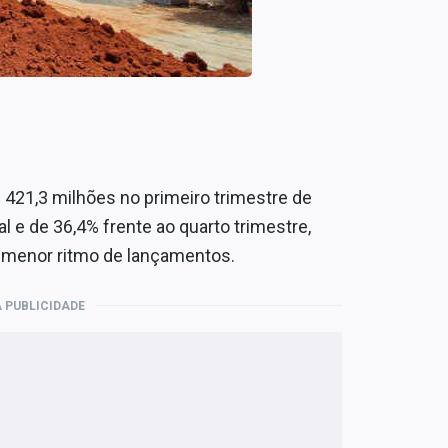
 421,3 milhões no primeiro trimestre de
 e de 36,4% frente ao quarto trimestre,
 menor ritmo de lançamentos.
 PUBLICIDADE