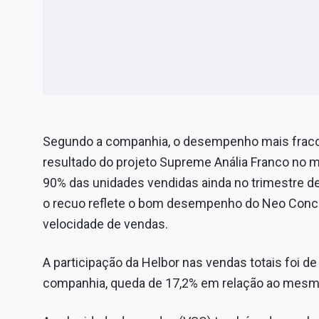
Segundo a companhia, o desempenho mais fraco é
resultado do projeto Supreme Anália Franco no 
90% das unidades vendidas ainda no trimestre de
o recuo reflete o bom desempenho do Neo Conc
velocidade de vendas.
A participação da Helbor nas vendas totais foi de
companhia, queda de 17,2% em relação ao mesm