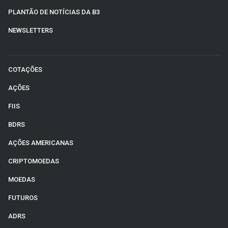
PLANTÃO DE NOTÍCIAS DA B3
NEWSLETTERS
COTAÇÕES
AÇÕES
FIIS
BDRS
AÇÕES AMERICANAS
CRIPTOMOEDAS
MOEDAS
FUTUROS
ADRS