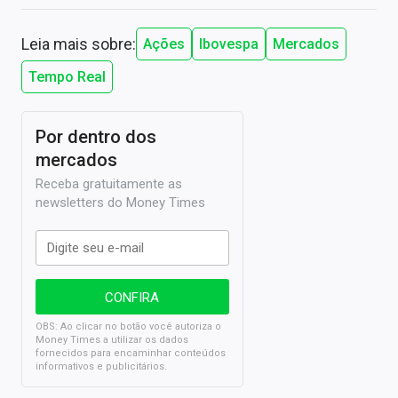
Leia mais sobre:
Ações
Ibovespa
Mercados
Tempo Real
Por dentro dos
mercados
Receba gratuitamente as
newsletters do Money Times
OBS: Ao clicar no botão você autoriza o
Money Times a utilizar os dados
fornecidos para encaminhar conteúdos
informativos e publicitários.