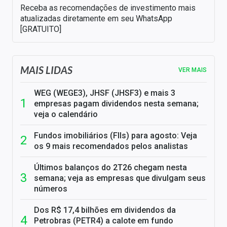
Receba as recomendações de investimento mais
atualizadas diretamente em seu WhatsApp
[GRATUITO]
MAIS LIDAS
VER MAIS
WEG (WEGE3), JHSF (JHSF3) e mais 3
empresas pagam dividendos nesta semana;
veja o calendário
Fundos imobiliários (FIIs) para agosto: Veja
os 9 mais recomendados pelos analistas
Últimos balanços do 2T26 chegam nesta
semana; veja as empresas que divulgam seus
números
Dos R$ 17,4 bilhões em dividendos da
Petrobras (PETR4) a calote em fundo