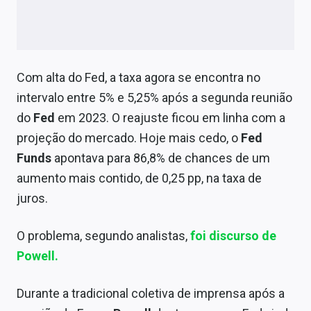
Sobre
Expediente
Contato
Com alta do Fed, a taxa agora se encontra no
intervalo entre 5% e 5,25% após a segunda reunião
do
Fed
em 2023. O reajuste ficou em linha com a
projeção do mercado. Hoje mais cedo, o
Fed
Funds
apontava para 86,8% de chances de um
aumento mais contido, de 0,25 pp, na taxa de
juros.
O problema, segundo analistas,
foi discurso de
Powell.
Durante a tradicional coletiva de imprensa após a