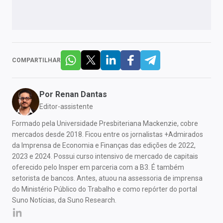
COMPARTILHAR
Por
Renan Dantas
Editor-assistente
Formado pela Universidade Presbiteriana Mackenzie, cobre
mercados desde 2018. Ficou entre os jornalistas +Admirados
da Imprensa de Economia e Finanças das edições de 2022,
2023 e 2024. Possui curso intensivo de mercado de capitais
oferecido pelo Insper em parceria com a B3. É também
setorista de bancos. Antes, atuou na assessoria de imprensa
do Ministério Público do Trabalho e como repórter do portal
Suno Notícias, da Suno Research.