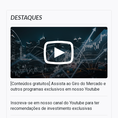
DESTAQUES
[Conteúdos gratuitos] Assista ao Giro do Mercado e
outros programas exclusivos em nosso Youtube
Inscreva-se em nosso canal do Youtube para ter
recomendações de investimento exclusivas