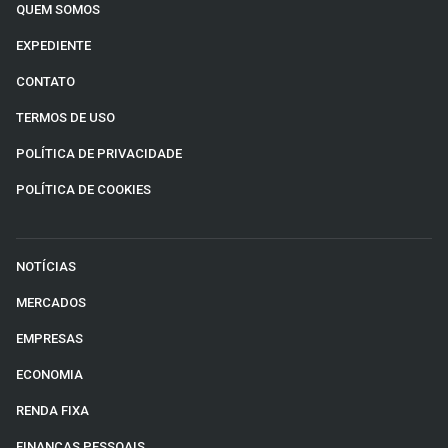
QUEM SOMOS
EXPEDIENTE
CONTATO
TERMOS DE USO
POLÍTICA DE PRIVACIDADE
POLÍTICA DE COOKIES
NOTÍCIAS
MERCADOS
EMPRESAS
ECONOMIA
RENDA FIXA
FINANÇAS PESSOAIS