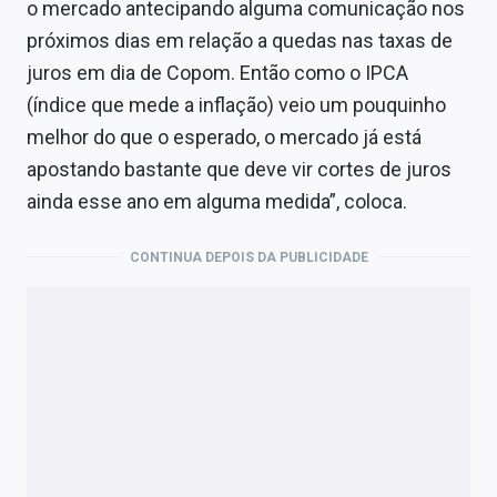
o mercado antecipando alguma comunicação nos
próximos dias em relação a quedas nas taxas de
juros em dia de Copom. Então como o IPCA
(índice que mede a inflação) veio um pouquinho
melhor do que o esperado, o mercado já está
apostando bastante que deve vir cortes de juros
ainda esse ano em alguma medida”, coloca.
CONTINUA DEPOIS DA PUBLICIDADE