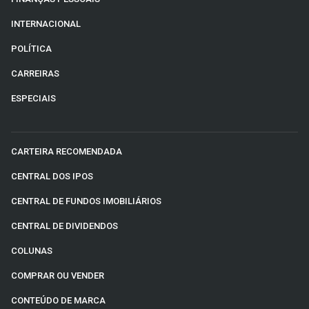
INTERNACIONAL
POLÍTICA
CARREIRAS
ESPECIAIS
CARTEIRA RECOMENDADA
CENTRAL DOS IPOS
CENTRAL DE FUNDOS IMOBILIÁRIOS
CENTRAL DE DIVIDENDOS
COLUNAS
COMPRAR OU VENDER
CONTEÚDO DE MARCA