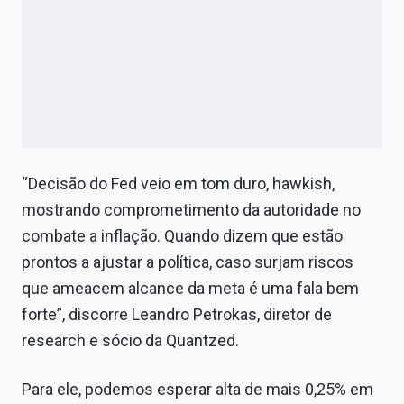
“Decisão do Fed veio em tom duro, hawkish,
mostrando comprometimento da autoridade no
combate a inflação. Quando dizem que estão
prontos a ajustar a política, caso surjam riscos
que ameacem alcance da meta é uma fala bem
forte”, discorre Leandro Petrokas, diretor de
research e sócio da Quantzed.
Para ele, podemos esperar alta de mais 0,25% em