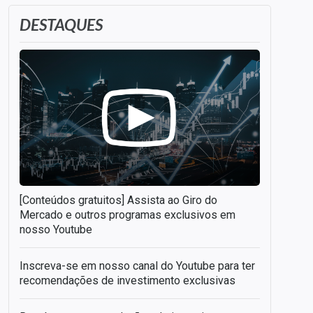
DESTAQUES
[Conteúdos gratuitos] Assista ao Giro do
Mercado e outros programas exclusivos em
nosso Youtube
Inscreva-se em nosso canal do Youtube para ter
recomendações de investimento exclusivas