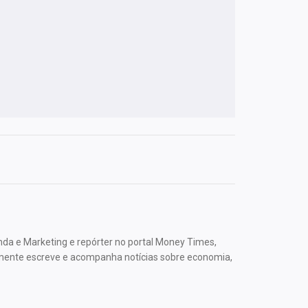
nda e Marketing e repórter no portal Money Times,
mente escreve e acompanha notícias sobre economia,