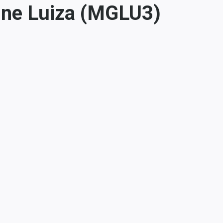
ine Luiza (MGLU3)