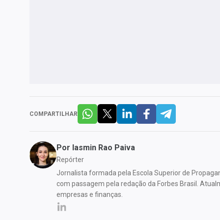
COMPARTILHAR
Por
Iasmin Rao Paiva
Repórter
Jornalista formada pela Escola Superior de Propaga
com passagem pela redação da Forbes Brasil. Atual
empresas e finanças.