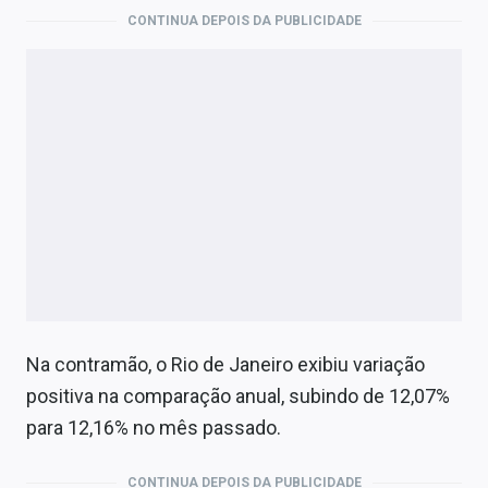
CONTINUA DEPOIS DA PUBLICIDADE
Na contramão, o Rio de Janeiro exibiu variação
positiva na comparação anual, subindo de 12,07%
para 12,16% no mês passado.
CONTINUA DEPOIS DA PUBLICIDADE