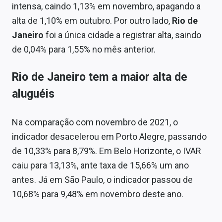
intensa, caindo 1,13% em novembro, apagando a
alta de 1,10% em outubro. Por outro lado,
Rio de
Janeiro
foi a única cidade a registrar alta, saindo
de 0,04% para 1,55% no mês anterior.
Rio de Janeiro tem a maior alta de
aluguéis
Na comparação com novembro de 2021, o
indicador desacelerou em Porto Alegre, passando
de 10,33% para 8,79%. Em Belo Horizonte, o IVAR
caiu para 13,13%, ante taxa de 15,66% um ano
antes. Já em São Paulo, o indicador passou de
10,68% para 9,48% em novembro deste ano.