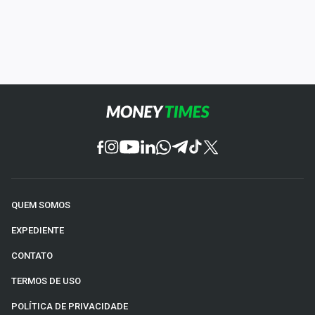
QUEM SOMOS
EXPEDIENTE
CONTATO
TERMOS DE USO
POLÍTICA DE PRIVACIDADE