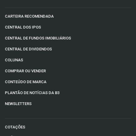
CARTEIRA RECOMENDADA
CENTRAL DOS IPOS
CENTRAL DE FUNDOS IMOBILIÁRIOS
CENTRAL DE DIVIDENDOS
COLUNAS
COMPRAR OU VENDER
CONTEÚDO DE MARCA
PLANTÃO DE NOTÍCIAS DA B3
NEWSLETTERS
COTAÇÕES