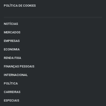
POLÍTICA DE COOKIES
NOTÍCIAS
MERCADOS
EMPRESAS
ECONOMIA
RENDA FIXA
FINANÇAS PESSOAIS
INTERNACIONAL
POLÍTICA
CARREIRAS
ESPECIAIS