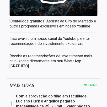
[Conteúdos gratuitos] Assista ao Giro do Mercado e
outros programas exclusivos em nosso Youtube
Inscreva-se em nosso canal do Youtube para ter
recomendações de investimento exclusivas
Receba as recomendações de investimento mais
atualizadas diretamente em seu WhatsApp
[GRATUITO]
MAIS LIDAS
VER MAIS
Com a aprovação do filho em faculdade,
Luciano Huck e Angélica pagarão
mensalidade de R$ 8,3 mil — valor não tão