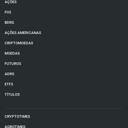
AÇÕES
FIIS
BDRS
AÇÕES AMERICANAS
CRIPTOMOEDAS
MOEDAS
FUTUROS
ADRS
ETFS
TÍTULOS
CRYPTOTIMES
AGROTIMES