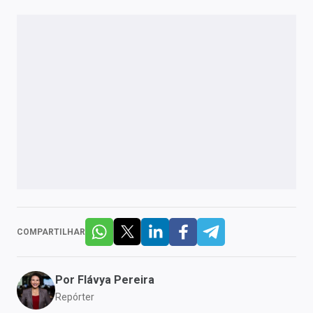
COMPARTILHAR
Por
Flávya Pereira
Repórter