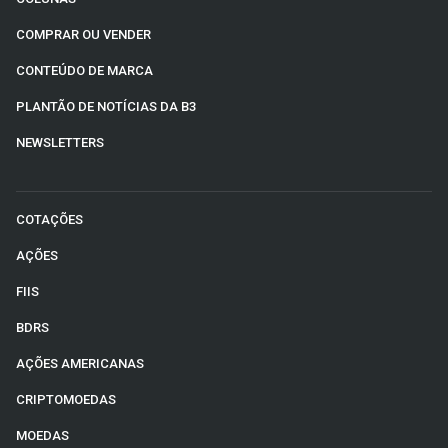
COMPRAR OU VENDER
CONTEÚDO DE MARCA
PLANTÃO DE NOTÍCIAS DA B3
NEWSLETTERS
COTAÇÕES
AÇÕES
FIIS
BDRS
AÇÕES AMERICANAS
CRIPTOMOEDAS
MOEDAS