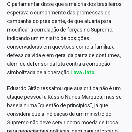
O parlamentar disse que a maioria dos brasileiros
esperava o cumprimento das promessas de
campanha do presidente, de que atuaria para
modificar a correlação de forças no Supremo,
indicando um ministro de posições
conservadoras em questões como a família, a
defesa da vida e em geral da pauta de costumes,
além de defensor da luta contra a corrupção
simbolizada pela operação
Lava Jato
.
Eduardo Girão ressaltou que sua crítica não é um
ataque pessoal a Kássio Nunes Marques, mas se
baseia numa “questão de princípios”, já que
considera que a indicação de um ministro do
Supremo não deve servir como moeda de troca
para negociações políticas, nem para reforçar o