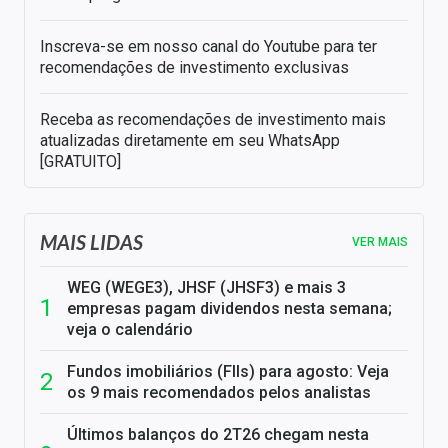
Inscreva-se em nosso canal do Youtube para ter
recomendações de investimento exclusivas
Receba as recomendações de investimento mais
atualizadas diretamente em seu WhatsApp
[GRATUITO]
MAIS LIDAS
VER MAIS
WEG (WEGE3), JHSF (JHSF3) e mais 3
empresas pagam dividendos nesta semana;
veja o calendário
Fundos imobiliários (FIIs) para agosto: Veja
os 9 mais recomendados pelos analistas
Últimos balanços do 2T26 chegam nesta