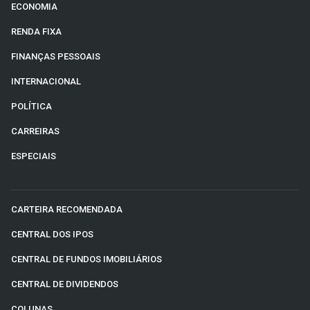
ECONOMIA
RENDA FIXA
FINANÇAS PESSOAIS
INTERNACIONAL
POLÍTICA
CARREIRAS
ESPECIAIS
CARTEIRA RECOMENDADA
CENTRAL DOS IPOS
CENTRAL DE FUNDOS IMOBILIÁRIOS
CENTRAL DE DIVIDENDOS
COLUNAS