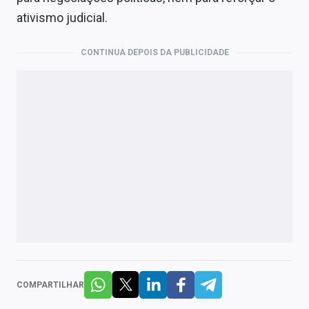
ativismo judicial.
CONTINUA DEPOIS DA PUBLICIDADE
COMPARTILHAR