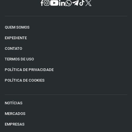
QUEM SOMOS
EXPEDIENTE
CONTATO
TERMOS DE USO
POLÍTICA DE PRIVACIDADE
POLÍTICA DE COOKIES
NOTÍCIAS
MERCADOS
EMPRESAS