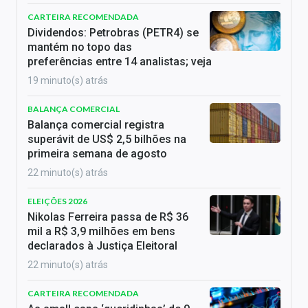
CARTEIRA RECOMENDADA
Dividendos: Petrobras (PETR4) se
mantém no topo das
preferências entre 14 analistas; veja
19 minuto(s) atrás
BALANÇA COMERCIAL
Balança comercial registra
superávit de US$ 2,5 bilhões na
primeira semana de agosto
22 minuto(s) atrás
ELEIÇÕES 2026
Nikolas Ferreira passa de R$ 36
mil a R$ 3,9 milhões em bens
declarados à Justiça Eleitoral
22 minuto(s) atrás
CARTEIRA RECOMENDADA