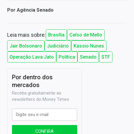
Por
Agência Senado
Leia mais sobre:
Brasília
Celso de Mello
Jair Bolsonaro
Judiciário
Kassio Nunes
Operação Lava Jato
Política
Senado
STF
Por dentro dos
mercados
Receba gratuitamente as
newsletters do Money Times