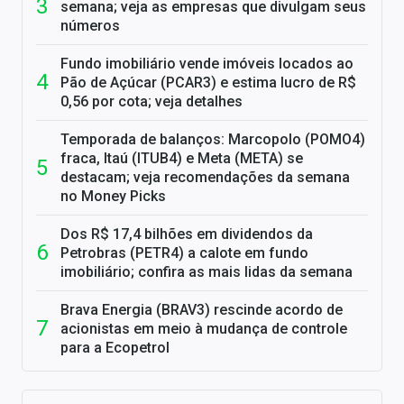
semana; veja as empresas que divulgam seus
números
Fundo imobiliário vende imóveis locados ao
Pão de Açúcar (PCAR3) e estima lucro de R$
0,56 por cota; veja detalhes
Temporada de balanços: Marcopolo (POMO4)
fraca, Itaú (ITUB4) e Meta (META) se
destacam; veja recomendações da semana
no Money Picks
Dos R$ 17,4 bilhões em dividendos da
Petrobras (PETR4) a calote em fundo
imobiliário; confira as mais lidas da semana
Brava Energia (BRAV3) rescinde acordo de
acionistas em meio à mudança de controle
para a Ecopetrol