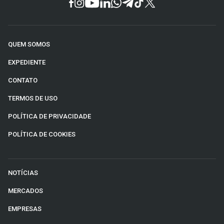
QUEM SOMOS
EXPEDIENTE
CONTATO
TERMOS DE USO
POLÍTICA DE PRIVACIDADE
POLÍTICA DE COOKIES
NOTÍCIAS
MERCADOS
EMPRESAS