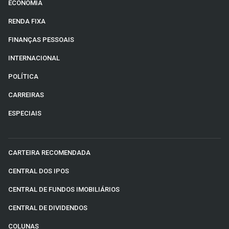
ECONOMIA
RENDA FIXA
FINANÇAS PESSOAIS
INTERNACIONAL
POLÍTICA
CARREIRAS
ESPECIAIS
CARTEIRA RECOMENDADA
CENTRAL DOS IPOS
CENTRAL DE FUNDOS IMOBILIÁRIOS
CENTRAL DE DIVIDENDOS
COLUNAS