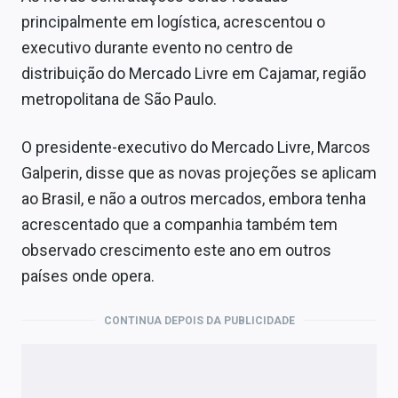
principalmente em logística, acrescentou o
executivo durante evento no centro de
distribuição do Mercado Livre em Cajamar, região
metropolitana de São Paulo.
O presidente-executivo do Mercado Livre, Marcos
Galperin, disse que as novas projeções se aplicam
ao Brasil, e não a outros mercados, embora tenha
acrescentado que a companhia também tem
observado crescimento este ano em outros
países onde opera.
CONTINUA DEPOIS DA PUBLICIDADE