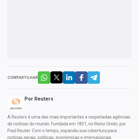
COMPARTILHAR
Por
Reuters
A Reuters é uma das mais importantes e respeitadas agências
de notícias do mundo. Fundada em 1851, no Reino Unido, por
Paul Reuter. Com o tempo, expandiu sua cobertura para
notícias gerais, políticas, econômicas e internacionais.