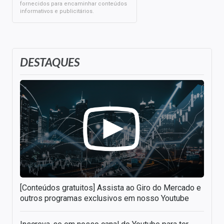
fornecidos para encaminhar conteúdos
informativos e publicitários.
DESTAQUES
[Conteúdos gratuitos] Assista ao Giro do Mercado e
outros programas exclusivos em nosso Youtube