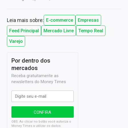
Leia mais sobre:
E-commerce
Empresas
Feed Principal
Mercado Livre
Tempo Real
Varejo
Por dentro dos
mercados
Receba gratuitamente as
newsletters do Money Times
OBS: Ao clicar no botão você autoriza o
Money Times a utilizar os dados