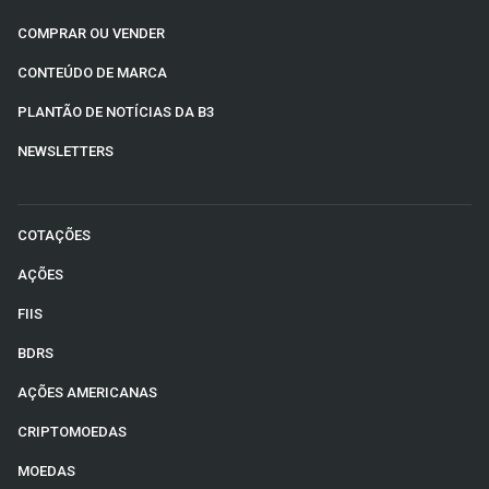
COMPRAR OU VENDER
CONTEÚDO DE MARCA
PLANTÃO DE NOTÍCIAS DA B3
NEWSLETTERS
COTAÇÕES
AÇÕES
FIIS
BDRS
AÇÕES AMERICANAS
CRIPTOMOEDAS
MOEDAS