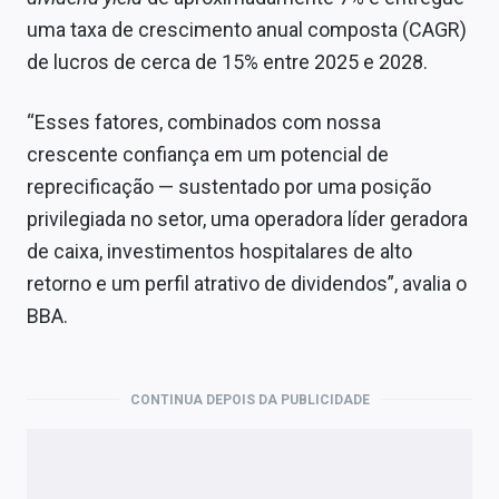
uma taxa de crescimento anual composta (CAGR)
de lucros de cerca de 15% entre 2025 e 2028.
“Esses fatores, combinados com nossa
crescente confiança em um potencial de
reprecificação — sustentado por uma posição
privilegiada no setor, uma operadora líder geradora
de caixa, investimentos hospitalares de alto
retorno e um perfil atrativo de dividendos”, avalia o
BBA.
CONTINUA DEPOIS DA PUBLICIDADE