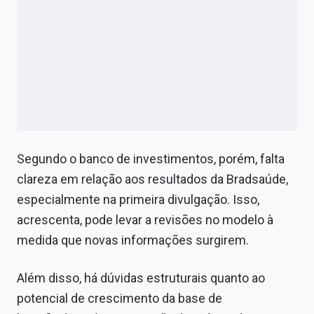
Segundo o banco de investimentos, porém, falta
clareza em relação aos resultados da Bradsaúde,
especialmente na primeira divulgação. Isso,
acrescenta, pode levar a revisões no modelo à
medida que novas informações surgirem.
Além disso, há dúvidas estruturais quanto ao
potencial de crescimento da base de