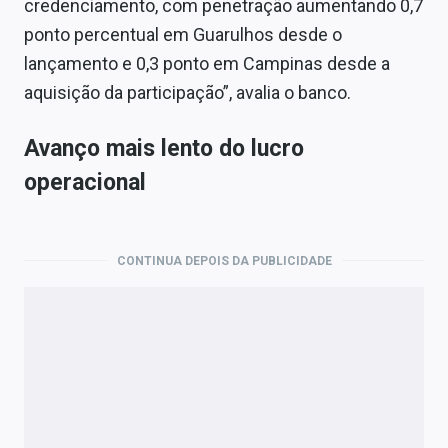
credenciamento, com penetração aumentando 0,7
ponto percentual em Guarulhos desde o
lançamento e 0,3 ponto em Campinas desde a
aquisição da participação”, avalia o banco.
Avanço mais lento do lucro
operacional
CONTINUA DEPOIS DA PUBLICIDADE