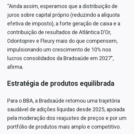
“Ainda assim, esperamos que a distribuição de
juros sobre capital próprio (reduzindo a alíquota
efetiva de imposto), a forte geração de caixa e a
contribuição de resultados de Atlântica D’Or,
Odontoprev e Fleury mais do que compensem,
impulsionando um crescimento de 10% nos
lucros consolidados da Bradsaúde em 2027”,
afirma.
Estratégia de produtos equilibrada
Para o BBA, a Bradsaúde retomou uma trajetória
saudável de adições líquidas desde 2025, apoiada
pela moderação dos reajustes de preços e por um
portfólio de produtos mais amplo e competitivo.