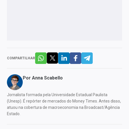
COMPARTILHAR
Por
Anna Scabello
Jornalista formada pela Universidade Estadual Paulista
(Unesp). É repórter de mercados do Money Times. Antes disso,
atuou na cobertura de macroeconomia na Broadcast/Agência
Estado.