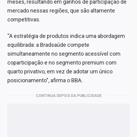
meses, resultando em ganhos de participação de
mercado nessas regiões, que são altamente
competitivas.
“A estratégia de produtos indica uma abordagem
equilibrada: a Bradsaúde compete
simultaneamente no segmento acessível com
coparticipação e no segmento premium com
quarto privativo, em vez de adotar um único
posicionamento”, afirma o BBA.
CONTINUA DEPOIS DA PUBLICIDADE