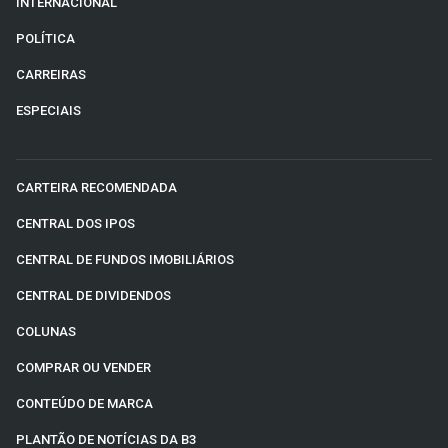
INTERNACIONAL
POLÍTICA
CARREIRAS
ESPECIAIS
CARTEIRA RECOMENDADA
CENTRAL DOS IPOS
CENTRAL DE FUNDOS IMOBILIÁRIOS
CENTRAL DE DIVIDENDOS
COLUNAS
COMPRAR OU VENDER
CONTEÚDO DE MARCA
PLANTÃO DE NOTÍCIAS DA B3