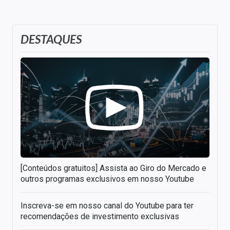
DESTAQUES
[Conteúdos gratuitos] Assista ao Giro do Mercado e
outros programas exclusivos em nosso Youtube
Inscreva-se em nosso canal do Youtube para ter
recomendações de investimento exclusivas