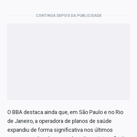
CONTINUA DEPOIS DA PUBLICIDADE
O BBA destaca ainda que, em São Paulo e no Rio
de Janeiro, a operadora de planos de saúde
expandiu de forma significativa nos últimos