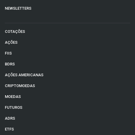
NEWSLETTERS
COTAÇÕES
AÇÕES
FIIS
BDRS
AÇÕES AMERICANAS
CRIPTOMOEDAS
MOEDAS
FUTUROS
ADRS
ETFS