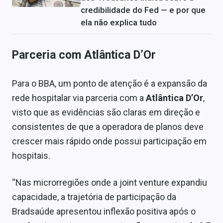
credibilidade do Fed — e por que
ela não explica tudo
Parceria com Atlântica D’Or
Para o BBA, um ponto de atenção é a expansão da
rede hospitalar via parceria com a
Atlântica D’Or
,
visto que as evidências são claras em direção e
consistentes de que a operadora de planos deve
crescer mais rápido onde possui participação em
hospitais.
“Nas microrregiões onde a joint venture expandiu
capacidade, a trajetória de participação da
Bradsaúde apresentou inflexão positiva após o