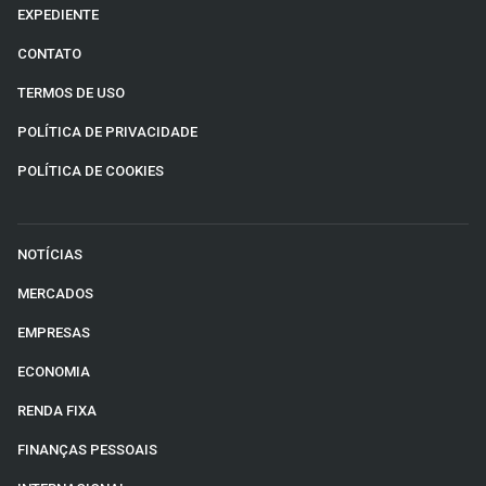
EXPEDIENTE
CONTATO
TERMOS DE USO
POLÍTICA DE PRIVACIDADE
POLÍTICA DE COOKIES
NOTÍCIAS
MERCADOS
EMPRESAS
ECONOMIA
RENDA FIXA
FINANÇAS PESSOAIS