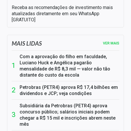
Receba as recomendações de investimento mais
atualizadas diretamente em seu WhatsApp
[GRATUITO]
MAIS LIDAS
VER MAIS
Com a aprovação do filho em faculdade,
Luciano Huck e Angélica pagarão
mensalidade de R$ 8,3 mil — valor não tão
distante do custo da escola
Petrobras (PETR4) aprova R$ 17,4 bilhões em
dividendos e JCP; veja condições
Subsidiária da Petrobras (PETR4) aprova
concurso público; salários iniciais podem
chegar a R$ 15 mil e inscrições abrem neste
mês