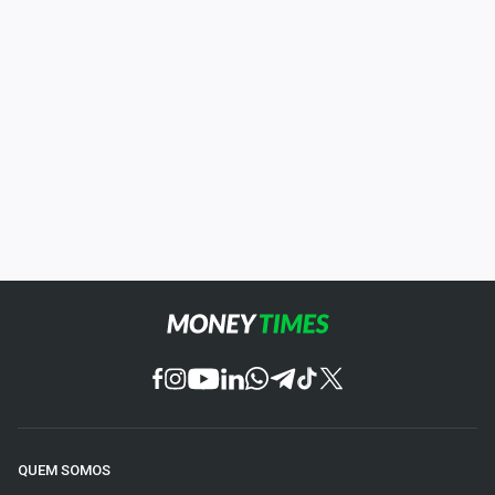
QUEM SOMOS