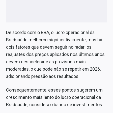
De acordo com o BBA, o lucro operacional da
Bradsaúde melhorou significativamente, mas há
dois fatores que devem seguir no radar: os
reajustes dos preços aplicados nos últimos anos
devem desacelerar e as provisões mais
moderadas, o que pode não se repetir em 2026,
adicionando pressão aos resultados.
Consequentemente, esses pontos sugerem um
crescimento mais lento do lucro operacional da
Bradsaúde, considera o banco de investimentos.