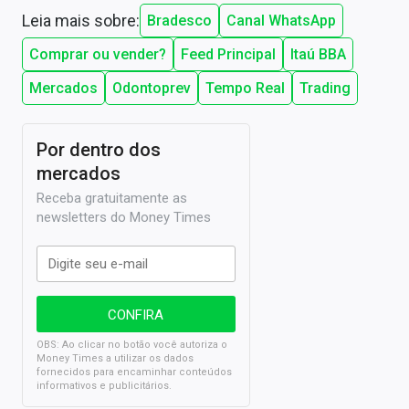
Leia mais sobre:
Bradesco
Canal WhatsApp
Comprar ou vender?
Feed Principal
Itaú BBA
Mercados
Odontoprev
Tempo Real
Trading
Por dentro dos
mercados
Receba gratuitamente as
newsletters do Money Times
OBS: Ao clicar no botão você autoriza o
Money Times a utilizar os dados
fornecidos para encaminhar conteúdos
informativos e publicitários.