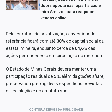
dobra aposta nas lojas físicas e
mira Amazon para reaquecer
vendas online
Pela estrutura da privatização, o investidor de
referência ficará com até
30%
do capital social da
estatal mineira, enquanto cerca de
64,6%
das
ações permanecerão em circulação no mercado.
O Estado de Minas Gerais deverá manter uma
participação residual de
5%
, além da
golden share
,
preservando prerrogativas específicas previstas
na legislação e no estatuto social.
CONTINUA DEPOIS DA PUBLICIDADE