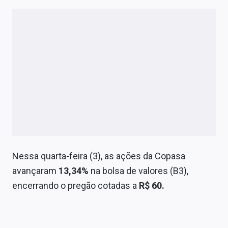
Nessa quarta-feira (3), as ações da Copasa
avançaram
13,34%
na bolsa de valores (B3),
encerrando o pregão cotadas a
R$ 60.