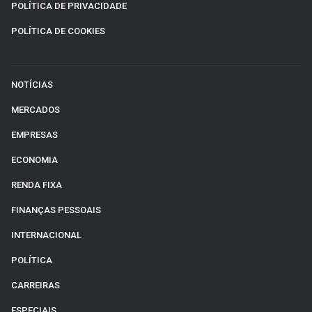
POLÍTICA DE PRIVACIDADE
POLÍTICA DE COOKIES
NOTÍCIAS
MERCADOS
EMPRESAS
ECONOMIA
RENDA FIXA
FINANÇAS PESSOAIS
INTERNACIONAL
POLÍTICA
CARREIRAS
ESPECIAIS