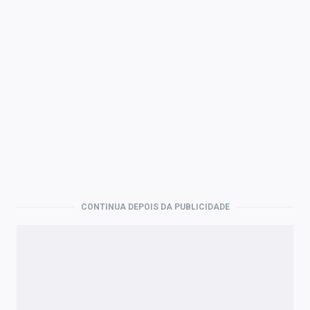
CONTINUA DEPOIS DA PUBLICIDADE