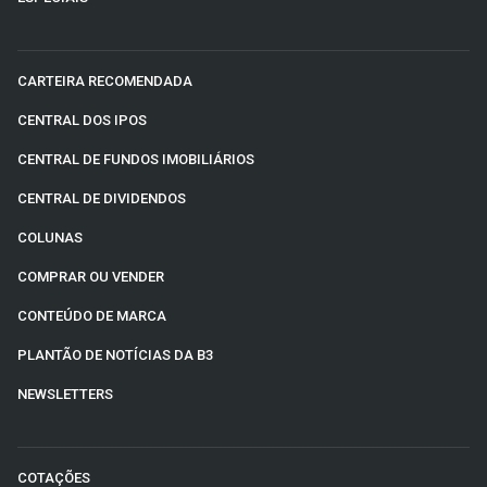
CARTEIRA RECOMENDADA
CENTRAL DOS IPOS
CENTRAL DE FUNDOS IMOBILIÁRIOS
CENTRAL DE DIVIDENDOS
COLUNAS
COMPRAR OU VENDER
CONTEÚDO DE MARCA
PLANTÃO DE NOTÍCIAS DA B3
NEWSLETTERS
COTAÇÕES