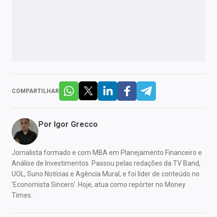
COMPARTILHAR
Por
Igor Grecco
Jornalista formado e com MBA em Planejamento Financeiro e
Análise de Investimentos. Passou pelas redações da TV Band,
UOL, Suno Notícias e Agência Mural, e foi líder de conteúdo no
'Economista Sincero'. Hoje, atua como repórter no Money
Times.