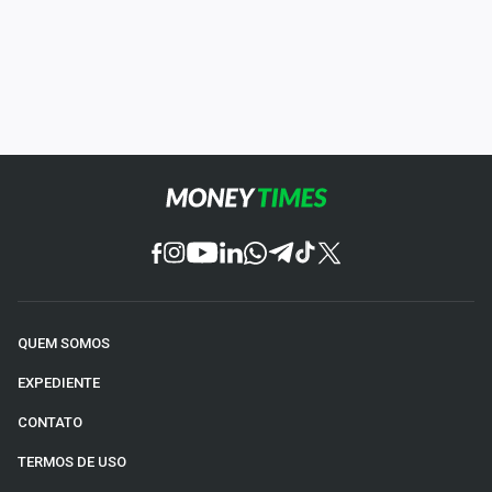
QUEM SOMOS
EXPEDIENTE
CONTATO
TERMOS DE USO