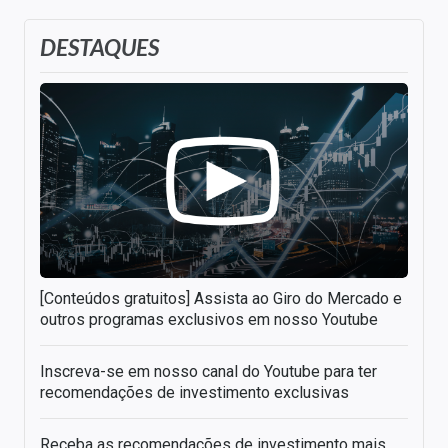
DESTAQUES
[Conteúdos gratuitos] Assista ao Giro do Mercado e
outros programas exclusivos em nosso Youtube
Inscreva-se em nosso canal do Youtube para ter
recomendações de investimento exclusivas
Receba as recomendações de investimento mais