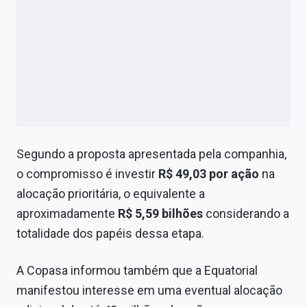
Segundo a proposta apresentada pela companhia,
o compromisso é investir
R$ 49,03 por ação
na
alocação prioritária, o equivalente a
aproximadamente
R$ 5,59 bilhões
considerando a
totalidade dos papéis dessa etapa.
A Copasa informou também que a Equatorial
manifestou interesse em uma eventual alocação