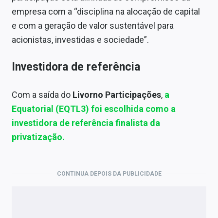
empresa com a “disciplina na alocação de capital
e com a geração de valor sustentável para
acionistas, investidas e sociedade”.
Investidora de referência
Com a saída do
Livorno Participações
,
a
Equatorial (EQTL3) foi escolhida como a
investidora de referência finalista da
privatização.
CONTINUA DEPOIS DA PUBLICIDADE