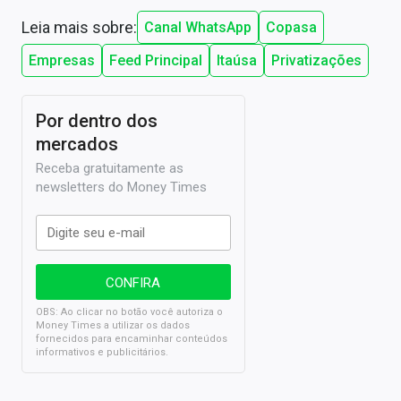
Leia mais sobre:
Canal WhatsApp
Copasa
Empresas
Feed Principal
Itaúsa
Privatizações
Por dentro dos
mercados
Receba gratuitamente as
newsletters do Money Times
OBS: Ao clicar no botão você autoriza o
Money Times a utilizar os dados
fornecidos para encaminhar conteúdos
informativos e publicitários.