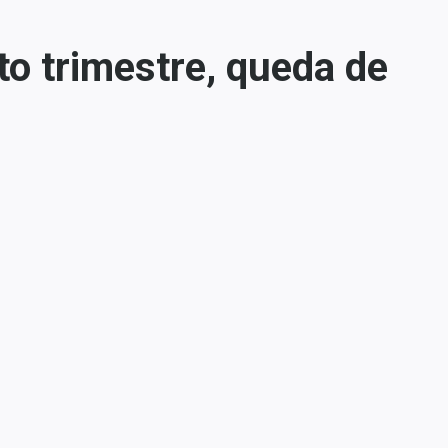
o trimestre, queda de