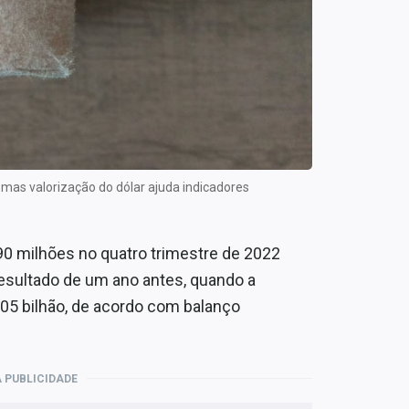
mas valorização do dólar ajuda indicadores
790 milhões no quatro trimestre de 2022
resultado de um ano antes, quando a
,05 bilhão, de acordo com balanço
 PUBLICIDADE