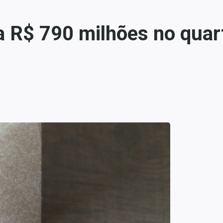
a R$ 790 milhões no quart