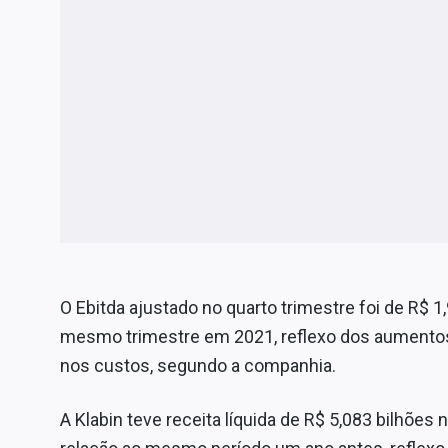
O Ebitda ajustado no quarto trimestre foi de R$ 
mesmo trimestre em 2021, reflexo dos aument
nos custos, segundo a companhia.
A Klabin teve receita líquida de R$ 5,083 bilhõe