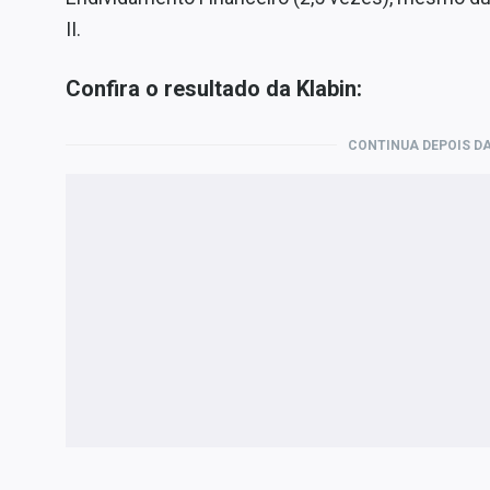
II.
Confira o resultado da Klabin:
CONTINUA DEPOIS DA