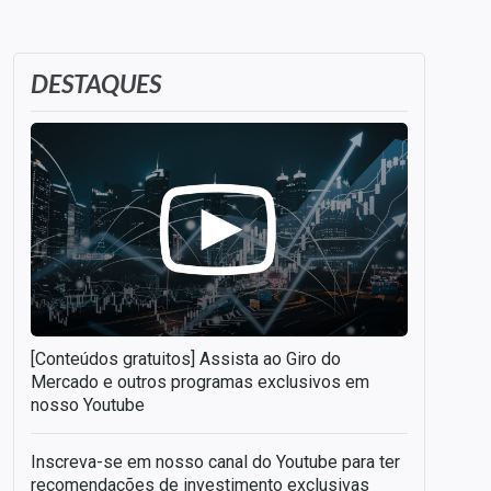
DESTAQUES
[Conteúdos gratuitos] Assista ao Giro do
Mercado e outros programas exclusivos em
nosso Youtube
Inscreva-se em nosso canal do Youtube para ter
recomendações de investimento exclusivas