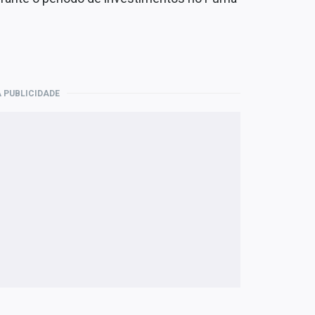
 PUBLICIDADE