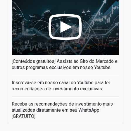
[Conteúdos gratuitos] Assista ao Giro do Mercado e
outros programas exclusivos em nosso Youtube
Inscreva-se em nosso canal do Youtube para ter
recomendações de investimento exclusivas
Receba as recomendações de investimento mais
atualizadas diretamente em seu WhatsApp
[GRATUITO]