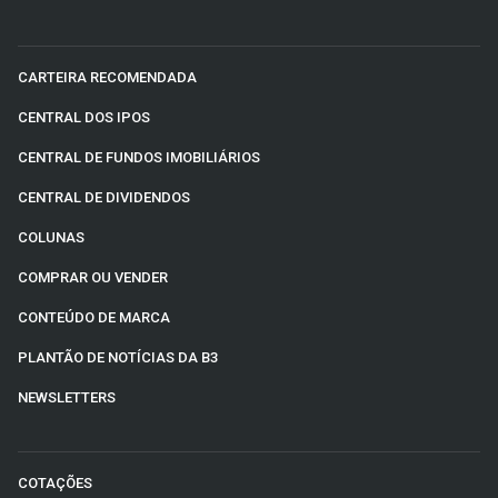
CARTEIRA RECOMENDADA
CENTRAL DOS IPOS
CENTRAL DE FUNDOS IMOBILIÁRIOS
CENTRAL DE DIVIDENDOS
COLUNAS
COMPRAR OU VENDER
CONTEÚDO DE MARCA
PLANTÃO DE NOTÍCIAS DA B3
NEWSLETTERS
COTAÇÕES