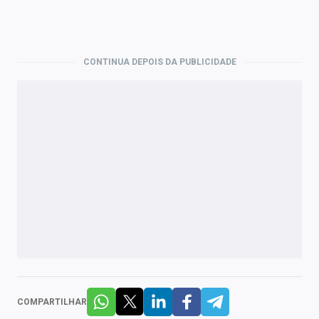
CONTINUA DEPOIS DA PUBLICIDADE
COMPARTILHAR