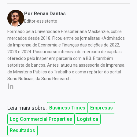
Por
Renan Dantas
Editor-assistente
Formado pela Universidade Presbiteriana Mackenzie, cobre
mercados desde 2018. Ficou entre os jornalistas +Admirados
da Imprensa de Economia e Finanças das edições de 2022,
2023 e 2024. Possui curso intensivo de mercado de capitais
oferecido pelo Insper em parceria com a B3. É também
setorista de bancos. Antes, atuou na assessoria de imprensa
do Ministério Público do Trabalho e como repórter do portal
Suno Notícias, da Suno Research.
Leia mais sobre:
Business Times
Empresas
Log Commercial Properties
Logística
Resultados