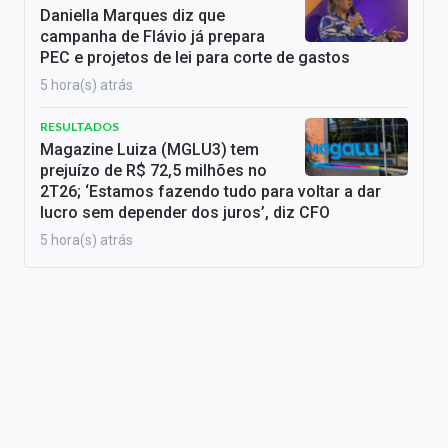
Daniella Marques diz que
campanha de Flávio já prepara
PEC e projetos de lei para corte de gastos
5 hora(s) atrás
RESULTADOS
Magazine Luiza (MGLU3) tem
prejuízo de R$ 72,5 milhões no
2T26; ‘Estamos fazendo tudo para voltar a dar
lucro sem depender dos juros’, diz CFO
5 hora(s) atrás