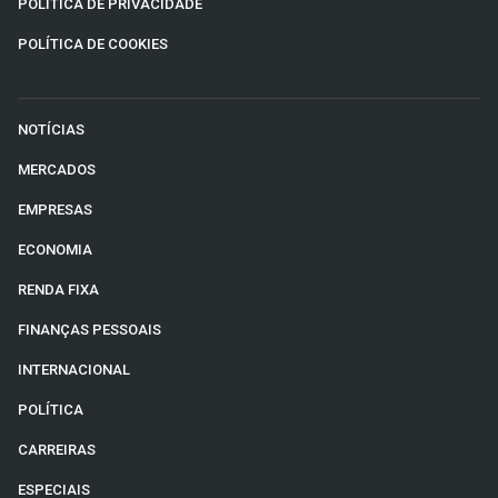
POLÍTICA DE PRIVACIDADE
POLÍTICA DE COOKIES
NOTÍCIAS
MERCADOS
EMPRESAS
ECONOMIA
RENDA FIXA
FINANÇAS PESSOAIS
INTERNACIONAL
POLÍTICA
CARREIRAS
ESPECIAIS