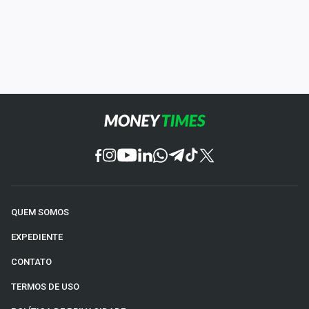
QUEM SOMOS
EXPEDIENTE
CONTATO
TERMOS DE USO