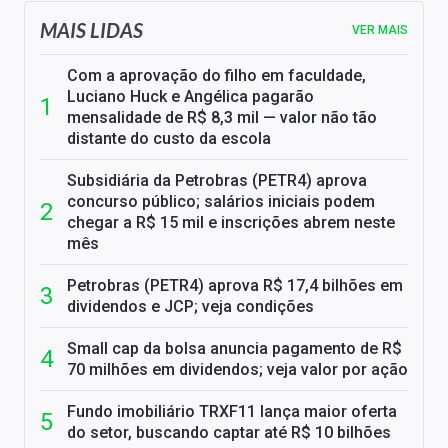
MAIS LIDAS
VER MAIS
Com a aprovação do filho em faculdade,
Luciano Huck e Angélica pagarão
mensalidade de R$ 8,3 mil — valor não tão
distante do custo da escola
Subsidiária da Petrobras (PETR4) aprova
concurso público; salários iniciais podem
chegar a R$ 15 mil e inscrições abrem neste
mês
Petrobras (PETR4) aprova R$ 17,4 bilhões em
dividendos e JCP; veja condições
Small cap da bolsa anuncia pagamento de R$
70 milhões em dividendos; veja valor por ação
Fundo imobiliário TRXF11 lança maior oferta
do setor, buscando captar até R$ 10 bilhões