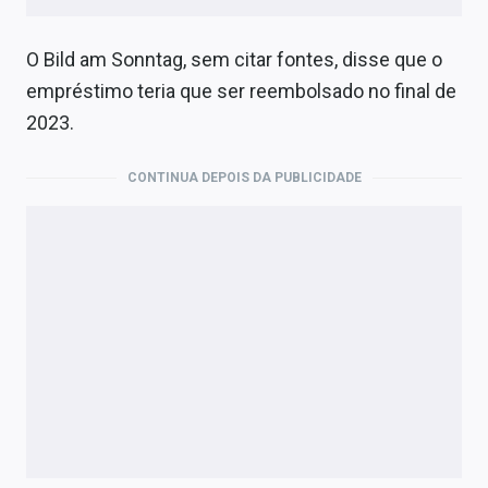
O Bild am Sonntag, sem citar fontes, disse que o
empréstimo teria que ser reembolsado no final de
2023.
CONTINUA DEPOIS DA PUBLICIDADE