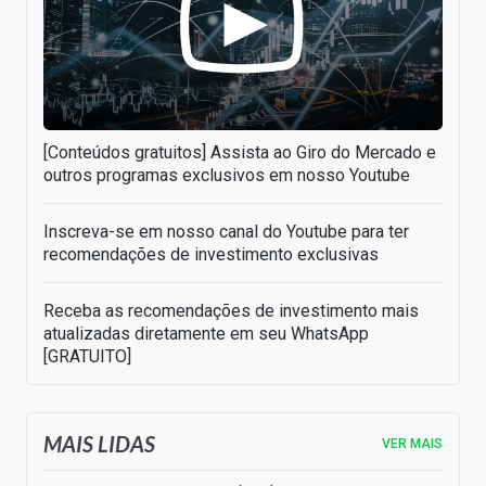
[Conteúdos gratuitos] Assista ao Giro do Mercado e
outros programas exclusivos em nosso Youtube
Inscreva-se em nosso canal do Youtube para ter
recomendações de investimento exclusivas
Receba as recomendações de investimento mais
atualizadas diretamente em seu WhatsApp
[GRATUITO]
MAIS LIDAS
VER MAIS