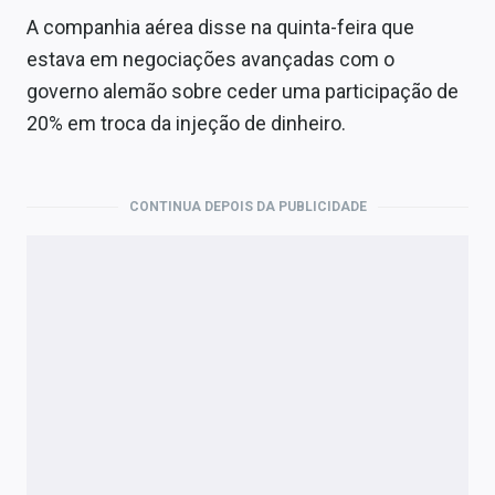
A companhia aérea disse na quinta-feira que
estava em negociações avançadas com o
governo alemão sobre ceder uma participação de
20% em troca da injeção de dinheiro.
CONTINUA DEPOIS DA PUBLICIDADE