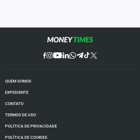
QUEM SOMOS
EXPEDIENTE
CONTATO
TERMOS DE USO
POLÍTICA DE PRIVACIDADE
POLÍTICA DE COOKIES