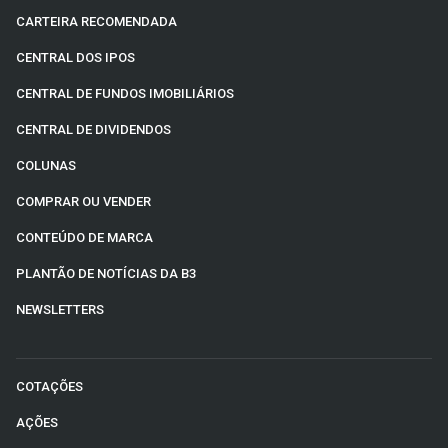
CARTEIRA RECOMENDADA
CENTRAL DOS IPOS
CENTRAL DE FUNDOS IMOBILIÁRIOS
CENTRAL DE DIVIDENDOS
COLUNAS
COMPRAR OU VENDER
CONTEÚDO DE MARCA
PLANTÃO DE NOTÍCIAS DA B3
NEWSLETTERS
COTAÇÕES
AÇÕES