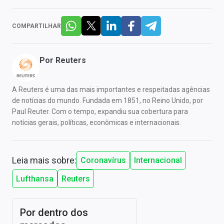
COMPARTILHAR
Por
Reuters
A Reuters é uma das mais importantes e respeitadas agências
de notícias do mundo. Fundada em 1851, no Reino Unido, por
Paul Reuter. Com o tempo, expandiu sua cobertura para
notícias gerais, políticas, econômicas e internacionais.
Leia mais sobre:
Coronavírus
Internacional
Lufthansa
Reuters
Por dentro dos