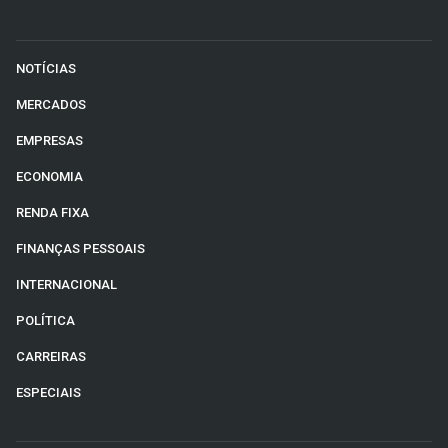
NOTÍCIAS
MERCADOS
EMPRESAS
ECONOMIA
RENDA FIXA
FINANÇAS PESSOAIS
INTERNACIONAL
POLÍTICA
CARREIRAS
ESPECIAIS