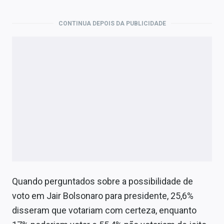
CONTINUA DEPOIS DA PUBLICIDADE
Quando perguntados sobre a possibilidade de
voto em Jair Bolsonaro para presidente, 25,6%
disseram que votariam com certeza, enquanto