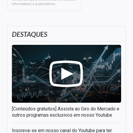
informativos e publicitários.
DESTAQUES
[Conteúdos gratuitos] Assista ao Giro do Mercado e
outros programas exclusivos em nosso Youtube
Inscreva-se em nosso canal do Youtube para ter