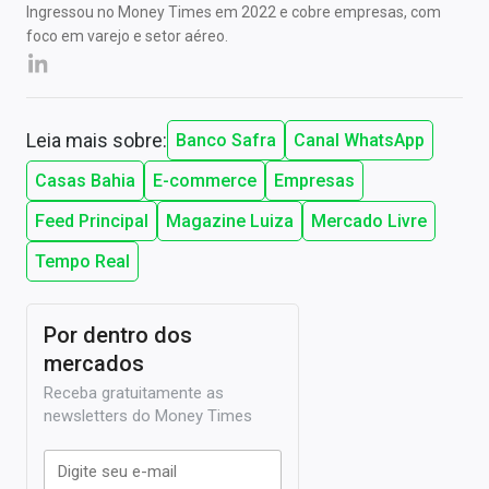
Ingressou no Money Times em 2022 e cobre empresas, com
foco em varejo e setor aéreo.
Leia mais sobre:
Banco Safra
Canal WhatsApp
Casas Bahia
E-commerce
Empresas
Feed Principal
Magazine Luiza
Mercado Livre
Tempo Real
Por dentro dos
mercados
Receba gratuitamente as
newsletters do Money Times