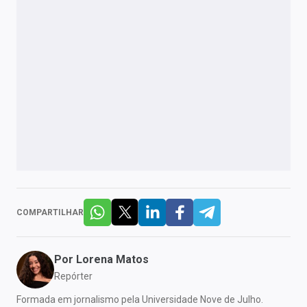
COMPARTILHAR
Por
Lorena Matos
Repórter
Formada em jornalismo pela Universidade Nove de Julho.