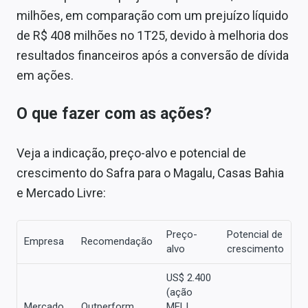
milhões, em comparação com um prejuízo líquido
de R$ 408 milhões no 1T25, devido à melhoria dos
resultados financeiros após a conversão de dívida
em ações.
O que fazer com as ações?
Veja a indicação, preço-alvo e potencial de
crescimento do Safra para o Magalu, Casas Bahia
e Mercado Livre:
Preço-
Potencial de
Empresa
Recomendação
alvo
crescimento
US$ 2.400
(ação
Mercado
Outperform
MELI,