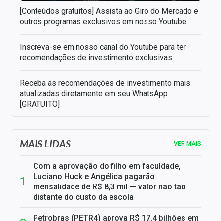
[Conteúdos gratuitos] Assista ao Giro do Mercado e
outros programas exclusivos em nosso Youtube
Inscreva-se em nosso canal do Youtube para ter
recomendações de investimento exclusivas
Receba as recomendações de investimento mais
atualizadas diretamente em seu WhatsApp
[GRATUITO]
MAIS LIDAS
VER MAIS
Com a aprovação do filho em faculdade,
Luciano Huck e Angélica pagarão
mensalidade de R$ 8,3 mil — valor não tão
distante do custo da escola
Petrobras (PETR4) aprova R$ 17,4 bilhões em