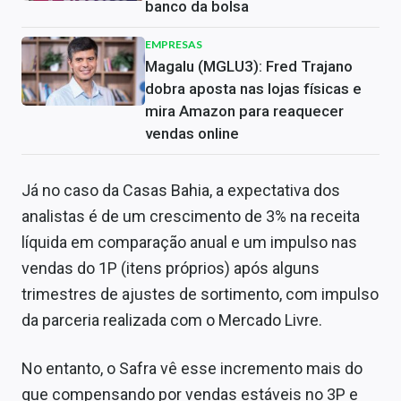
banco da bolsa
EMPRESAS
Magalu (MGLU3): Fred Trajano
dobra aposta nas lojas físicas e
mira Amazon para reaquecer
vendas online
Já no caso da Casas Bahia, a expectativa dos
analistas é de um crescimento de 3% na receita
líquida em comparação anual e um impulso nas
vendas do 1P (itens próprios) após alguns
trimestres de ajustes de sortimento, com impulso
da parceria realizada com o Mercado Livre.
No entanto, o Safra vê esse incremento mais do
que compensando por vendas estáveis no 3P e