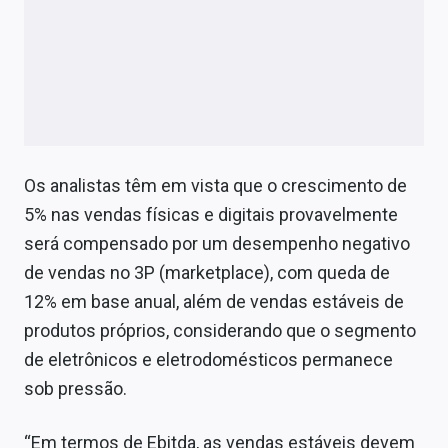
Os analistas têm em vista que o crescimento de
5% nas vendas físicas e digitais provavelmente
será compensado por um desempenho negativo
de vendas no 3P (marketplace), com queda de
12% em base anual, além de vendas estáveis de
produtos próprios, considerando que o segmento
de eletrônicos e eletrodomésticos permanece
sob pressão.
“Em termos de Ebitda, as vendas estáveis devem