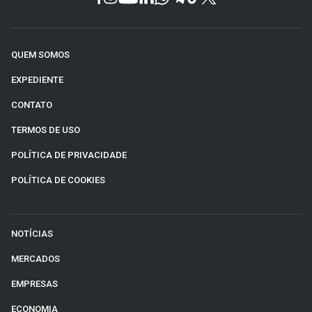
QUEM SOMOS
EXPEDIENTE
CONTATO
TERMOS DE USO
POLÍTICA DE PRIVACIDADE
POLÍTICA DE COOKIES
NOTÍCIAS
MERCADOS
EMPRESAS
ECONOMIA