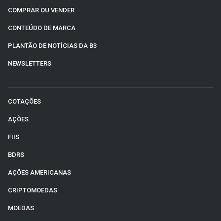
COMPRAR OU VENDER
CONTEÚDO DE MARCA
PLANTÃO DE NOTÍCIAS DA B3
NEWSLETTERS
COTAÇÕES
AÇÕES
FIIS
BDRS
AÇÕES AMERICANAS
CRIPTOMOEDAS
MOEDAS