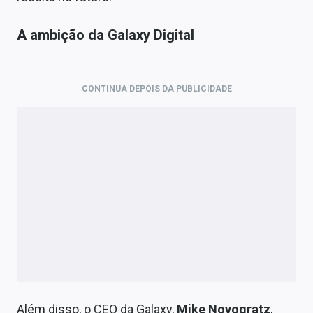
A ambição da Galaxy Digital
CONTINUA DEPOIS DA PUBLICIDADE
Além disso, o CEO da Galaxy,
Mike Novogratz
,