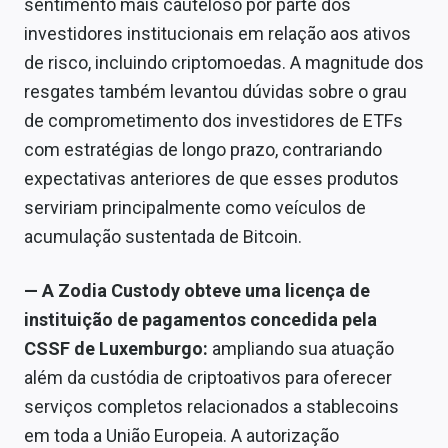
sentimento mais cauteloso por parte dos
investidores institucionais em relação aos ativos
de risco, incluindo criptomoedas. A magnitude dos
resgates também levantou dúvidas sobre o grau
de comprometimento dos investidores de ETFs
com estratégias de longo prazo, contrariando
expectativas anteriores de que esses produtos
serviriam principalmente como veículos de
acumulação sustentada de Bitcoin.
—
A Zodia Custody obteve uma licença de
instituição de pagamentos concedida pela
CSSF de Luxemburgo:
ampliando sua atuação
além da custódia de criptoativos para oferecer
serviços completos relacionados a stablecoins
em toda a União Europeia. A autorização