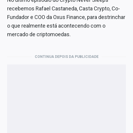
recebemos Rafael Castaneda, Casta Crypto, Co-
Fundador e COO da Oxus Finance, para destrinchar
o que realmente está acontecendo com o
mercado de criptomoedas.
CONTINUA DEPOIS DA PUBLICIDADE