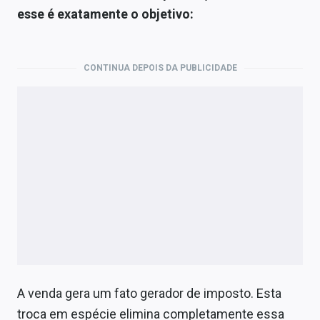
esse é exatamente o objetivo:
CONTINUA DEPOIS DA PUBLICIDADE
A venda gera um fato gerador de imposto. Esta
troca em espécie elimina completamente essa