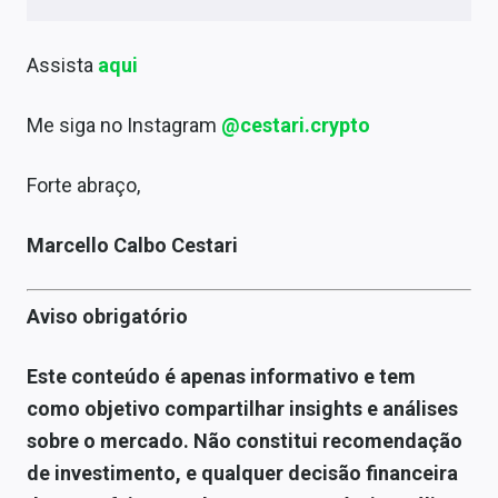
Assista
aqui
Me siga no Instagram
@cestari.crypto
Forte abraço,
Marcello Calbo Cestari
Aviso obrigatório
Este conteúdo é apenas informativo e tem
como objetivo compartilhar insights e análises
sobre o mercado. Não constitui recomendação
de investimento, e qualquer decisão financeira