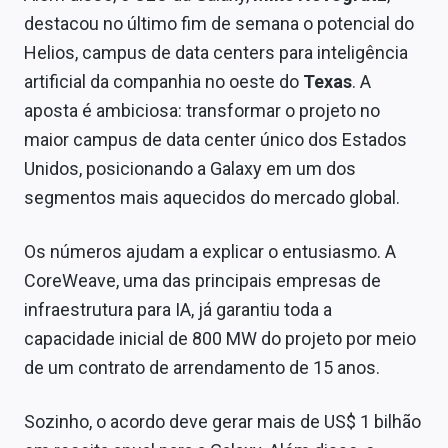
destacou no último fim de semana o potencial do
Helios, campus de data centers para inteligência
artificial da companhia no oeste do
Texas
. A
aposta é ambiciosa: transformar o projeto no
maior campus de data center único dos Estados
Unidos, posicionando a Galaxy em um dos
segmentos mais aquecidos do mercado global.
Os números ajudam a explicar o entusiasmo. A
CoreWeave, uma das principais empresas de
infraestrutura para IA, já garantiu toda a
capacidade inicial de 800 MW do projeto por meio
de um contrato de arrendamento de 15 anos.
Sozinho, o acordo deve gerar mais de US$ 1 bilhão