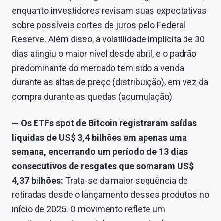
enquanto investidores revisam suas expectativas
sobre possíveis cortes de juros pelo Federal
Reserve. Além disso, a volatilidade implícita de 30
dias atingiu o maior nível desde abril, e o padrão
predominante do mercado tem sido a venda
durante as altas de preço (distribuição), em vez da
compra durante as quedas (acumulação).
—
Os ETFs spot de Bitcoin registraram saídas
líquidas de US$ 3,4 bilhões em apenas uma
semana, encerrando um período de 13 dias
consecutivos de resgates que somaram US$
4,37 bilhões:
Trata-se da maior sequência de
retiradas desde o lançamento desses produtos no
início de 2025. O movimento reflete um