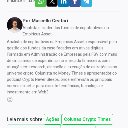
COMPARTILHAR
Por
Marcello Cestari
Analista e trader dos fundos de cripatoativos na
Empiricus Asset
Analista de criptoativos na Empiricus Asset, responsável pela
gestão dos fundos da casa focados em ativos digitais.
Formado em Administração de Empresas pela FGV com mais
de cinco anos de experiência no mercado financeiro, com
atuação em research, alocação e execução de estratégias no
universo cripto. Colunista no Money Times e apresentador do
podcast Crypto Never Sleeps, onde entrevista os principais
nomes do setor para discutir tendências, tecnologia e
investimento em Web3.
Leia mais sobre:
Ações
Colunas Crypto Times