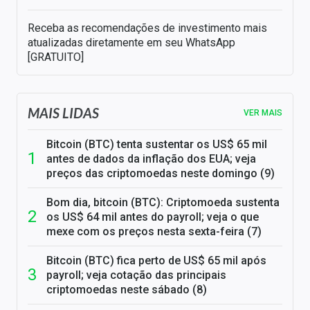
Receba as recomendações de investimento mais
atualizadas diretamente em seu WhatsApp
[GRATUITO]
MAIS LIDAS
VER MAIS
Bitcoin (BTC) tenta sustentar os US$ 65 mil
antes de dados da inflação dos EUA; veja
preços das criptomoedas neste domingo (9)
Bom dia, bitcoin (BTC): Criptomoeda sustenta
os US$ 64 mil antes do payroll; veja o que
mexe com os preços nesta sexta-feira (7)
Bitcoin (BTC) fica perto de US$ 65 mil após
payroll; veja cotação das principais
criptomoedas neste sábado (8)