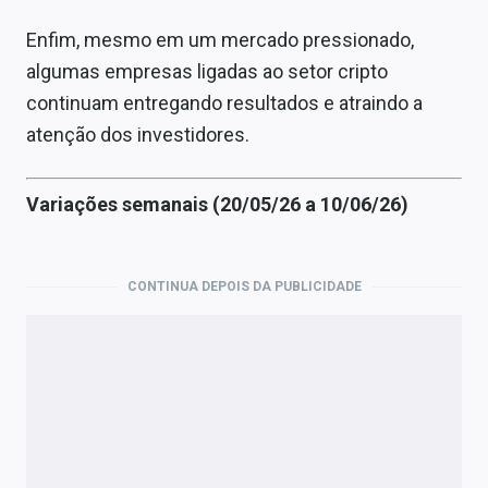
Enfim, mesmo em um mercado pressionado,
algumas empresas ligadas ao setor cripto
continuam entregando resultados e atraindo a
atenção dos investidores.
Variações semanais (20/05/26 a 10/06/26)
CONTINUA DEPOIS DA PUBLICIDADE