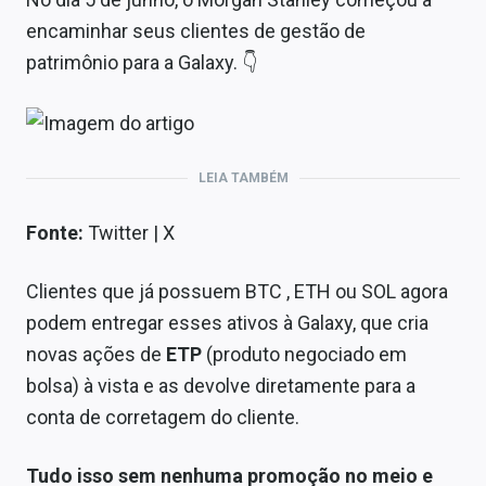
encaminhar seus clientes de gestão de
patrimônio para a Galaxy. 👇
LEIA TAMBÉM
Fonte:
Twitter | X
Clientes que já possuem BTC , ETH ou SOL agora
podem entregar esses ativos à Galaxy, que cria
novas ações de
ETP
(produto negociado em
bolsa) à vista e as devolve diretamente para a
conta de corretagem do cliente.
Tudo isso sem nenhuma promoção no meio e