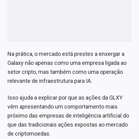
Na prática, o mercado está prestes a enxergar a
Galaxy não apenas como uma empresa ligada ao
setor cripto, mas também como uma operação
relevante de infraestrutura para IA.
Isso ajuda a explicar por que as ações da GLXY
vêm apresentando um comportamento mais
próximo das empresas de inteligência artificial do
que das tradicionais ações expostas ao mercado
de criptomoedas.