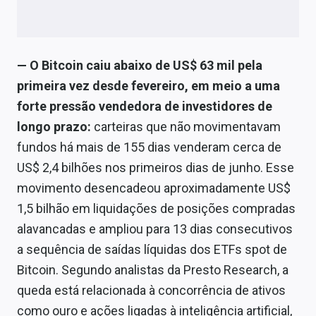
— O Bitcoin caiu abaixo de US$ 63 mil pela
primeira vez desde fevereiro, em meio a uma
forte pressão vendedora de investidores de
longo prazo:
carteiras que não movimentavam
fundos há mais de 155 dias venderam cerca de
US$ 2,4 bilhões nos primeiros dias de junho. Esse
movimento desencadeou aproximadamente US$
1,5 bilhão em liquidações de posições compradas
alavancadas e ampliou para 13 dias consecutivos
a sequência de saídas líquidas dos ETFs spot de
Bitcoin. Segundo analistas da Presto Research, a
queda está relacionada à concorrência de ativos
como ouro e ações ligadas à inteligência artificial,