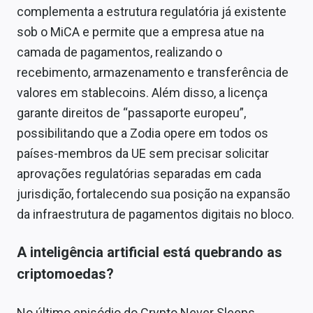
complementa a estrutura regulatória já existente
sob o MiCA e permite que a empresa atue na
camada de pagamentos, realizando o
recebimento, armazenamento e transferência de
valores em stablecoins. Além disso, a licença
garante direitos de “passaporte europeu”,
possibilitando que a Zodia opere em todos os
países-membros da UE sem precisar solicitar
aprovações regulatórias separadas em cada
jurisdição, fortalecendo sua posição na expansão
da infraestrutura de pagamentos digitais no bloco.
A inteligência artificial está quebrando as
criptomoedas?
No último episódio do Crypto Never Sleeps