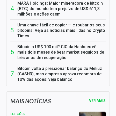
MARA Holdings: Maior mineradora de bitcoin
(BTC) do mundo tem prejuízo de US$ 611,3
milhões e ações caem
Uma chave fácil de copiar — e roubar os seus
bitcoins: Veja as notícias mais lidas no Crypto
Times
Bitcoin a US$ 100 mil? CIO da Hashdex vê
mais dois meses de bear market seguidos de
três anos de recuperação
Bitcoin volta a pressionar balanço do Méliuz
(CASH3), mas empresa aprova recompra de
10% das ações; veja balanço
MAIS NOTÍCIAS
VER MAIS
ELEIÇÕES