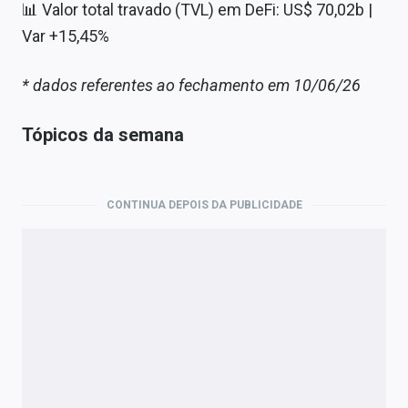
📊 Valor total travado (TVL) em DeFi: US$ 70,02b |
Var +15,45%
* dados referentes ao fechamento em 10/06/26
Tópicos da semana
CONTINUA DEPOIS DA PUBLICIDADE