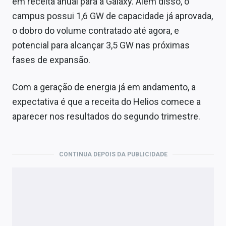
em receita anual para a Galaxy. Além disso, o
campus possui 1,6 GW de capacidade já aprovada,
o dobro do volume contratado até agora, e
potencial para alcançar 3,5 GW nas próximas
fases de expansão.
Com a geração de energia já em andamento, a
expectativa é que a receita do Helios comece a
aparecer nos resultados do segundo trimestre.
CONTINUA DEPOIS DA PUBLICIDADE