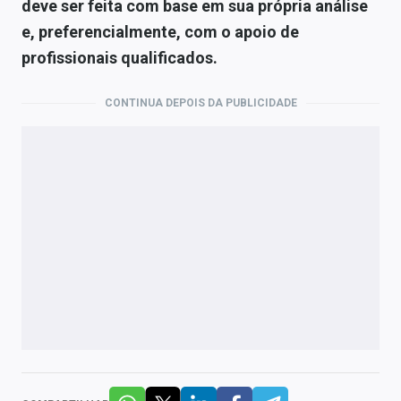
deve ser feita com base em sua própria análise
e, preferencialmente, com o apoio de
profissionais qualificados.
CONTINUA DEPOIS DA PUBLICIDADE