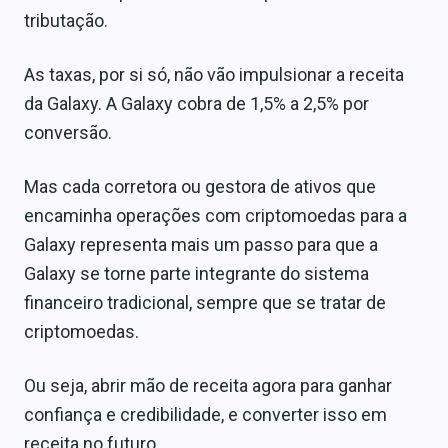
tributação.
As taxas, por si só, não vão impulsionar a receita
da Galaxy. A Galaxy cobra de 1,5% a 2,5% por
conversão.
Mas cada corretora ou gestora de ativos que
encaminha operações com criptomoedas para a
Galaxy representa mais um passo para que a
Galaxy se torne parte integrante do sistema
financeiro tradicional, sempre que se tratar de
criptomoedas.
Ou seja, abrir mão de receita agora para ganhar
confiança e credibilidade, e converter isso em
receita no futuro.