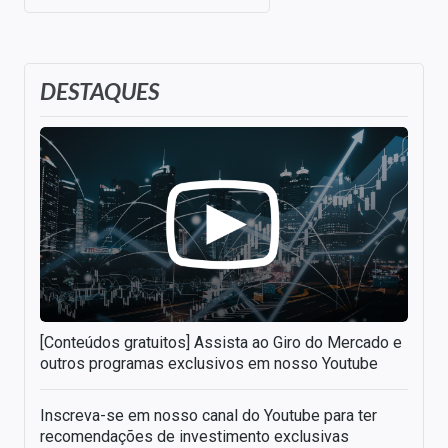
DESTAQUES
[Conteúdos gratuitos] Assista ao Giro do Mercado e
outros programas exclusivos em nosso Youtube
Inscreva-se em nosso canal do Youtube para ter
recomendações de investimento exclusivas