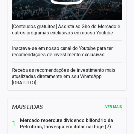
[Conteúdos gratuitos] Assista ao Giro do Mercado e
outros programas exclusivos em nosso Youtube
Inscreva-se em nosso canal do Youtube para ter
recomendações de investimento exclusivas
Receba as recomendações de investimento mais
atualizadas diretamente em seu WhatsApp
[GRATUITO]
MAIS LIDAS
VER MAIS
Mercado repercute dividendo bilionário da
Petrobras; Ibovespa em dólar cai hoje (7)