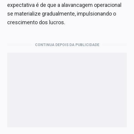
expectativa é de que a alavancagem operacional
se materialize gradualmente, impulsionando o
crescimento dos lucros.
CONTINUA DEPOIS DA PUBLICIDADE