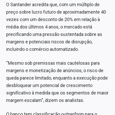
O Santander acredita que, com um múltiplo de
preço sobre lucro futuro de aproximadamente 40
vezes com um desconto de 20% em relação à
média dos últimos 4 anos, o mercado está
precificando uma pressão sustentada sobre as
margens e potenciais riscos de disrupção,
incluindo o comércio automatizado.
“Mesmo sob premissas mais cautelosas para
margens e monetização de anúncios, o risco de
queda parece limitado, enquanto a execução pode
desbloquear um potencial de crescimento
significativo à medida que os segmentos de maior
margem escalam”, dizem os analistas.
O banco tem classificação
outperform
para o