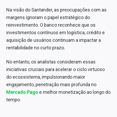
Na visão do Santander, as preocupações com as
margens ignoram o papel estratégico do
reinvestimento. O banco reconhece que os
investimentos contínuos em logística, crédito e
aquisição de usuários continuam a impactar a
rentabilidade no curto prazo.
No entanto, os analistas consideram essas
iniciativas cruciais para acelerar o ciclo virtuoso
do ecossistema, impulsionando maior
engajamento, penetração mais profunda no
Mercado Pago
e melhor monetização ao longo do
tempo.