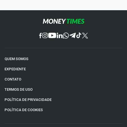
QUEM SOMOS
EXPEDIENTE
CONTATO
TERMOS DE USO
POLÍTICA DE PRIVACIDADE
POLÍTICA DE COOKIES