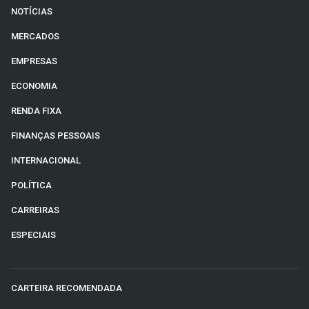
NOTÍCIAS
MERCADOS
EMPRESAS
ECONOMIA
RENDA FIXA
FINANÇAS PESSOAIS
INTERNACIONAL
POLÍTICA
CARREIRAS
ESPECIAIS
CARTEIRA RECOMENDADA