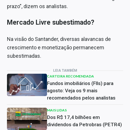
prazo”, dizem os analistas.
Mercado Livre subestimado?
Na visão do Santander, diversas alavancas de
crescimento e monetização permanecem
subestimadas.
LEIA TAMBÉM
CARTEIRA RECOMENDADA
Fundos imobiliários (FIIs) para
agosto: Veja os 9 mais
recomendados pelos analistas
MAIS LIDAS
Dos R$ 17,4 bilhões em
dividendos da Petrobras (PETR4)