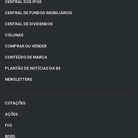
CENTRAL DOS IPOS
CENTRAL DE FUNDOS IMOBILIÁRIOS
CENTRAL DE DIVIDENDOS
COLUNAS
COMPRAR OU VENDER
CONTEÚDO DE MARCA
PLANTÃO DE NOTÍCIAS DA B3
NEWSLETTERS
COTAÇÕES
AÇÕES
FIIS
BDRS