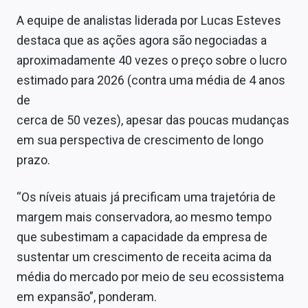
Sobre
A equipe de analistas liderada por Lucas Esteves
destaca que as ações agora são negociadas a
Expediente
aproximadamente 40 vezes o preço sobre o lucro
Contato
estimado para 2026 (contra uma média de 4 anos
de
cerca de 50 vezes), apesar das poucas mudanças
em sua perspectiva de crescimento de longo
prazo.
“Os níveis atuais já precificam uma trajetória de
margem mais conservadora, ao mesmo tempo
que subestimam a capacidade da empresa de
sustentar um crescimento de receita acima da
média do mercado por meio de seu ecossistema
em expansão”, ponderam.