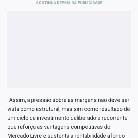
CONTINUA DEPOIS DA PUBLICIDADE
“Assim, a pressão sobre as margens não deve ser
vista como estrutural, mas sim como resultado de
um ciclo de investimento deliberado e recorrente
que reforça as vantagens competitivas do
Mercado Livre e sustenta a rentabilidade a longo