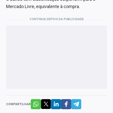
Mercado Livre, equivalente à compra.
CONTINUA DEPOIS DA PUBLICIDADE
COMPARTILHAR