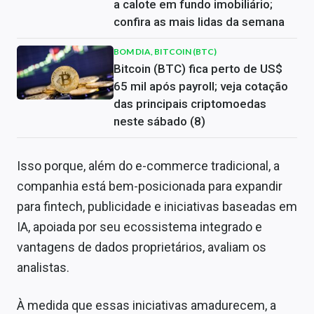
a calote em fundo imobiliário;
confira as mais lidas da semana
BOM DIA, BITCOIN (BTC)
Bitcoin (BTC) fica perto de US$
65 mil após payroll; veja cotação
das principais criptomoedas
neste sábado (8)
Isso porque, além do e-commerce tradicional, a
companhia está bem-posicionada para expandir
para fintech, publicidade e iniciativas baseadas em
IA, apoiada por seu ecossistema integrado e
vantagens de dados proprietários, avaliam os
analistas.
À medida que essas iniciativas amadurecem, a