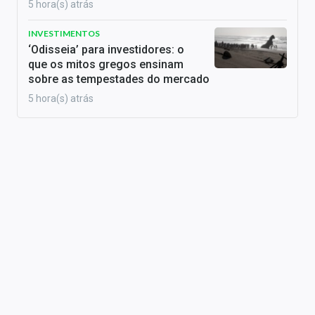
5 hora(s) atrás
INVESTIMENTOS
‘Odisseia’ para investidores: o
que os mitos gregos ensinam
sobre as tempestades do mercado
5 hora(s) atrás