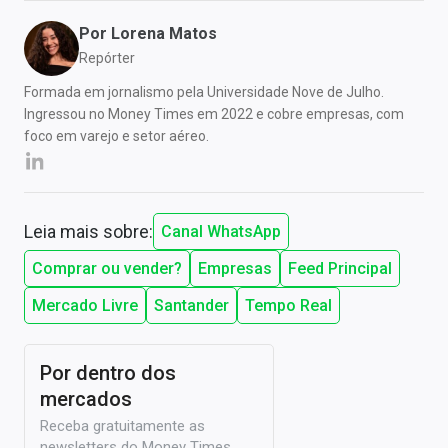
Por
Lorena Matos
Repórter
Formada em jornalismo pela Universidade Nove de Julho.
Ingressou no Money Times em 2022 e cobre empresas, com
foco em varejo e setor aéreo.
Leia mais sobre:
Canal WhatsApp
Comprar ou vender?
Empresas
Feed Principal
Mercado Livre
Santander
Tempo Real
Por dentro dos
mercados
Receba gratuitamente as
newsletters do Money Times