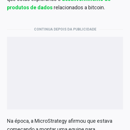
produtos de dados
relacionados a bitcoin.
CONTINUA DEPOIS DA PUBLICIDADE
Na época, a MicroStrategy afirmou que estava
começando a montar uma equipe para