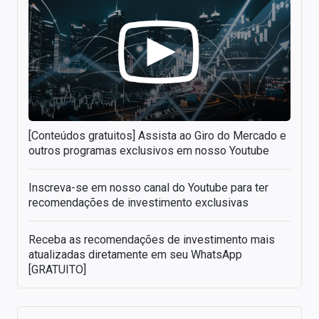
[Conteúdos gratuitos] Assista ao Giro do Mercado e
outros programas exclusivos em nosso Youtube
Inscreva-se em nosso canal do Youtube para ter
recomendações de investimento exclusivas
Receba as recomendações de investimento mais
atualizadas diretamente em seu WhatsApp
[GRATUITO]