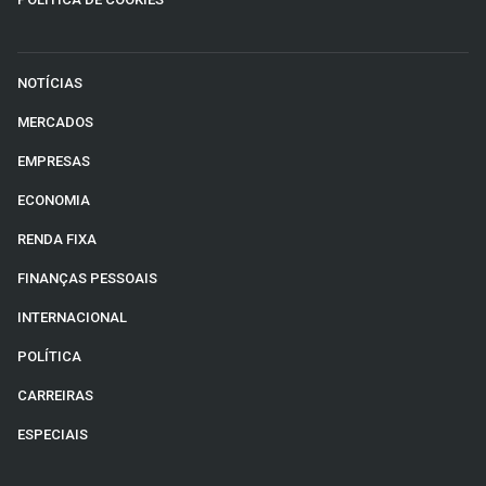
NOTÍCIAS
MERCADOS
EMPRESAS
ECONOMIA
RENDA FIXA
FINANÇAS PESSOAIS
INTERNACIONAL
POLÍTICA
CARREIRAS
ESPECIAIS