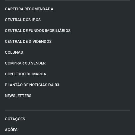
CARTEIRA RECOMENDADA
CENTRAL DOS IPOS
CENTRAL DE FUNDOS IMOBILIÁRIOS
CENTRAL DE DIVIDENDOS
COLUNAS
COMPRAR OU VENDER
CONTEÚDO DE MARCA
PLANTÃO DE NOTÍCIAS DA B3
NEWSLETTERS
COTAÇÕES
AÇÕES