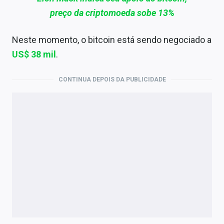
preço da criptomoeda sobe 13%
Neste momento, o bitcoin está sendo negociado a
US$ 38 mil
.
CONTINUA DEPOIS DA PUBLICIDADE