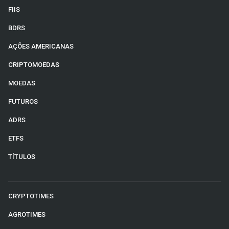
FIIS
BDRS
AÇÕES AMERICANAS
CRIPTOMOEDAS
MOEDAS
FUTUROS
ADRS
ETFS
TÍTULOS
CRYPTOTIMES
AGROTIMES