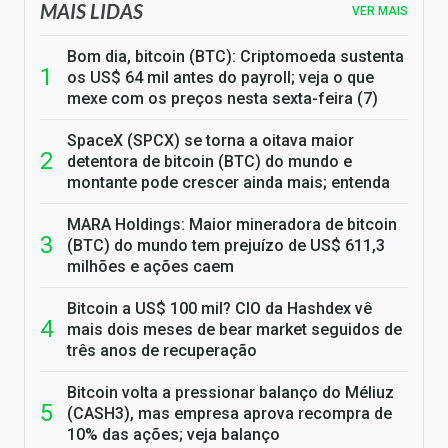
MAIS LIDAS
VER MAIS
Bom dia, bitcoin (BTC): Criptomoeda sustenta
os US$ 64 mil antes do payroll; veja o que
mexe com os preços nesta sexta-feira (7)
SpaceX (SPCX) se torna a oitava maior
detentora de bitcoin (BTC) do mundo e
montante pode crescer ainda mais; entenda
MARA Holdings: Maior mineradora de bitcoin
(BTC) do mundo tem prejuízo de US$ 611,3
milhões e ações caem
Bitcoin a US$ 100 mil? CIO da Hashdex vê
mais dois meses de bear market seguidos de
três anos de recuperação
Bitcoin volta a pressionar balanço do Méliuz
(CASH3), mas empresa aprova recompra de
10% das ações; veja balanço