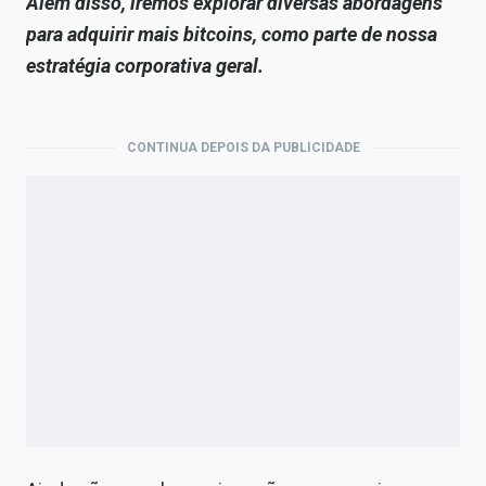
Além disso, iremos explorar diversas abordagens
para adquirir mais bitcoins, como parte de nossa
estratégia corporativa geral.
CONTINUA DEPOIS DA PUBLICIDADE