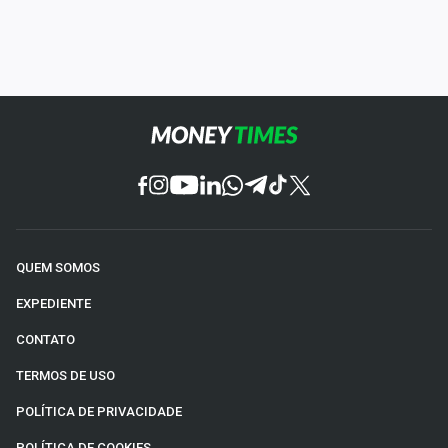
QUEM SOMOS
EXPEDIENTE
CONTATO
TERMOS DE USO
POLÍTICA DE PRIVACIDADE
POLÍTICA DE COOKIES