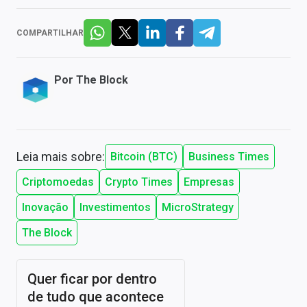
COMPARTILHAR
Por
The Block
Leia mais sobre:
Bitcoin (BTC)
Business Times
Criptomoedas
Crypto Times
Empresas
Inovação
Investimentos
MicroStrategy
The Block
Quer ficar por dentro
de tudo que acontece