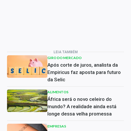
LEIA TAMBÉM
GIRO DO MERCADO
Após corte de juros, analista da
Empiricus faz aposta para futuro
da Selic
ALIMENTOS
África será o novo celeiro do
mundo? A realidade ainda está
longe dessa velha promessa
EMPRESAS