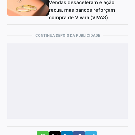
Vendas desaceleram e ação
recua, mas bancos reforçam
compra de Vivara (VIVA3)
CONTINUA DEPOIS DA PUBLICIDADE