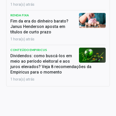
1 hora(s) atrás
RENDA FIXA
Fim da era do dinheiro barato?
Janus Henderson aposta em
títulos de curto prazo
1 hora(s) atrás
CONTEÚDO EMPIRICUS
Dividendos: como buscá-los em
meio ao período eleitoral e aos
juros elevados? Veja 8 recomendações da
Empiricus para o momento
1 hora(s) atrás