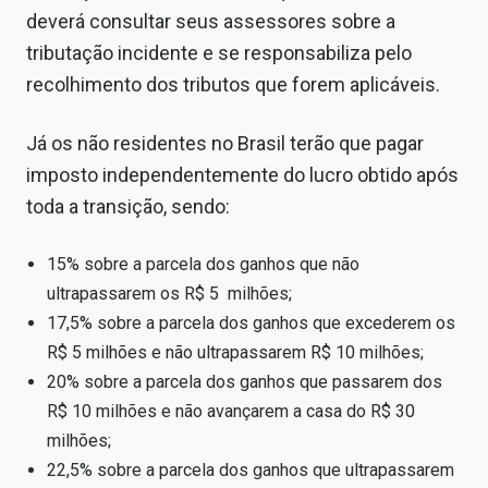
deverá consultar seus assessores sobre a
tributação incidente e se responsabiliza pelo
recolhimento dos tributos que forem aplicáveis.
Já os não residentes no Brasil terão que pagar
imposto independentemente do lucro obtido após
toda a transição, sendo:
15% sobre a parcela dos ganhos que não
ultrapassarem os R$ 5 milhões;
17,5% sobre a parcela dos ganhos que excederem os
R$ 5 milhões e não ultrapassarem R$ 10 milhões;
20% sobre a parcela dos ganhos que passarem dos
R$ 10 milhões e não avançarem a casa do R$ 30
milhões;
22,5% sobre a parcela dos ganhos que ultrapassarem