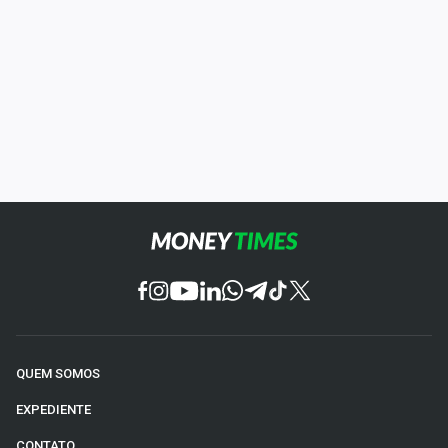
QUEM SOMOS
EXPEDIENTE
CONTATO