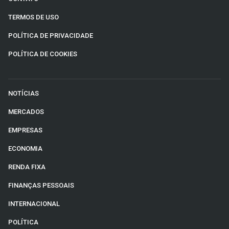
TERMOS DE USO
POLÍTICA DE PRIVACIDADE
POLÍTICA DE COOKIES
NOTÍCIAS
MERCADOS
EMPRESAS
ECONOMIA
RENDA FIXA
FINANÇAS PESSOAIS
INTERNACIONAL
POLÍTICA