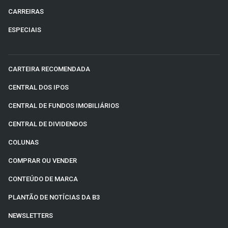
CARREIRAS
ESPECIAIS
CARTEIRA RECOMENDADA
CENTRAL DOS IPOS
CENTRAL DE FUNDOS IMOBILIÁRIOS
CENTRAL DE DIVIDENDOS
COLUNAS
COMPRAR OU VENDER
CONTEÚDO DE MARCA
PLANTÃO DE NOTÍCIAS DA B3
NEWSLETTERS