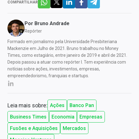
COMPARTILHAR
Por
Bruno Andrade
Repórter
Formado em jornalismo pela Universidade Presbiteriana
Mackenzie em Julho de 2021. Bruno trabalhou no Money
Times, como estagiário, entre janeiro de 2019 e abril de 2021.
Depois passou a atuar como repórter I. Tem experiência com
notícias sobre ações, investimentos, empresas,
empreendedorismo, franquias e startups.
Leia mais sobre:
Ações
Banco Pan
Business Times
Economia
Empresas
Fusões e Aquisições
Mercados