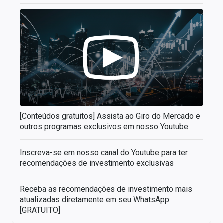
[Conteúdos gratuitos] Assista ao Giro do Mercado e
outros programas exclusivos em nosso Youtube
Inscreva-se em nosso canal do Youtube para ter
recomendações de investimento exclusivas
Receba as recomendações de investimento mais
atualizadas diretamente em seu WhatsApp
[GRATUITO]