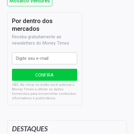
Mosaico Ventures
Por dentro dos
mercados
Receba gratuitamente as
newsletters do Money Times
OBS: Ao clicar no botão você autoriza o
Money Times a utilizar os dados
fornecidos para encaminhar conteúdos
informativos e publicitários.
DESTAQUES