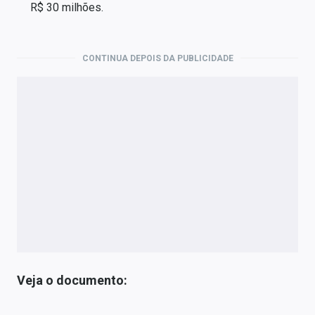
R$ 30 milhões.
CONTINUA DEPOIS DA PUBLICIDADE
Veja o documento: