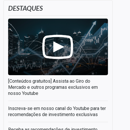
DESTAQUES
[Conteúdos gratuitos] Assista ao Giro do
Mercado e outros programas exclusivos em
nosso Youtube
Inscreva-se em nosso canal do Youtube para ter
recomendações de investimento exclusivas
Receba as recomendações de investimento