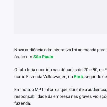
Nova audiência administrativa foi agendada par
órgão em
São Paulo
.
O fato teria ocorrido nas décadas de 70 e 80, na 
como Fazenda Volkswagen, no
Pará
, segundo de
Em nota, o MPT informa que, durante a audiência
responsabilidade da empresa nas graves violaçõ
fazenda.