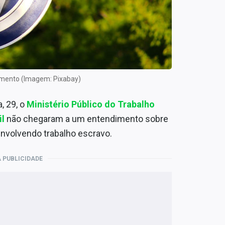
mento (Imagem: Pixabay)
, 29, o
Ministério Público do Trabalho
il
não chegaram a um entendimento sobre
nvolvendo trabalho escravo.
 PUBLICIDADE