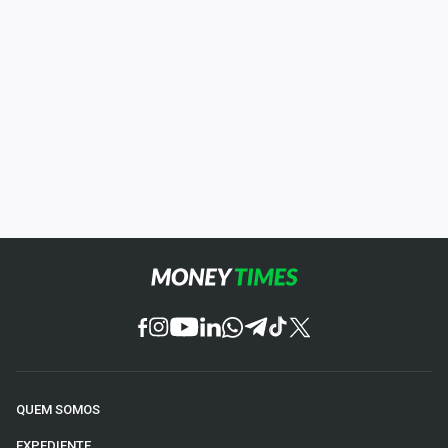
QUEM SOMOS
EXPEDIENTE