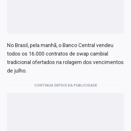
No Brasil, pela manhã, o Banco Central vendeu
todos os 16.000 contratos de swap cambial
tradicional ofertados na rolagem dos vencimentos
de julho.
CONTINUA DEPOIS DA PUBLICIDADE