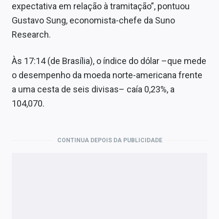
expectativa em relação à tramitação”, pontuou
Gustavo Sung, economista-chefe da Suno
Research.
Às 17:14 (de Brasília), o índice do dólar –que mede
o desempenho da moeda norte-americana frente
a uma cesta de seis divisas– caía 0,23%, a
104,070.
CONTINUA DEPOIS DA PUBLICIDADE