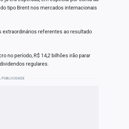
do tipo Brent nos mercados internacionais
os extraordinários referentes ao resultado
ro no período, R$ 14,2 bilhões irão parar
dividendos regulares.
 PUBLICIDADE