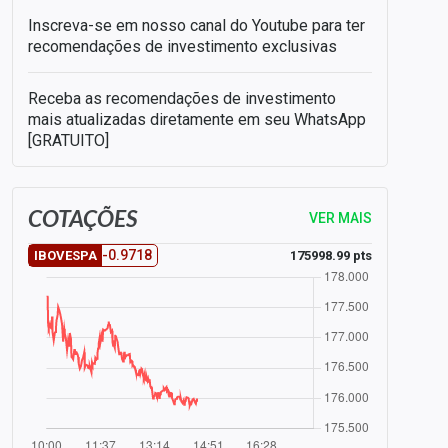
Inscreva-se em nosso canal do Youtube para ter
recomendações de investimento exclusivas
Receba as recomendações de investimento
mais atualizadas diretamente em seu WhatsApp
[GRATUITO]
COTAÇÕES
VER MAIS
-0.9718
175998.99 pts
IBOVESPA