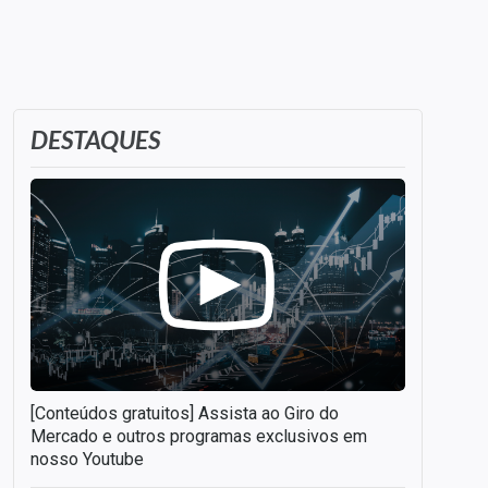
DESTAQUES
[Conteúdos gratuitos] Assista ao Giro do
Mercado e outros programas exclusivos em
nosso Youtube