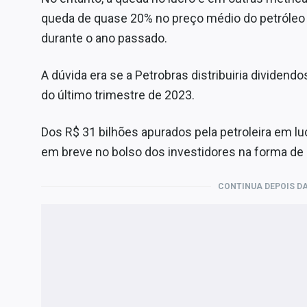
queda de quase 20% no preço médio do petróleo 
durante o ano passado.
A dúvida era se a Petrobras distribuiria dividend
do último trimestre de 2023.
Dos R$ 31 bilhões apurados pela petroleira em luc
em breve no bolso dos investidores na forma de 
CONTINUA DEPOIS DA