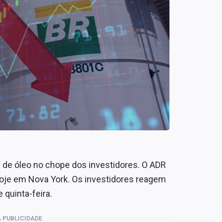
de óleo no chope dos investidores. O ADR
oje em Nova York. Os investidores reagem
 quinta-feira.
 PUBLICIDADE