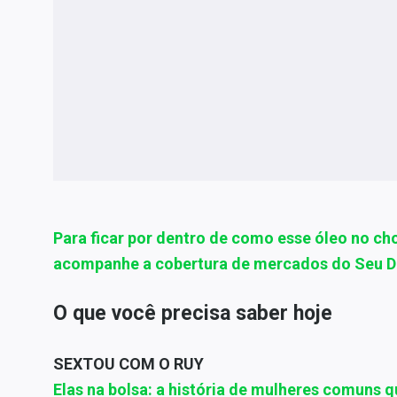
Para ficar por dentro de como esse óleo no cho
acompanhe a cobertura de mercados do Seu Di
O que você precisa saber hoje
SEXTOU COM O RUY
Elas na bolsa: a história de mulheres comuns qu