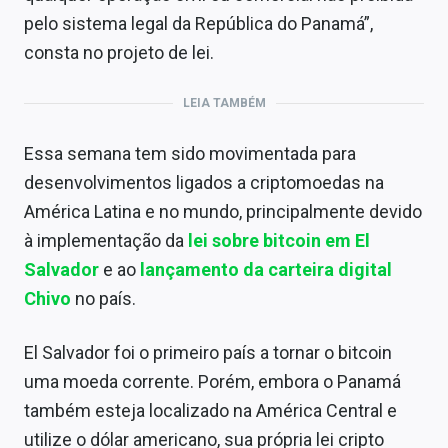
pelo sistema legal da República do Panamá”,
consta no projeto de lei.
LEIA TAMBÉM
Essa semana tem sido movimentada para
desenvolvimentos ligados a criptomoedas na
América Latina e no mundo, principalmente devido
à implementação da
lei sobre bitcoin em El
Salvador
e ao
lançamento da carteira digital
Chivo
no país.
El Salvador foi o primeiro país a tornar o bitcoin
uma moeda corrente. Porém, embora o Panamá
também esteja localizado na América Central e
utilize o dólar americano, sua própria lei cripto