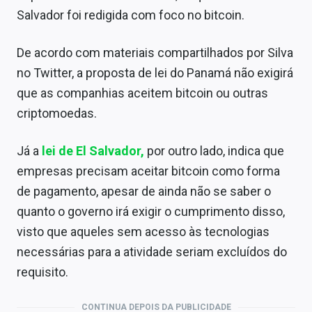
Salvador foi redigida com foco no bitcoin.
De acordo com materiais compartilhados por Silva
no Twitter, a proposta de lei do Panamá não exigirá
que as companhias aceitem bitcoin ou outras
criptomoedas.
Já a
lei de El Salvador,
por outro lado, indica que
empresas precisam aceitar bitcoin como forma
de pagamento, apesar de ainda não se saber o
quanto o governo irá exigir o cumprimento disso,
visto que aqueles sem acesso às tecnologias
necessárias para a atividade seriam excluídos do
requisito.
CONTINUA DEPOIS DA PUBLICIDADE