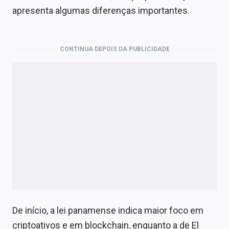
apresenta algumas diferenças importantes.
CONTINUA DEPOIS DA PUBLICIDADE
De início, a lei panamense indica maior foco em
criptoativos e em blockchain, enquanto a de El