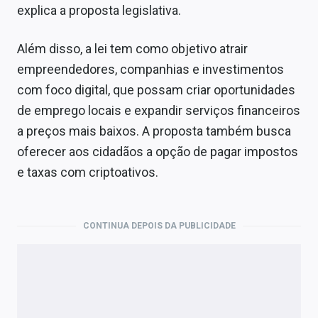
explica a proposta legislativa.
Além disso, a lei tem como objetivo atrair
empreendedores, companhias e investimentos
com foco digital, que possam criar oportunidades
de emprego locais e expandir serviços financeiros
a preços mais baixos. A proposta também busca
oferecer aos cidadãos a opção de pagar impostos
e taxas com criptoativos.
CONTINUA DEPOIS DA PUBLICIDADE