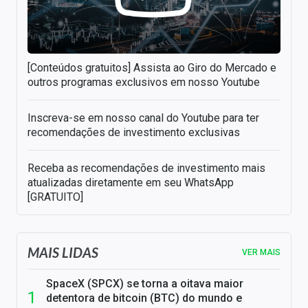
[Conteúdos gratuitos] Assista ao Giro do Mercado e
outros programas exclusivos em nosso Youtube
Inscreva-se em nosso canal do Youtube para ter
recomendações de investimento exclusivas
Receba as recomendações de investimento mais
atualizadas diretamente em seu WhatsApp
[GRATUITO]
MAIS LIDAS
VER MAIS
SpaceX (SPCX) se torna a oitava maior
detentora de bitcoin (BTC) do mundo e