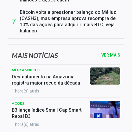
Bitcoin volta a pressionar balanço do Méliuz
(CASH3), mas empresa aprova recompra de
10% das ações para adquirir mais BTC; veja
balanço
MAIS NOTÍCIAS
VER MAIS
MEIO AMBIENTE
Desmatamento na Amazônia
registra maior recuo da década
1 hora(s) atrás
AÇÕES
B3 lança índice Small Cap Smart
Rebal B3
1 hora(s) atrás