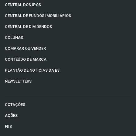
CENTRAL DOS IPOS
CENTRAL DE FUNDOS IMOBILIÁRIOS
CENTRAL DE DIVIDENDOS
COLUNAS
COMPRAR OU VENDER
CONTEÚDO DE MARCA
PLANTÃO DE NOTÍCIAS DA B3
NEWSLETTERS
COTAÇÕES
AÇÕES
FIIS