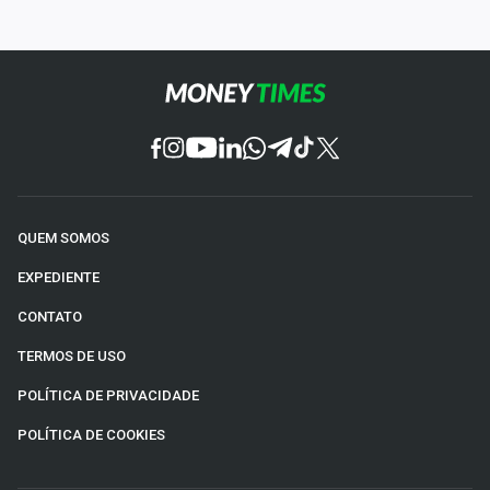
QUEM SOMOS
EXPEDIENTE
CONTATO
TERMOS DE USO
POLÍTICA DE PRIVACIDADE
POLÍTICA DE COOKIES