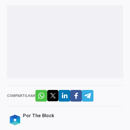
COMPARTILHAR
Por
The Block