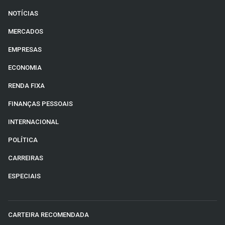
NOTÍCIAS
MERCADOS
EMPRESAS
ECONOMIA
RENDA FIXA
FINANÇAS PESSOAIS
INTERNACIONAL
POLÍTICA
CARREIRAS
ESPECIAIS
CARTEIRA RECOMENDADA