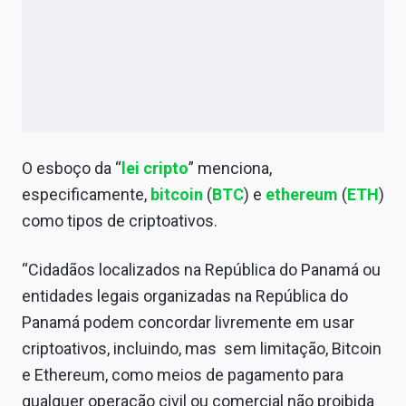
O esboço da “
lei cripto
” menciona,
especificamente,
bitcoin
(
BTC
) e
ethereum
(
ETH
)
como tipos de criptoativos.
“Cidadãos localizados na República do Panamá ou
entidades legais organizadas na República do
Panamá podem concordar livremente em usar
criptoativos, incluindo, mas sem limitação, Bitcoin
e Ethereum, como meios de pagamento para
qualquer operação civil ou comercial não proibida