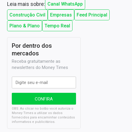
Leia mais sobre:
Canal WhatsApp
Construção Civil
Empresas
Feed Principal
Plano & Plano
Tempo Real
Por dentro dos
mercados
Receba gratuitamente as
newsletters do Money Times
OBS: Ao clicar no botão você autoriza o
Money Times a utilizar os dados
fornecidos para encaminhar conteúdos
informativos e publicitários.