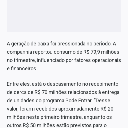
A geração de caixa foi pressionada no período. A
companhia reportou consumo de R$ 79,9 milhões
no trimestre, influenciado por fatores operacionais
e financeiros.
Entre eles, está o descasamento no recebimento
de cerca de R$ 70 milhões relacionados à entrega
de unidades do programa Pode Entrar. “Desse
valor, foram recebidos aproximadamente R$ 20
milhões neste primeiro trimestre, enquanto os
outros R$ 50 milhões estão previstos para o