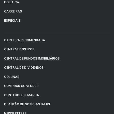
POLÍTICA
CARREIRAS
ESPECIAIS
CARTEIRA RECOMENDADA
CENTRAL DOS IPOS
CENTRAL DE FUNDOS IMOBILIÁRIOS
CENTRAL DE DIVIDENDOS
COLUNAS
COMPRAR OU VENDER
CONTEÚDO DE MARCA
PLANTÃO DE NOTÍCIAS DA B3
NEWSLETTERS