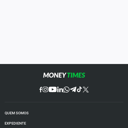
QUEM SOMOS
EXPEDIENTE