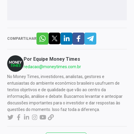
COMPARTILHAR
Por
Equipe Money Times
redacao@moneytimes.com.br
No Money Times, investidores, analistas, gestores e
entusiastas do ambiente econômico brasileiro usufruem de
textos objetivos e de qualidade que vão ao centro da
informação, análise e debate. Buscamos levantar e antecipar
discussões importantes para o investidor e dar respostas às
questões do momento. Isso faz toda a diferença.