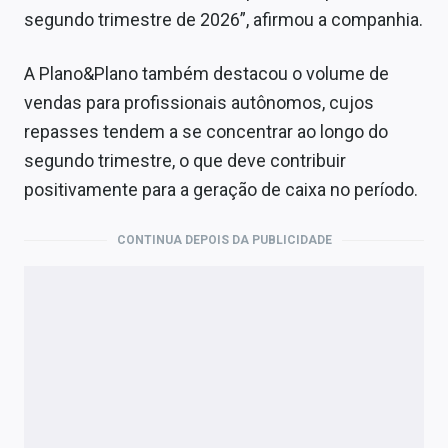
segundo trimestre de 2026”, afirmou a companhia.
A Plano&Plano também destacou o volume de
vendas para profissionais autônomos, cujos
repasses tendem a se concentrar ao longo do
segundo trimestre, o que deve contribuir
positivamente para a geração de caixa no período.
CONTINUA DEPOIS DA PUBLICIDADE