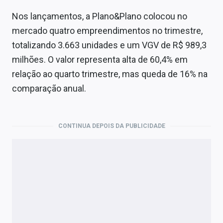
Nos lançamentos, a Plano&Plano colocou no
mercado quatro empreendimentos no trimestre,
totalizando 3.663 unidades e um VGV de R$ 989,3
milhões. O valor representa alta de 60,4% em
relação ao quarto trimestre, mas queda de 16% na
comparação anual.
CONTINUA DEPOIS DA PUBLICIDADE