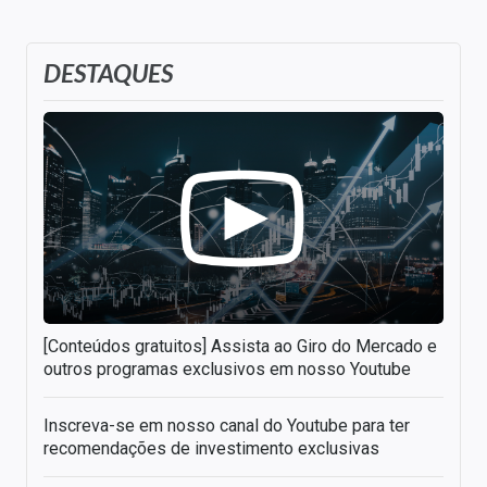
DESTAQUES
[Conteúdos gratuitos] Assista ao Giro do Mercado e
outros programas exclusivos em nosso Youtube
Inscreva-se em nosso canal do Youtube para ter
recomendações de investimento exclusivas