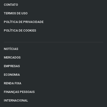
CONTATO
TERMOS DE USO
POLÍTICA DE PRIVACIDADE
POLÍTICA DE COOKIES
NOTÍCIAS
MERCADOS
EMPRESAS
ECONOMIA
RENDA FIXA
FINANÇAS PESSOAIS
INTERNACIONAL