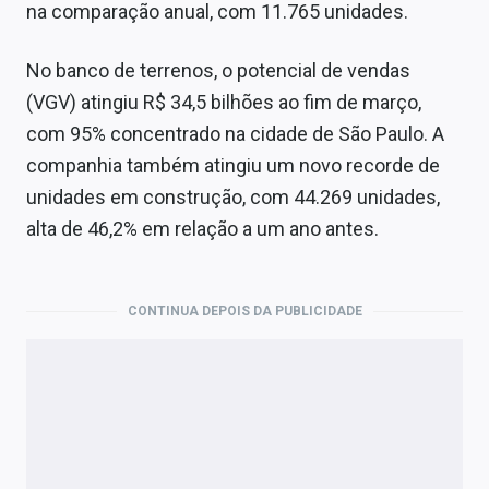
na comparação anual, com 11.765 unidades.
No banco de terrenos, o potencial de vendas
(VGV) atingiu R$ 34,5 bilhões ao fim de março,
com 95% concentrado na cidade de São Paulo. A
companhia também atingiu um novo recorde de
unidades em construção, com 44.269 unidades,
alta de 46,2% em relação a um ano antes.
CONTINUA DEPOIS DA PUBLICIDADE