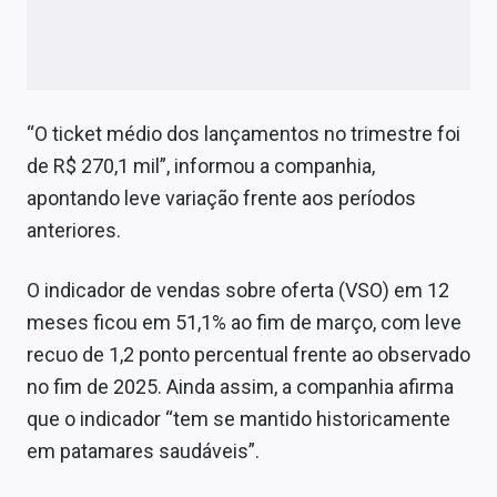
“O ticket médio dos lançamentos no trimestre foi
de R$ 270,1 mil”, informou a companhia,
apontando leve variação frente aos períodos
anteriores.
O indicador de vendas sobre oferta (VSO) em 12
meses ficou em 51,1% ao fim de março, com leve
recuo de 1,2 ponto percentual frente ao observado
no fim de 2025. Ainda assim, a companhia afirma
que o indicador “tem se mantido historicamente
em patamares saudáveis”.