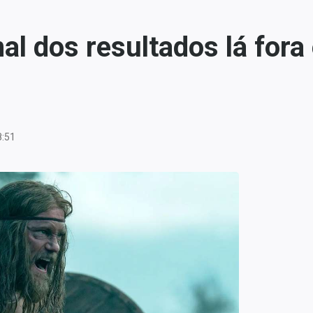
al dos resultados lá fora
8:51