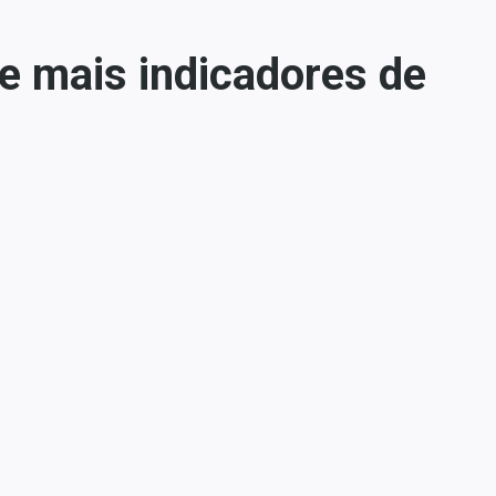
 e mais indicadores de