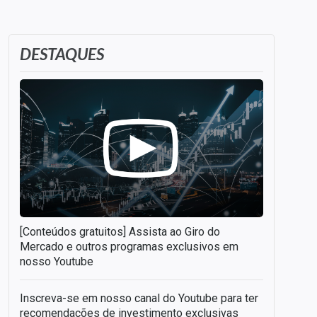
DESTAQUES
[Conteúdos gratuitos] Assista ao Giro do
Mercado e outros programas exclusivos em
nosso Youtube
Inscreva-se em nosso canal do Youtube para ter
recomendações de investimento exclusivas