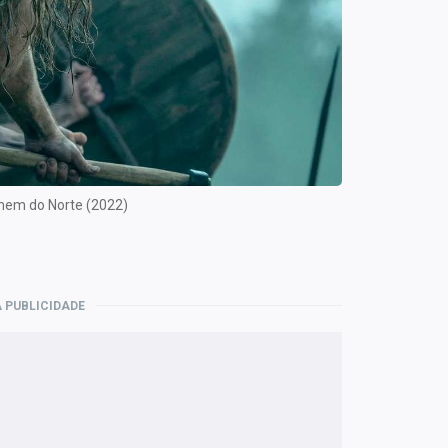
omem do Norte (2022)
 PUBLICIDADE